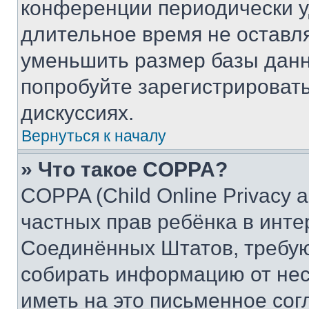
конференции периодически у
длительное время не остав
уменьшить размер базы данн
попробуйте зарегистрировать
дискуссиях.
Вернуться к началу
» Что такое COPPA?
COPPA (Child Online Privacy a
частных прав ребёнка в интер
Соединённых Штатов, требую
собирать информацию от не
иметь на это письменное сог