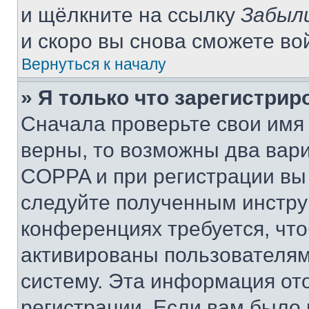
и щёлкните на ссылку
Забыл
и скоро вы снова сможете во
Вернуться к началу
» Я только что зарегистрир
Сначала проверьте свои имя 
верны, то возможны два вар
COPPA и при регистрации вы 
следуйте полученным инстру
конференциях требуется, чт
активированы пользователям
систему. Эта информация от
регистрации. Если вам было