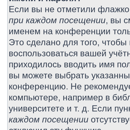
Если вы не отметили флажко
при каждом посещении
, вы 
именем на конференции толь
Это сделано для того, чтобы 
воспользоваться вашей учётн
приходилось вводить имя пол
вы можете выбрать указанный
конференцию. Не рекомендуе
компьютере, например в библ
университете и т. д. Если пу
каждом посещении
отсутству