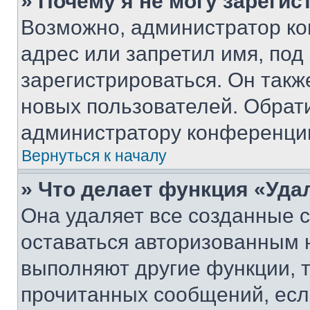
» Почему я не могу зареги
Возможно, администратор ко
адрес или запретил имя, под
зарегистрироваться. Он такж
новых пользователей. Обрат
администратору конференци
Вернуться к началу
» Что делает функция «Уда
Она удаляет все созданные c
оставаться авторизованным н
выполняют другие функции, 
прочитанных сообщений, есл