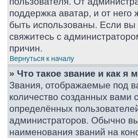
пользователя. От администра
поддержка аватар, и от него 
быть использованы. Если вы
свяжитесь с администраторо
причин.
Вернуться к началу
» Что такое звание и как я 
Звания, отображаемые под 
количество созданных вами
определённых пользователей
администраторов. Обычно в
наименования званий на кон