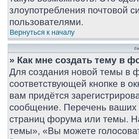
злоупотребления почтовой 
пользователями.
Вернуться к началу
Со
» Как мне создать тему в 
Для создания новой темы в 
соответствующей кнопке в о
вам придётся зарегистрирова
сообщение. Перечень ваших 
страниц форума или темы. Н
темы», «Вы можете голосовать