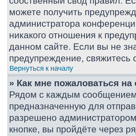
собственный свод правил. Е
можете получить предупрежде
администратора конференции
никакого отношения к преду
данном сайте. Если вы не зна
предупреждение, свяжитесь 
Вернуться к началу
» Как мне пожаловаться н
Рядом с каждым сообщением 
предназначенную для отправк
разрешено администратором
кнопке, вы пройдёте через р