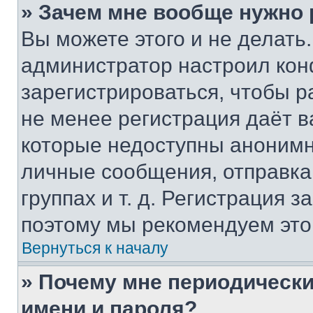
» Зачем мне вообще нужно
Вы можете этого и не делать. 
администратор настроил ко
зарегистрироваться, чтобы р
не менее регистрация даёт 
которые недоступны анонимн
личные сообщения, отправка 
группах и т. д. Регистрация з
поэтому мы рекомендуем это
Вернуться к началу
» Почему мне периодически
имени и пароля?