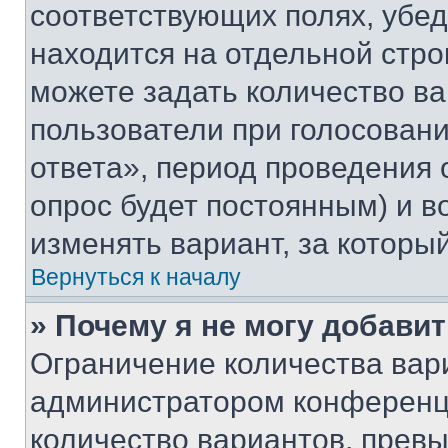
соответствующих полях, убе
находится на отдельной стро
можете задать количество ва
пользователи при голосован
ответа», период проведения о
опрос будет постоянным) и 
изменять вариант, за которы
Вернуться к началу
» Почему я не могу добави
Ограничение количества вар
администратором конференци
количество вариантов, прев