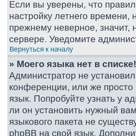
Если вы уверены, что правил
настройку летнего времени, 
прежнему неверное, значит,
сервере. Уведомите админис
Вернуться к началу
» Моего языка нет в списке
Администратор не установил
конференции, или же просто
язык. Попробуйте узнать у 
ли он установить нужный вам
языкового пакета не существ
phpBB на свой язык. Допол