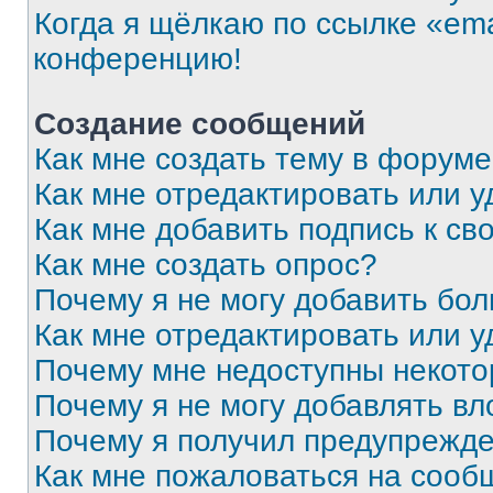
Когда я щёлкаю по ссылке «ema
конференцию!
Создание сообщений
Как мне создать тему в форум
Как мне отредактировать или 
Как мне добавить подпись к с
Как мне создать опрос?
Почему я не могу добавить бо
Как мне отредактировать или у
Почему мне недоступны некот
Почему я не могу добавлять в
Почему я получил предупрежд
Как мне пожаловаться на сооб