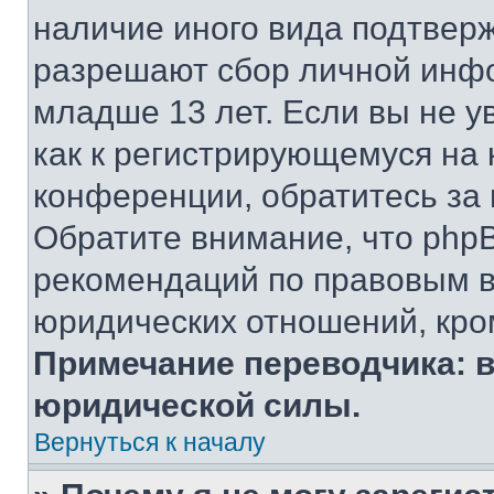
наличие иного вида подтверж
разрешают сбор личной инф
младше 13 лет. Если вы не у
как к регистрирующемуся на 
конференции, обратитесь за
Обратите внимание, что php
рекомендаций по правовым в
юридических отношений, кро
Примечание переводчика: в
юридической силы.
Вернуться к началу