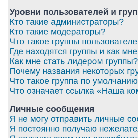
Уровни пользователей и гру
Кто такие администраторы?
Кто такие модераторы?
Что такое группы пользовател
Где находятся группы и как мне
Как мне стать лидером группы?
Почему названия некоторых гр
Что такое группа по умолчани
Что означает ссылка «Наша к
Личные сообщения
Я не могу отправить личные с
Я постоянно получаю нежелат