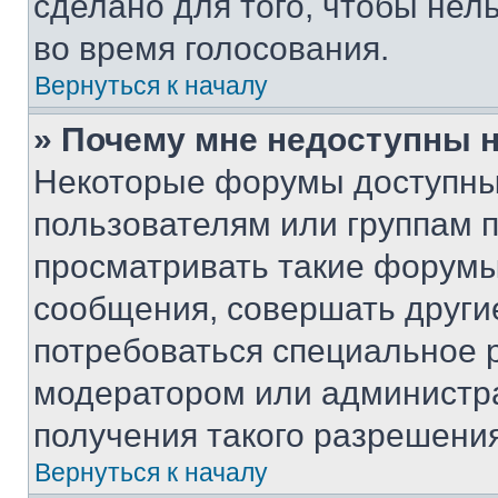
сделано для того, чтобы нел
во время голосования.
Вернуться к началу
» Почему мне недоступны
Некоторые форумы доступны
пользователям или группам 
просматривать такие форумы,
сообщения, совершать други
потребоваться специальное 
модератором или администр
получения такого разрешения
Вернуться к началу