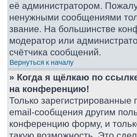
её администратором. Пожалу
ненужными сообщениями толь
звание. На большинстве кон
модератор или администрато
счётчика сообщений.
Вернуться к началу
» Когда я щёлкаю по ссылке
на конференцию!
Только зарегистрированные 
email-сообщения другим пол
конференцию форму, и тольк
такую возможность. Это сдел