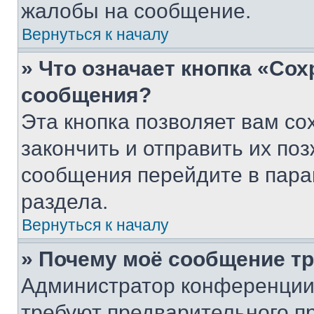
жалобы на сообщение.
Вернуться к началу
» Что означает кнопка «Со
сообщения?
Эта кнопка позволяет вам со
закончить и отправить их поз
сообщения перейдите в пара
раздела.
Вернуться к началу
» Почему моё сообщение т
Администратор конференции
требуют предварительного п