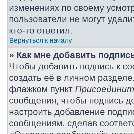
изменениях по своему усмот
пользователи не могут удали
кто-то ответил.
Вернуться к началу
» Как мне добавить подпис
Чтобы добавить подпись к с
создать её в личном разделе
флажком пункт
Присоединит
сообщения, чтобы подпись д
настроить добавление подпи
сообщениям, сделав соответ