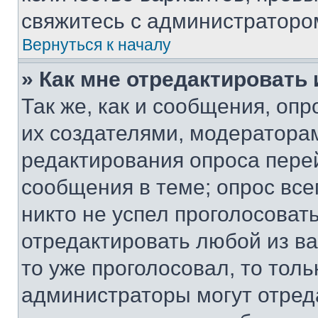
свяжитесь с администраторо
Вернуться к началу
» Как мне отредактировать
Так же, как и сообщения, оп
их создателями, модератора
редактирования опроса пере
сообщения в теме; опрос все
никто не успел проголосоват
отредактировать любой из ва
то уже проголосовал, то тол
администраторы могут отреда