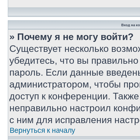
Вход на к
» Почему я не могу войти?
Существует несколько возмо
убедитесь, что вы правильно
пароль. Если данные введен
администратором, чтобы про
доступ к конференции. Также
неправильно настроил конфи
с ним для исправления настр
Вернуться к началу