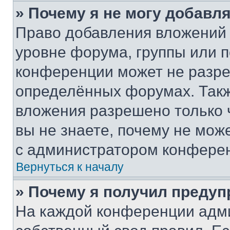
» Почему я не могу добавл
Право добавления вложений 
уровне форума, группы или 
конференции может не разр
определённых форумах. Такж
вложения разрешено только 
вы не знаете, почему не мож
с администратором конфере
Вернуться к началу
» Почему я получил преду
На каждой конференции адм