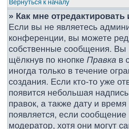
Вернуться к началу
» Как мне отредактировать
Если вы не являетесь админ
конференции, вы можете реда
собственные сообщения. Вы 
щёлкнув по кнопке
Правка
в 
иногда только в течение огр
создания. Если кто-то уже от
появится небольшая надпись,
правок, а также дату и время
появляется, если сообщение
модератор, хотя они могут с