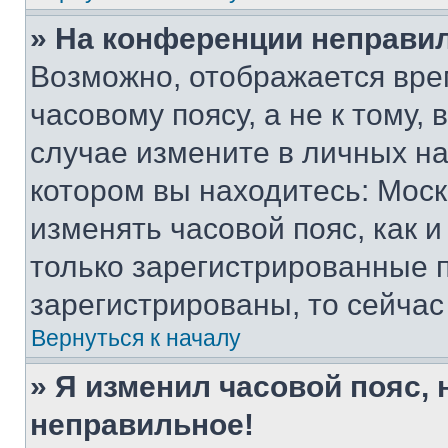
» На конференции неправи
Возможно, отображается вре
часовому поясу, а не к тому,
случае измените в личных нас
котором вы находитесь: Москва
изменять часовой пояс, как и
только зарегистрированные п
зарегистрированы, то сейчас
Вернуться к началу
» Я изменил часовой пояс, 
неправильное!