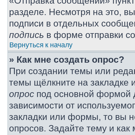
«Отправка сообщений» пункт
разделе. Несмотря на это, в
подписи в отдельных сообще
подпись
в форме отправки с
Вернуться к началу
» Как мне создать опрос?
При создании темы или реда
темы щёлкните на закладке 
опрос
под основной формой д
зависимости от используемог
закладки или формы, то вы н
опросов. Задайте тему и как