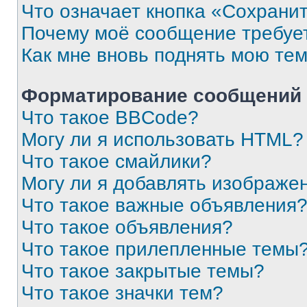
Что означает кнопка «Сохрани
Почему моё сообщение требуе
Как мне вновь поднять мою те
Форматирование сообщений 
Что такое BBCode?
Могу ли я использовать HTML?
Что такое смайлики?
Могу ли я добавлять изображе
Что такое важные объявления
Что такое объявления?
Что такое прилепленные темы
Что такое закрытые темы?
Что такое значки тем?