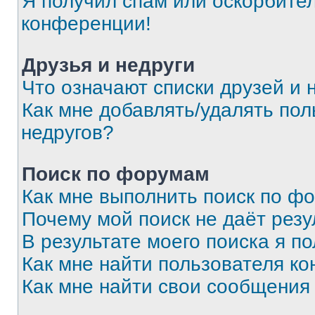
Я получил спам или оскорбитель
конференции!
Друзья и недруги
Что означают списки друзей и 
Как мне добавлять/удалять пол
недругов?
Поиск по форумам
Как мне выполнить поиск по ф
Почему мой поиск не даёт резу
В результате моего поиска я п
Как мне найти пользователя к
Как мне найти свои сообщения