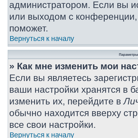
администратором. Если вы и
или выходом с конференции,
поможет.
Вернуться к началу
Параметры
» Как мне изменить мои на
Если вы являетесь зарегист
ваши настройки хранятся в 
изменить их, перейдите в
Ли
обычно находится вверху ст
все свои настройки.
Вернуться к началу