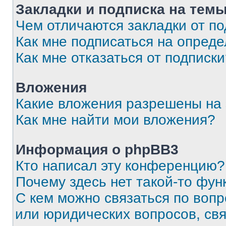
Закладки и подписка на тем
Чем отличаются закладки от п
Как мне подписаться на опред
Как мне отказаться от подписк
Вложения
Какие вложения разрешены на
Как мне найти мои вложения?
Информация о phpBB3
Кто написал эту конференцию?
Почему здесь нет такой-то фун
С кем можно связаться по вопр
или юридических вопросов, св