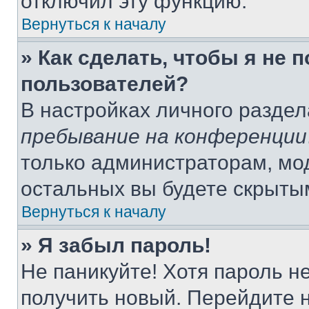
отключил эту функцию.
Вернуться к началу
» Как сделать, чтобы я не 
пользователей?
В настройках личного разде
пребывание на конференции
только администраторам, мо
остальных вы будете скрыты
Вернуться к началу
» Я забыл пароль!
Не паникуйте! Хотя пароль н
получить новый. Перейдите 