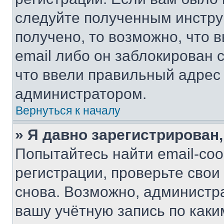
следуйте полученным инстру
получено, то возможно, что 
email либо он заблокирован 
что ввели правильный адрес 
администратором.
Вернуться к началу
» Я давно зарегистрирован,
Попытайтесь найти email-со
регистрации, проверьте свои
снова. Возможно, администр
вашу учётную запись по каки