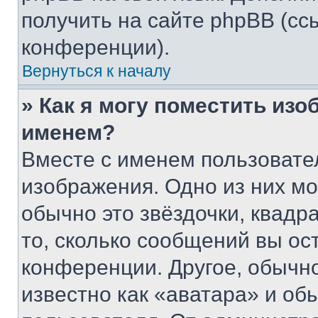
получить на сайте phpBB (сс
конференции).
Вернуться к началу
» Как я могу поместить из
именем?
Вместе с именем пользовател
изображения. Одно из них мо
обычно это звёздочки, квадр
то, сколько сообщений вы ос
конференции. Другое, обычн
известно как «аватара» и об