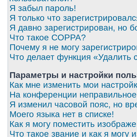
Я забыл пароль!
Я только что зарегистрировался
Я давно зарегистрирован, но б
Что такое COPPA?
Почему я не могу зарегистриро
Что делает функция «Удалить 
Параметры и настройки поль
Как мне изменить мои настрой
На конференции неправильное
Я изменил часовой пояс, но вр
Моего языка нет в списке!
Как я могу поместить изображ
Что такое звание и как я могу 