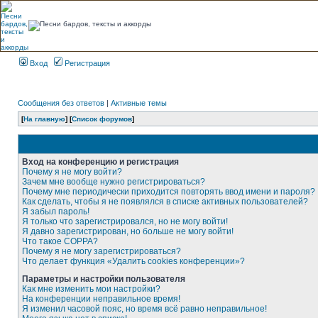
Вход
Регистрация
Сообщения без ответов
|
Активные темы
[
На главную
] [
Список форумов
]
Вход на конференцию и регистрация
Почему я не могу войти?
Зачем мне вообще нужно регистрироваться?
Почему мне периодически приходится повторять ввод имени и пароля?
Как сделать, чтобы я не появлялся в списке активных пользователей?
Я забыл пароль!
Я только что зарегистрировался, но не могу войти!
Я давно зарегистрирован, но больше не могу войти!
Что такое COPPA?
Почему я не могу зарегистрироваться?
Что делает функция «Удалить cookies конференции»?
Параметры и настройки пользователя
Как мне изменить мои настройки?
На конференции неправильное время!
Я изменил часовой пояс, но время всё равно неправильное!