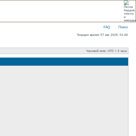
FAQ
Поиск
Текущее время: 07 авг 2026, 01:49
Часовой пояс: UTC + 3 часа