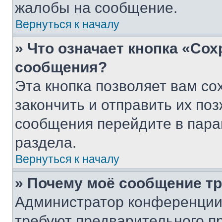
жалобы на сообщение.
Вернуться к началу
» Что означает кнопка «Со
сообщения?
Эта кнопка позволяет вам со
закончить и отправить их поз
сообщения перейдите в пара
раздела.
Вернуться к началу
» Почему моё сообщение т
Администратор конференции
требуют предварительного п