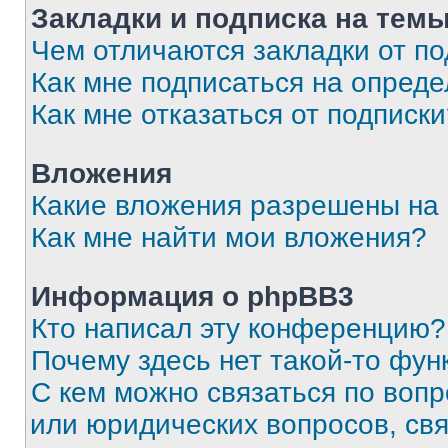
Закладки и подписка на тем
Чем отличаются закладки от п
Как мне подписаться на опред
Как мне отказаться от подписк
Вложения
Какие вложения разрешены на
Как мне найти мои вложения?
Информация о phpBB3
Кто написал эту конференцию?
Почему здесь нет такой-то фун
С кем можно связаться по вопр
или юридических вопросов, св