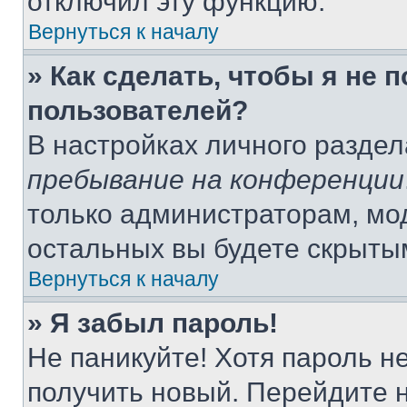
отключил эту функцию.
Вернуться к началу
» Как сделать, чтобы я не 
пользователей?
В настройках личного разде
пребывание на конференции
только администраторам, мо
остальных вы будете скрыты
Вернуться к началу
» Я забыл пароль!
Не паникуйте! Хотя пароль н
получить новый. Перейдите 