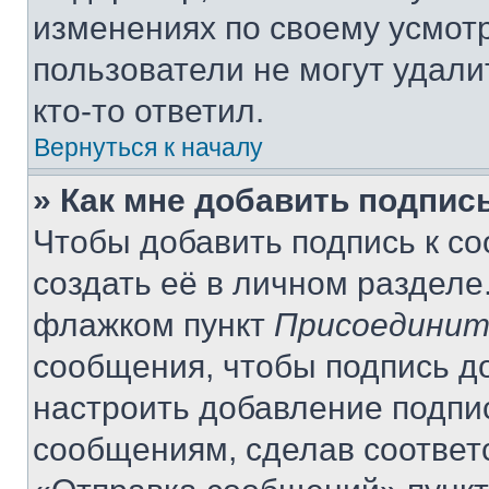
изменениях по своему усмот
пользователи не могут удали
кто-то ответил.
Вернуться к началу
» Как мне добавить подпис
Чтобы добавить подпись к с
создать её в личном разделе
флажком пункт
Присоединит
сообщения, чтобы подпись д
настроить добавление подпи
сообщениям, сделав соответ