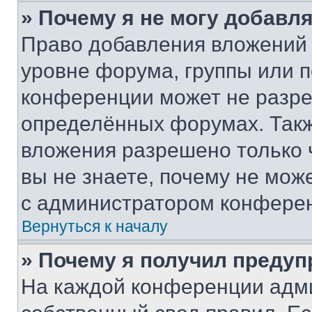
» Почему я не могу добавл
Право добавления вложений 
уровне форума, группы или 
конференции может не разр
определённых форумах. Такж
вложения разрешено только 
вы не знаете, почему не мож
с администратором конфере
Вернуться к началу
» Почему я получил преду
На каждой конференции адм