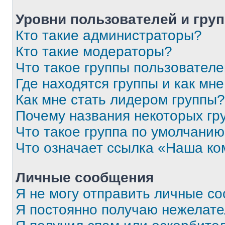
Уровни пользователей и гру
Кто такие администраторы?
Кто такие модераторы?
Что такое группы пользовател
Где находятся группы и как мне
Как мне стать лидером группы?
Почему названия некоторых гр
Что такое группа по умолчани
Что означает ссылка «Наша к
Личные сообщения
Я не могу отправить личные с
Я постоянно получаю нежелат