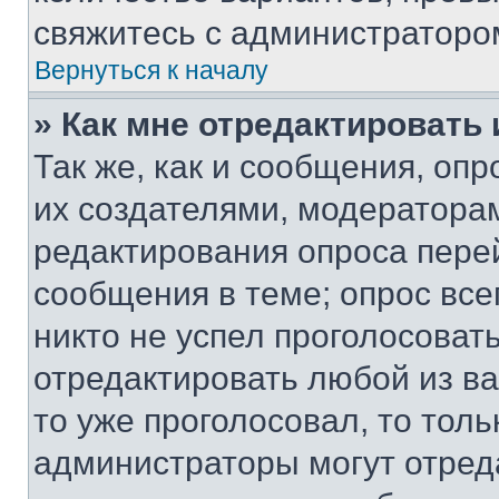
свяжитесь с администраторо
Вернуться к началу
» Как мне отредактировать
Так же, как и сообщения, оп
их создателями, модератора
редактирования опроса пере
сообщения в теме; опрос все
никто не успел проголосоват
отредактировать любой из ва
то уже проголосовал, то тол
администраторы могут отреда