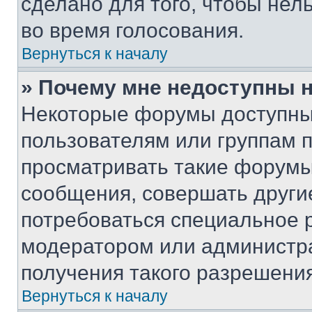
сделано для того, чтобы нел
во время голосования.
Вернуться к началу
» Почему мне недоступны
Некоторые форумы доступны
пользователям или группам 
просматривать такие форумы,
сообщения, совершать други
потребоваться специальное 
модератором или администр
получения такого разрешения
Вернуться к началу