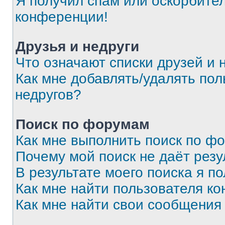
Я получил спам или оскорбитель
конференции!
Друзья и недруги
Что означают списки друзей и 
Как мне добавлять/удалять пол
недругов?
Поиск по форумам
Как мне выполнить поиск по ф
Почему мой поиск не даёт резу
В результате моего поиска я п
Как мне найти пользователя к
Как мне найти свои сообщения