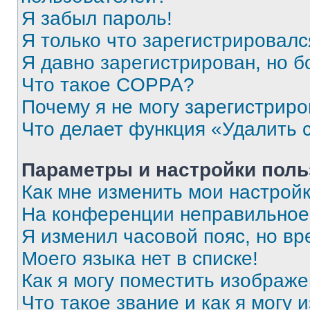
Я забыл пароль!
Я только что зарегистрировался
Я давно зарегистрирован, но б
Что такое COPPA?
Почему я не могу зарегистриро
Что делает функция «Удалить 
Параметры и настройки поль
Как мне изменить мои настрой
На конференции неправильное
Я изменил часовой пояс, но вр
Моего языка нет в списке!
Как я могу поместить изображ
Что такое звание и как я могу 