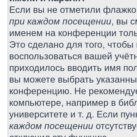
Если вы не отметили флажко
при каждом посещении
, вы 
именем на конференции толь
Это сделано для того, чтобы 
воспользоваться вашей учётн
приходилось вводить имя пол
вы можете выбрать указанный
конференцию. Не рекомендуе
компьютере, например в библ
университете и т. д. Если пу
каждом посещении
отсутству