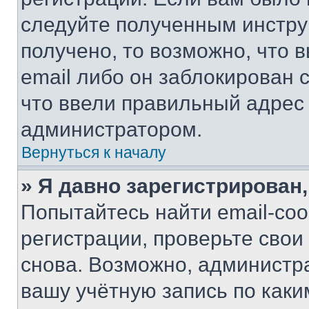
следуйте полученным инстру
получено, то возможно, что 
email либо он заблокирован 
что ввели правильный адрес 
администратором.
Вернуться к началу
» Я давно зарегистрирован,
Попытайтесь найти email-со
регистрации, проверьте свои
снова. Возможно, администр
вашу учётную запись по каки