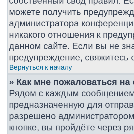
собственный свод правил. Е
можете получить предупрежде
администратора конференции
никакого отношения к преду
данном сайте. Если вы не зна
предупреждение, свяжитесь 
Вернуться к началу
» Как мне пожаловаться н
Рядом с каждым сообщением 
предназначенную для отправк
разрешено администратором
кнопке, вы пройдёте через р