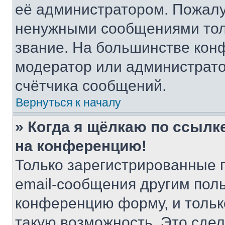
её администратором. Пожалу
ненужными сообщениями толь
звание. На большинстве кон
модератор или администрато
счётчика сообщений.
Вернуться к началу
» Когда я щёлкаю по ссылке
на конференцию!
Только зарегистрированные 
email-сообщения другим пол
конференцию форму, и тольк
такую возможность. Это сдел