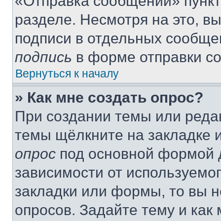
«Отправка сообщений» пункт
разделе. Несмотря на это, в
подписи в отдельных сообще
подпись
в форме отправки с
Вернуться к началу
» Как мне создать опрос?
При создании темы или реда
темы щёлкните на закладке 
опрос
под основной формой д
зависимости от используемог
закладки или формы, то вы н
опросов. Задайте тему и как