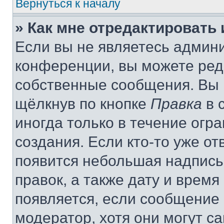
Вернуться к началу
» Как мне отредактировать
Если вы не являетесь админ
конференции, вы можете реда
собственные сообщения. Вы 
щёлкнув по кнопке
Правка
в 
иногда только в течение огр
создания. Если кто-то уже от
появится небольшая надпись,
правок, а также дату и время
появляется, если сообщение
модератор, хотя они могут с