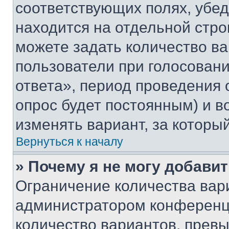
соответствующих полях, убе
находится на отдельной стро
можете задать количество ва
пользователи при голосован
ответа», период проведения о
опрос будет постоянным) и 
изменять вариант, за которы
Вернуться к началу
» Почему я не могу добави
Ограничение количества вар
администратором конференци
количество вариантов, прев