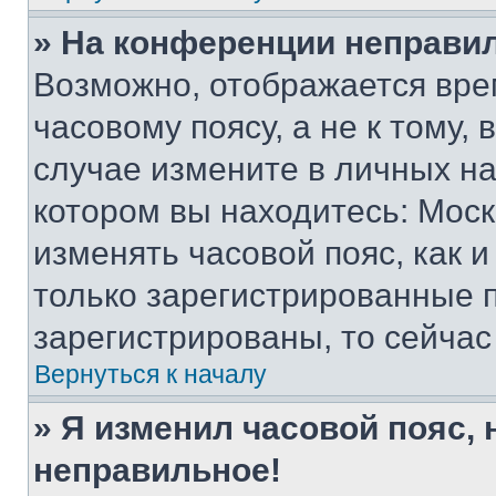
» На конференции неправи
Возможно, отображается вре
часовому поясу, а не к тому,
случае измените в личных нас
котором вы находитесь: Москва
изменять часовой пояс, как и
только зарегистрированные п
зарегистрированы, то сейчас
Вернуться к началу
» Я изменил часовой пояс, 
неправильное!