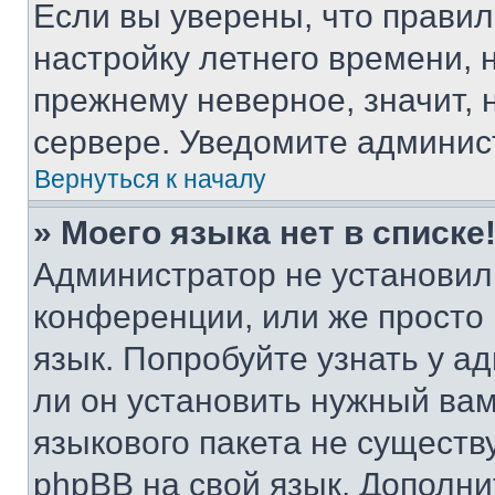
Если вы уверены, что правил
настройку летнего времени, 
прежнему неверное, значит,
сервере. Уведомите админис
Вернуться к началу
» Моего языка нет в списке
Администратор не установил
конференции, или же просто
язык. Попробуйте узнать у 
ли он установить нужный вам
языкового пакета не существ
phpBB на свой язык. Допол