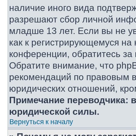
наличие иного вида подтверж
разрешают сбор личной инф
младше 13 лет. Если вы не у
как к регистрирующемуся на 
конференции, обратитесь за
Обратите внимание, что php
рекомендаций по правовым в
юридических отношений, кро
Примечание переводчика: в
юридической силы.
Вернуться к началу