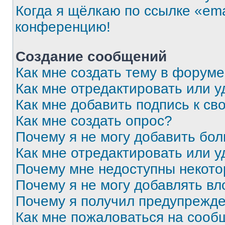
Когда я щёлкаю по ссылке «ema
конференцию!
Создание сообщений
Как мне создать тему в форум
Как мне отредактировать или 
Как мне добавить подпись к с
Как мне создать опрос?
Почему я не могу добавить бо
Как мне отредактировать или у
Почему мне недоступны некот
Почему я не могу добавлять в
Почему я получил предупрежд
Как мне пожаловаться на сооб