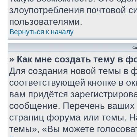
злоупотребления почтовой 
пользователями.
Вернуться к началу
Со
» Как мне создать тему в 
Для создания новой темы в 
соответствующей кнопке в о
вам придётся зарегистрирова
сообщение. Перечень ваших 
страниц форума или темы. Н
темы», «Вы можете голосовать