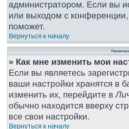
администратором. Если вы и
или выходом с конференции,
поможет.
Вернуться к началу
Параметры
» Как мне изменить мои на
Если вы являетесь зарегист
ваши настройки хранятся в 
изменить их, перейдите в
Ли
обычно находится вверху ст
все свои настройки.
Вернуться к началу