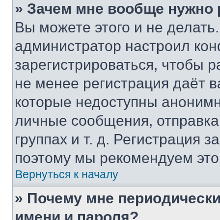
» Зачем мне вообще нужно
Вы можете этого и не делать. 
администратор настроил ко
зарегистрироваться, чтобы р
не менее регистрация даёт 
которые недоступны анонимн
личные сообщения, отправка 
группах и т. д. Регистрация з
поэтому мы рекомендуем это
Вернуться к началу
» Почему мне периодически
имени и пароля?