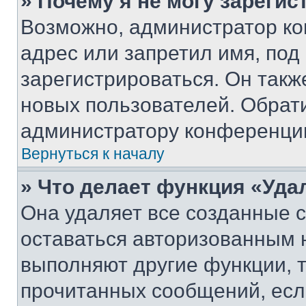
» Почему я не могу зареги
Возможно, администратор ко
адрес или запретил имя, под
зарегистрироваться. Он такж
новых пользователей. Обрат
администратору конференци
Вернуться к началу
» Что делает функция «Уда
Она удаляет все созданные c
оставаться авторизованным н
выполняют другие функции, 
прочитанных сообщений, есл