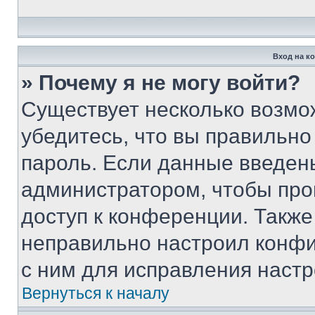
Вход на к
» Почему я не могу войти?
Существует несколько возмо
убедитесь, что вы правильно
пароль. Если данные введен
администратором, чтобы про
доступ к конференции. Также
неправильно настроил конфи
с ним для исправления настр
Вернуться к началу