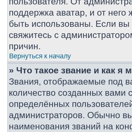
пользователя. От администра
поддержка аватар, и от него 
быть использованы. Если вы
свяжитесь с администраторо
причин.
Вернуться к началу
» Что такое звание и как я 
Звания, отображаемые под 
количество созданных вами
определённых пользователей
администраторов. Обычно в
наименования званий на кон