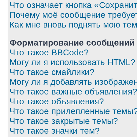
Что означает кнопка «Сохрани
Почему моё сообщение требуе
Как мне вновь поднять мою те
Форматирование сообщений 
Что такое BBCode?
Могу ли я использовать HTML?
Что такое смайлики?
Могу ли я добавлять изображе
Что такое важные объявления
Что такое объявления?
Что такое прилепленные темы
Что такое закрытые темы?
Что такое значки тем?