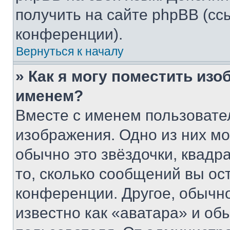
получить на сайте phpBB (сс
конференции).
Вернуться к началу
» Как я могу поместить из
именем?
Вместе с именем пользовател
изображения. Одно из них мо
обычно это звёздочки, квадр
то, сколько сообщений вы ос
конференции. Другое, обычн
известно как «аватара» и об