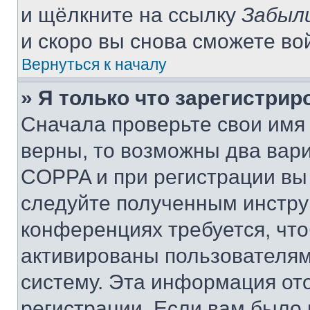
и щёлкните на ссылку
Забыл
и скоро вы снова сможете во
Вернуться к началу
» Я только что зарегистрир
Сначала проверьте свои имя 
верны, то возможны два вар
COPPA и при регистрации вы 
следуйте полученным инстру
конференциях требуется, чт
активированы пользователям
систему. Эта информация от
регистрации. Если вам было