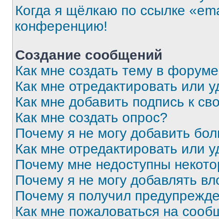
Когда я щёлкаю по ссылке «ema
конференцию!
Создание сообщений
Как мне создать тему в форум
Как мне отредактировать или 
Как мне добавить подпись к с
Как мне создать опрос?
Почему я не могу добавить бо
Как мне отредактировать или у
Почему мне недоступны некот
Почему я не могу добавлять в
Почему я получил предупрежд
Как мне пожаловаться на сооб