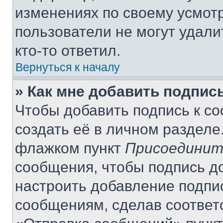
изменениях по своему усмот
пользователи не могут удали
кто-то ответил.
Вернуться к началу
» Как мне добавить подпис
Чтобы добавить подпись к с
создать её в личном разделе
флажком пункт
Присоединит
сообщения, чтобы подпись д
настроить добавление подпи
сообщениям, сделав соответ