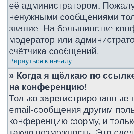
её администратором. Пожалу
ненужными сообщениями толь
звание. На большинстве кон
модератор или администрато
счётчика сообщений.
Вернуться к началу
» Когда я щёлкаю по ссылке
на конференцию!
Только зарегистрированные 
email-сообщения другим пол
конференцию форму, и тольк
такую возможность. Это сдел