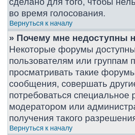
сделано для того, чтобы нел
во время голосования.
Вернуться к началу
» Почему мне недоступны
Некоторые форумы доступны
пользователям или группам 
просматривать такие форумы,
сообщения, совершать други
потребоваться специальное 
модератором или администр
получения такого разрешения
Вернуться к началу