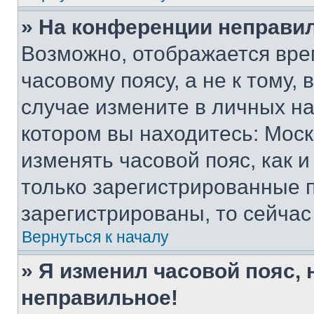
» На конференции неправи
Возможно, отображается вре
часовому поясу, а не к тому,
случае измените в личных нас
котором вы находитесь: Москва
изменять часовой пояс, как и
только зарегистрированные п
зарегистрированы, то сейчас
Вернуться к началу
» Я изменил часовой пояс, 
неправильное!