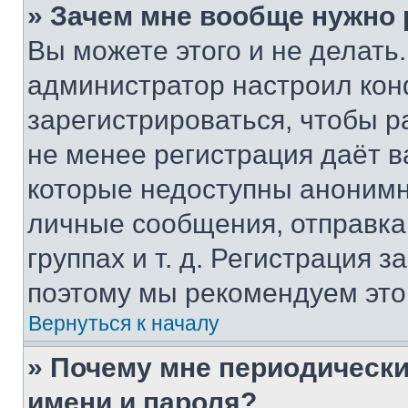
» Зачем мне вообще нужно
Вы можете этого и не делать. 
администратор настроил ко
зарегистрироваться, чтобы р
не менее регистрация даёт 
которые недоступны анонимн
личные сообщения, отправка 
группах и т. д. Регистрация з
поэтому мы рекомендуем это
Вернуться к началу
» Почему мне периодически
имени и пароля?