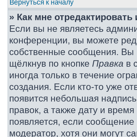
Вернуться к началу
» Как мне отредактировать
Если вы не являетесь админ
конференции, вы можете реда
собственные сообщения. Вы 
щёлкнув по кнопке
Правка
в 
иногда только в течение огр
создания. Если кто-то уже от
появится небольшая надпись,
правок, а также дату и время
появляется, если сообщение
модератор, хотя они могут с