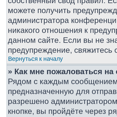
собственный свод правил. Е
можете получить предупрежде
администратора конференции
никакого отношения к преду
данном сайте. Если вы не зна
предупреждение, свяжитесь 
Вернуться к началу
» Как мне пожаловаться н
Рядом с каждым сообщением 
предназначенную для отправк
разрешено администратором
кнопке, вы пройдёте через р