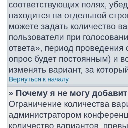
соответствующих полях, убе
находится на отдельной стро
можете задать количество ва
пользователи при голосован
ответа», период проведения о
опрос будет постоянным) и 
изменять вариант, за которы
Вернуться к началу
» Почему я не могу добави
Ограничение количества вар
администратором конференци
количество вариантов, прев