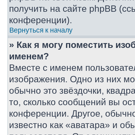
получить на сайте phpBB (сс
конференции).
Вернуться к началу
» Как я могу поместить из
именем?
Вместе с именем пользовател
изображения. Одно из них мо
обычно это звёздочки, квадр
то, сколько сообщений вы ос
конференции. Другое, обычн
известно как «аватара» и об