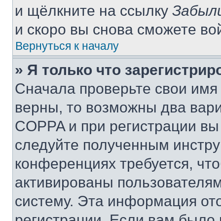
и щёлкните на ссылку
Забыл
и скоро вы снова сможете во
Вернуться к началу
» Я только что зарегистрир
Сначала проверьте свои имя 
верны, то возможны два вар
COPPA и при регистрации вы 
следуйте полученным инстру
конференциях требуется, чт
активированы пользователям
систему. Эта информация от
регистрации. Если вам было