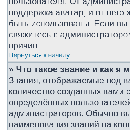
пользователя. От администра
поддержка аватар, и от него 
быть использованы. Если вы
свяжитесь с администраторо
причин.
Вернуться к началу
» Что такое звание и как я 
Звания, отображаемые под 
количество созданных вами
определённых пользователей
администраторов. Обычно в
наименования званий на кон