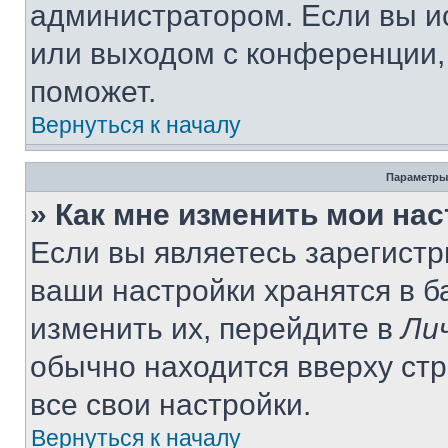
администратором. Если вы и
или выходом с конференции,
поможет.
Вернуться к началу
Параметры
» Как мне изменить мои на
Если вы являетесь зарегист
ваши настройки хранятся в 
изменить их, перейдите в
Ли
обычно находится вверху ст
все свои настройки.
Вернуться к началу