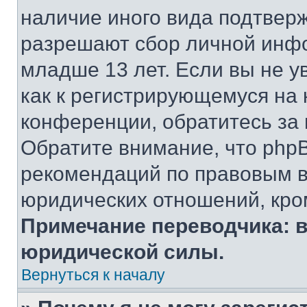
наличие иного вида подтверж
разрешают сбор личной инф
младше 13 лет. Если вы не у
как к регистрирующемуся на 
конференции, обратитесь за
Обратите внимание, что php
рекомендаций по правовым в
юридических отношений, кро
Примечание переводчика: в
юридической силы.
Вернуться к началу