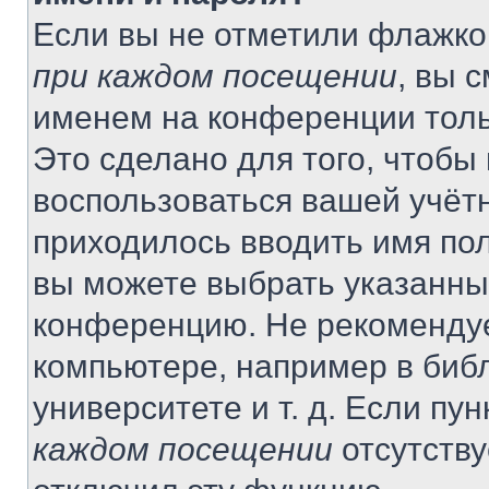
Если вы не отметили флажко
при каждом посещении
, вы 
именем на конференции толь
Это сделано для того, чтобы 
воспользоваться вашей учётн
приходилось вводить имя пол
вы можете выбрать указанный
конференцию. Не рекомендуе
компьютере, например в библ
университете и т. д. Если пу
каждом посещении
отсутству