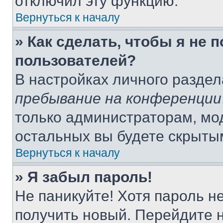
отключил эту функцию.
Вернуться к началу
» Как сделать, чтобы я не 
пользователей?
В настройках личного разде
пребывание на конференции
только администраторам, мо
остальных вы будете скрыты
Вернуться к началу
» Я забыл пароль!
Не паникуйте! Хотя пароль н
получить новый. Перейдите 