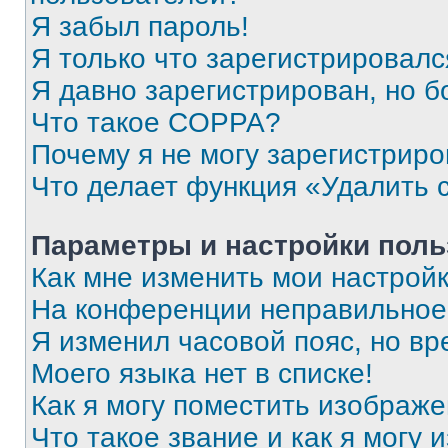
Я забыл пароль!
Я только что зарегистрировался
Я давно зарегистрирован, но б
Что такое COPPA?
Почему я не могу зарегистриро
Что делает функция «Удалить 
Параметры и настройки поль
Как мне изменить мои настрой
На конференции неправильное
Я изменил часовой пояс, но вр
Моего языка нет в списке!
Как я могу поместить изображ
Что такое звание и как я могу 