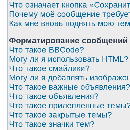
Что означает кнопка «Сохрани
Почему моё сообщение требуе
Как мне вновь поднять мою те
Форматирование сообщений 
Что такое BBCode?
Могу ли я использовать HTML?
Что такое смайлики?
Могу ли я добавлять изображе
Что такое важные объявления
Что такое объявления?
Что такое прилепленные темы
Что такое закрытые темы?
Что такое значки тем?