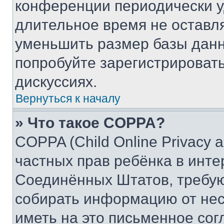
конференции периодически у
длительное время не остав
уменьшить размер базы данн
попробуйте зарегистрировать
дискуссиях.
Вернуться к началу
» Что такое COPPA?
COPPA (Child Online Privacy a
частных прав ребёнка в интер
Соединённых Штатов, требую
собирать информацию от не
иметь на это письменное сог