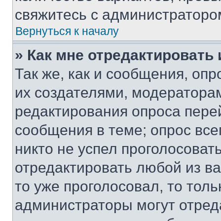
свяжитесь с администраторо
Вернуться к началу
» Как мне отредактировать
Так же, как и сообщения, оп
их создателями, модератора
редактирования опроса пере
сообщения в теме; опрос все
никто не успел проголосоват
отредактировать любой из ва
то уже проголосовал, то тол
администраторы могут отреда