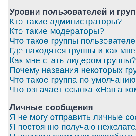
Уровни пользователей и гру
Кто такие администраторы?
Кто такие модераторы?
Что такое группы пользовател
Где находятся группы и как мне
Как мне стать лидером группы?
Почему названия некоторых гр
Что такое группа по умолчани
Что означает ссылка «Наша к
Личные сообщения
Я не могу отправить личные с
Я постоянно получаю нежелат