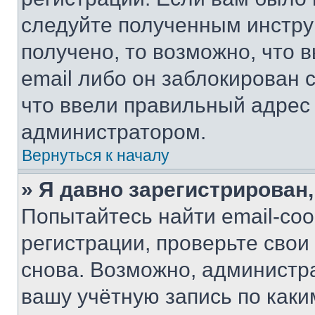
следуйте полученным инстру
получено, то возможно, что 
email либо он заблокирован 
что ввели правильный адрес 
администратором.
Вернуться к началу
» Я давно зарегистрирован,
Попытайтесь найти email-со
регистрации, проверьте свои
снова. Возможно, администр
вашу учётную запись по каки