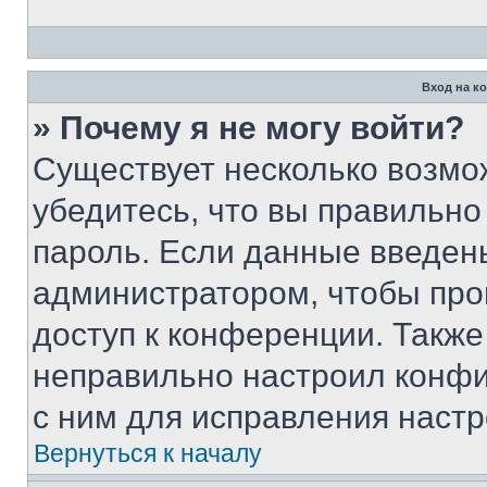
Вход на к
» Почему я не могу войти?
Существует несколько возмо
убедитесь, что вы правильно
пароль. Если данные введен
администратором, чтобы про
доступ к конференции. Также
неправильно настроил конфи
с ним для исправления настр
Вернуться к началу