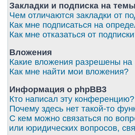
Закладки и подписка на тем
Чем отличаются закладки от п
Как мне подписаться на опред
Как мне отказаться от подписк
Вложения
Какие вложения разрешены на
Как мне найти мои вложения?
Информация о phpBB3
Кто написал эту конференцию?
Почему здесь нет такой-то фун
С кем можно связаться по вопр
или юридических вопросов, св