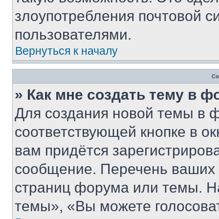
злоупотребления почтовой 
пользователями.
Вернуться к началу
Со
» Как мне создать тему в 
Для создания новой темы в 
соответствующей кнопке в о
вам придётся зарегистрирова
сообщение. Перечень ваших 
страниц форума или темы. Н
темы», «Вы можете голосовать