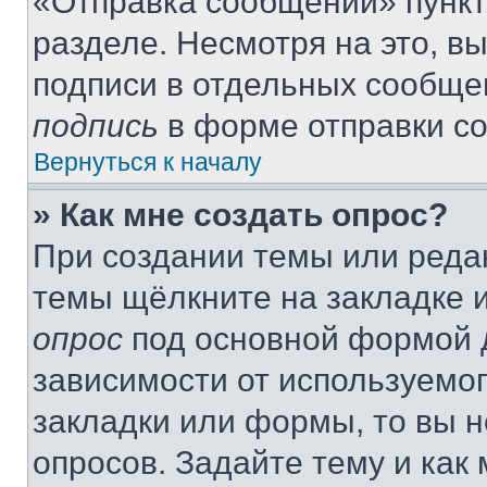
«Отправка сообщений» пункт
разделе. Несмотря на это, в
подписи в отдельных сообще
подпись
в форме отправки с
Вернуться к началу
» Как мне создать опрос?
При создании темы или реда
темы щёлкните на закладке 
опрос
под основной формой д
зависимости от используемог
закладки или формы, то вы н
опросов. Задайте тему и как