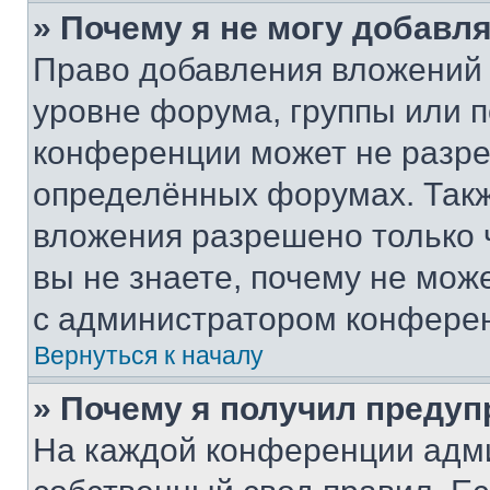
» Почему я не могу добавл
Право добавления вложений 
уровне форума, группы или 
конференции может не разр
определённых форумах. Такж
вложения разрешено только 
вы не знаете, почему не мож
с администратором конфере
Вернуться к началу
» Почему я получил преду
На каждой конференции адм