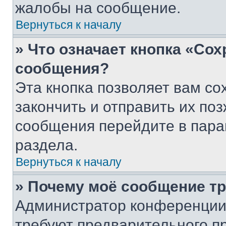
жалобы на сообщение.
Вернуться к началу
» Что означает кнопка «Со
сообщения?
Эта кнопка позволяет вам со
закончить и отправить их поз
сообщения перейдите в пара
раздела.
Вернуться к началу
» Почему моё сообщение т
Администратор конференции
требуют предварительного п