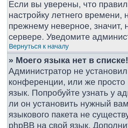
Если вы уверены, что правил
настройку летнего времени, 
прежнему неверное, значит,
сервере. Уведомите админис
Вернуться к началу
» Моего языка нет в списке
Администратор не установил
конференции, или же просто
язык. Попробуйте узнать у 
ли он установить нужный вам
языкового пакета не существ
phpBB на свой язык. Допол