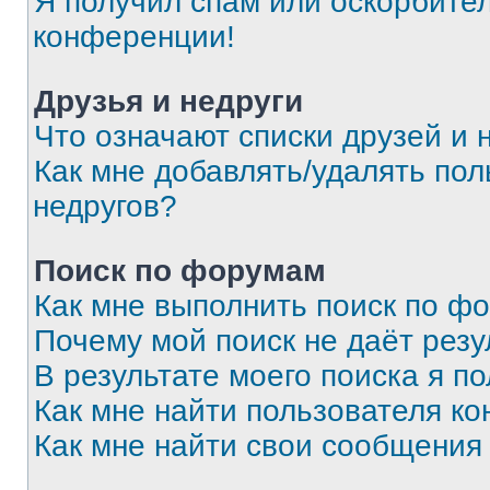
Я получил спам или оскорбитель
конференции!
Друзья и недруги
Что означают списки друзей и 
Как мне добавлять/удалять пол
недругов?
Поиск по форумам
Как мне выполнить поиск по ф
Почему мой поиск не даёт резу
В результате моего поиска я п
Как мне найти пользователя к
Как мне найти свои сообщения