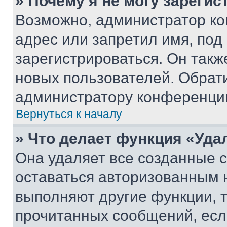
» Почему я не могу зареги
Возможно, администратор ко
адрес или запретил имя, под
зарегистрироваться. Он такж
новых пользователей. Обрат
администратору конференци
Вернуться к началу
» Что делает функция «Уда
Она удаляет все созданные c
оставаться авторизованным н
выполняют другие функции, 
прочитанных сообщений, есл