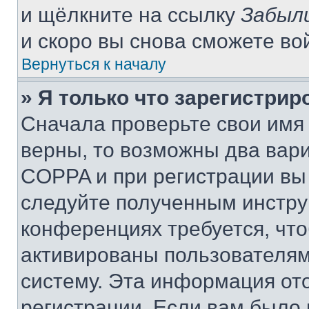
и щёлкните на ссылку
Забыл
и скоро вы снова сможете во
Вернуться к началу
» Я только что зарегистрир
Сначала проверьте свои имя 
верны, то возможны два вар
COPPA и при регистрации вы 
следуйте полученным инстру
конференциях требуется, чт
активированы пользователям
систему. Эта информация от
регистрации. Если вам было