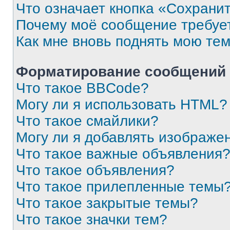
Что означает кнопка «Сохрани
Почему моё сообщение требуе
Как мне вновь поднять мою те
Форматирование сообщений 
Что такое BBCode?
Могу ли я использовать HTML?
Что такое смайлики?
Могу ли я добавлять изображе
Что такое важные объявления
Что такое объявления?
Что такое прилепленные темы
Что такое закрытые темы?
Что такое значки тем?