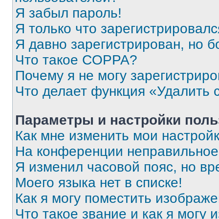
Я забыл пароль!
Я только что зарегистрировался
Я давно зарегистрирован, но б
Что такое COPPA?
Почему я не могу зарегистриро
Что делает функция «Удалить 
Параметры и настройки поль
Как мне изменить мои настрой
На конференции неправильное
Я изменил часовой пояс, но вр
Моего языка нет в списке!
Как я могу поместить изображ
Что такое звание и как я могу 