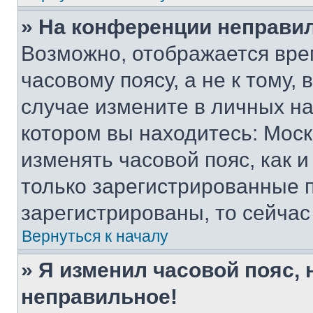
» На конференции неправи
Возможно, отображается вре
часовому поясу, а не к тому,
случае измените в личных нас
котором вы находитесь: Москва
изменять часовой пояс, как и
только зарегистрированные п
зарегистрированы, то сейчас
Вернуться к началу
» Я изменил часовой пояс, 
неправильное!