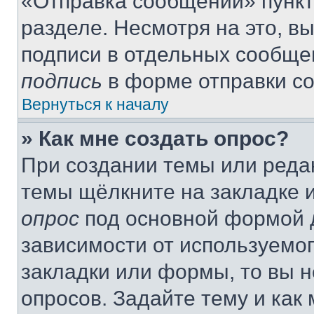
«Отправка сообщений» пункт
разделе. Несмотря на это, в
подписи в отдельных сообще
подпись
в форме отправки с
Вернуться к началу
» Как мне создать опрос?
При создании темы или реда
темы щёлкните на закладке 
опрос
под основной формой д
зависимости от используемог
закладки или формы, то вы н
опросов. Задайте тему и как