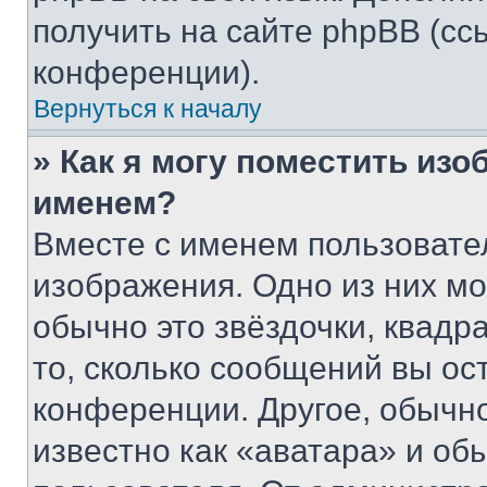
получить на сайте phpBB (сс
конференции).
Вернуться к началу
» Как я могу поместить из
именем?
Вместе с именем пользовател
изображения. Одно из них мо
обычно это звёздочки, квадр
то, сколько сообщений вы ос
конференции. Другое, обычн
известно как «аватара» и об