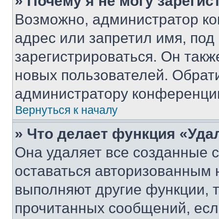
» Почему я не могу зареги
Возможно, администратор ко
адрес или запретил имя, под
зарегистрироваться. Он такж
новых пользователей. Обрат
администратору конференци
Вернуться к началу
» Что делает функция «Уда
Она удаляет все созданные c
оставаться авторизованным н
выполняют другие функции, 
прочитанных сообщений, есл