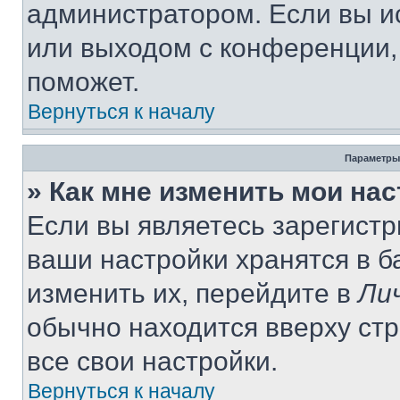
администратором. Если вы и
или выходом с конференции,
поможет.
Вернуться к началу
Параметры
» Как мне изменить мои на
Если вы являетесь зарегист
ваши настройки хранятся в 
изменить их, перейдите в
Ли
обычно находится вверху ст
все свои настройки.
Вернуться к началу