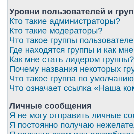
Уровни пользователей и гру
Кто такие администраторы?
Кто такие модераторы?
Что такое группы пользовател
Где находятся группы и как мне
Как мне стать лидером группы?
Почему названия некоторых гр
Что такое группа по умолчани
Что означает ссылка «Наша к
Личные сообщения
Я не могу отправить личные с
Я постоянно получаю нежелат