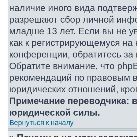
наличие иного вида подтверж
разрешают сбор личной инф
младше 13 лет. Если вы не у
как к регистрирующемуся на 
конференции, обратитесь за
Обратите внимание, что php
рекомендаций по правовым в
юридических отношений, кро
Примечание переводчика: в
юридической силы.
Вернуться к началу