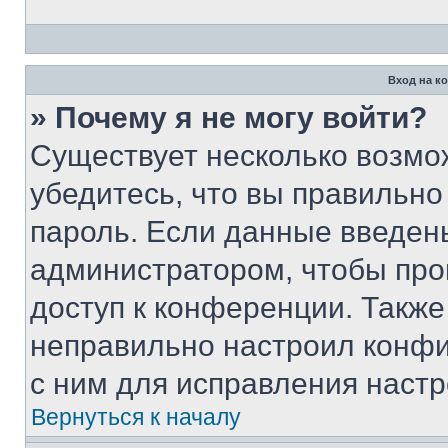
Вход на к
» Почему я не могу войти?
Существует несколько возмо
убедитесь, что вы правильно
пароль. Если данные введен
администратором, чтобы про
доступ к конференции. Также
неправильно настроил конфи
с ним для исправления настр
Вернуться к началу