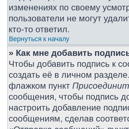
изменениях по своему усмот
пользователи не могут удали
кто-то ответил.
Вернуться к началу
» Как мне добавить подпис
Чтобы добавить подпись к с
создать её в личном разделе
флажком пункт
Присоединит
сообщения, чтобы подпись д
настроить добавление подпи
сообщениям, сделав соответ