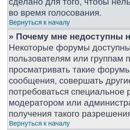
сделано для того, чтобы нел
во время голосования.
Вернуться к началу
» Почему мне недоступны
Некоторые форумы доступны
пользователям или группам 
просматривать такие форумы,
сообщения, совершать други
потребоваться специальное 
модератором или администр
получения такого разрешения
Вернуться к началу