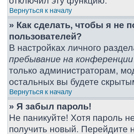
отключил эту функцию.
Вернуться к началу
» Как сделать, чтобы я не 
пользователей?
В настройках личного разде
пребывание на конференции
только администраторам, мо
остальных вы будете скрыты
Вернуться к началу
» Я забыл пароль!
Не паникуйте! Хотя пароль н
получить новый. Перейдите 