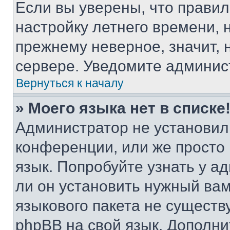
Если вы уверены, что правил
настройку летнего времени, 
прежнему неверное, значит,
сервере. Уведомите админис
Вернуться к началу
» Моего языка нет в списке
Администратор не установил
конференции, или же просто
язык. Попробуйте узнать у 
ли он установить нужный вам
языкового пакета не существ
phpBB на свой язык. Допол