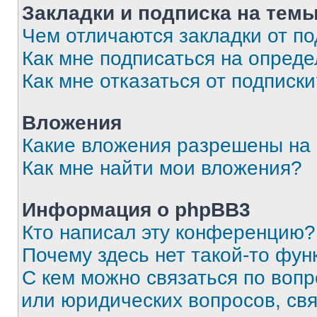
Закладки и подписка на тем
Чем отличаются закладки от п
Как мне подписаться на опред
Как мне отказаться от подписк
Вложения
Какие вложения разрешены на
Как мне найти мои вложения?
Информация о phpBB3
Кто написал эту конференцию?
Почему здесь нет такой-то фун
С кем можно связаться по вопр
или юридических вопросов, св