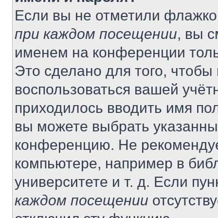
Если вы не отметили флажко
при каждом посещении
, вы 
именем на конференции толь
Это сделано для того, чтобы 
воспользоваться вашей учётн
приходилось вводить имя пол
вы можете выбрать указанный
конференцию. Не рекомендуе
компьютере, например в библ
университете и т. д. Если пу
каждом посещении
отсутству