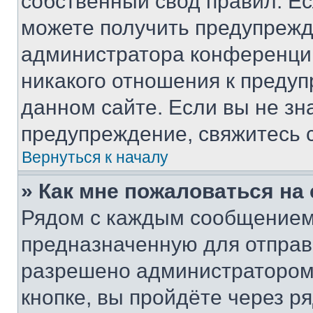
собственный свод правил. Е
можете получить предупрежде
администратора конференции
никакого отношения к преду
данном сайте. Если вы не зна
предупреждение, свяжитесь 
Вернуться к началу
» Как мне пожаловаться н
Рядом с каждым сообщением 
предназначенную для отправк
разрешено администратором
кнопке, вы пройдёте через р