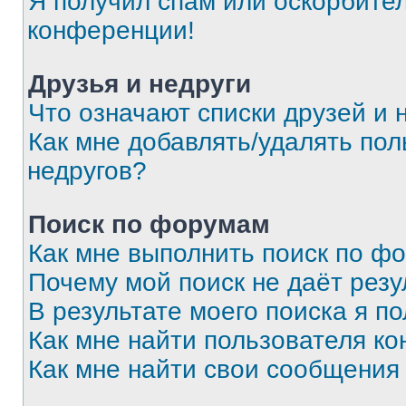
Я получил спам или оскорбитель
конференции!
Друзья и недруги
Что означают списки друзей и 
Как мне добавлять/удалять пол
недругов?
Поиск по форумам
Как мне выполнить поиск по ф
Почему мой поиск не даёт резу
В результате моего поиска я п
Как мне найти пользователя к
Как мне найти свои сообщения