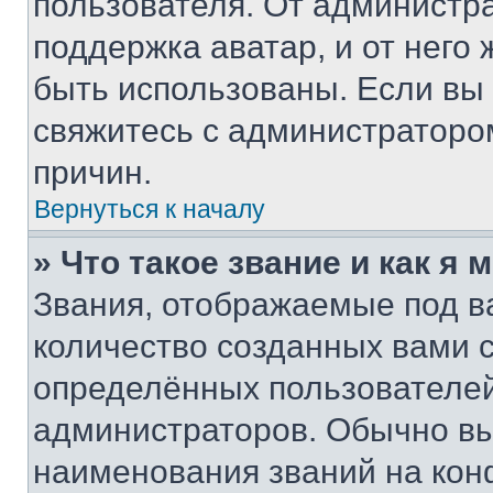
пользователя. От администра
поддержка аватар, и от него 
быть использованы. Если вы
свяжитесь с администраторо
причин.
Вернуться к началу
» Что такое звание и как я 
Звания, отображаемые под 
количество созданных вами
определённых пользователей
администраторов. Обычно в
наименования званий на кон