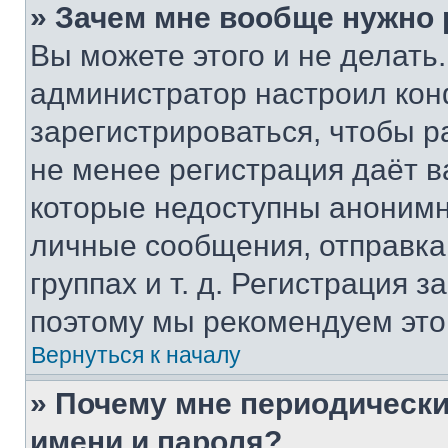
» Зачем мне вообще нужно
Вы можете этого и не делать. 
администратор настроил ко
зарегистрироваться, чтобы р
не менее регистрация даёт 
которые недоступны анонимн
личные сообщения, отправка 
группах и т. д. Регистрация з
поэтому мы рекомендуем это
Вернуться к началу
» Почему мне периодически
имени и пароля?