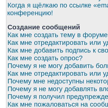
Когда я щёлкаю по ссылке «ema
конференцию!
Создание сообщений
Как мне создать тему в форум
Как мне отредактировать или 
Как мне добавить подпись к с
Как мне создать опрос?
Почему я не могу добавить бо
Как мне отредактировать или у
Почему мне недоступны некот
Почему я не могу добавлять в
Почему я получил предупрежд
Как мне пожаловаться на сооб