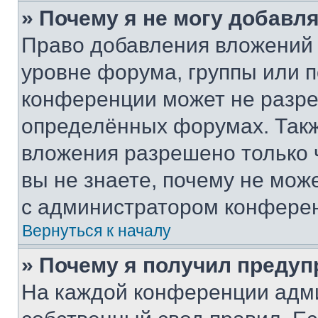
» Почему я не могу добавл
Право добавления вложений 
уровне форума, группы или 
конференции может не разр
определённых форумах. Такж
вложения разрешено только 
вы не знаете, почему не мож
с администратором конфере
Вернуться к началу
» Почему я получил преду
На каждой конференции адм