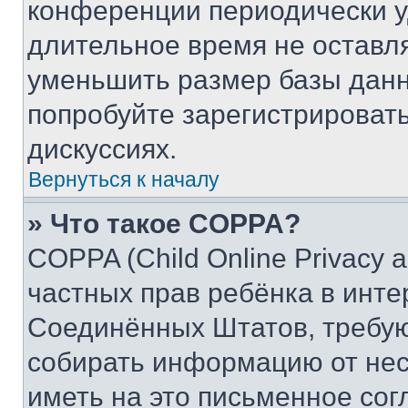
конференции периодически у
длительное время не остав
уменьшить размер базы данн
попробуйте зарегистрировать
дискуссиях.
Вернуться к началу
» Что такое COPPA?
COPPA (Child Online Privacy a
частных прав ребёнка в интер
Соединённых Штатов, требую
собирать информацию от не
иметь на это письменное сог