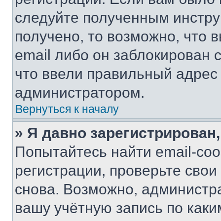
следуйте полученным инстру
получено, то возможно, что 
email либо он заблокирован 
что ввели правильный адрес 
администратором.
Вернуться к началу
» Я давно зарегистрирован,
Попытайтесь найти email-со
регистрации, проверьте свои
снова. Возможно, администр
вашу учётную запись по каки