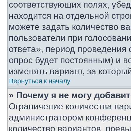
соответствующих полях, убе
находится на отдельной стро
можете задать количество ва
пользователи при голосован
ответа», период проведения о
опрос будет постоянным) и 
изменять вариант, за которы
Вернуться к началу
» Почему я не могу добави
Ограничение количества вар
администратором конференци
количество вариантов, прев