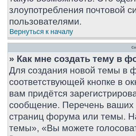
злоупотребления почтовой 
пользователями.
Вернуться к началу
Со
» Как мне создать тему в 
Для создания новой темы в 
соответствующей кнопке в о
вам придётся зарегистрирова
сообщение. Перечень ваших 
страниц форума или темы. Н
темы», «Вы можете голосовать