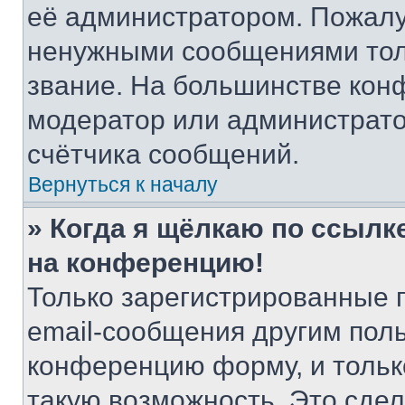
её администратором. Пожалу
ненужными сообщениями толь
звание. На большинстве кон
модератор или администрато
счётчика сообщений.
Вернуться к началу
» Когда я щёлкаю по ссылке
на конференцию!
Только зарегистрированные 
email-сообщения другим пол
конференцию форму, и тольк
такую возможность. Это сдел