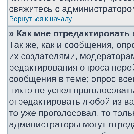
свяжитесь с администраторо
Вернуться к началу
» Как мне отредактировать
Так же, как и сообщения, оп
их создателями, модератора
редактирования опроса пере
сообщения в теме; опрос все
никто не успел проголосоват
отредактировать любой из ва
то уже проголосовал, то тол
администраторы могут отреда