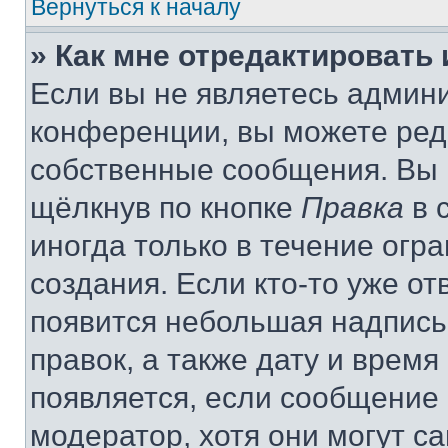
Вернуться к началу
» Как мне отредактировать
Если вы не являетесь админ
конференции, вы можете реда
собственные сообщения. Вы 
щёлкнув по кнопке
Правка
в 
иногда только в течение огр
создания. Если кто-то уже от
появится небольшая надпись,
правок, а также дату и время
появляется, если сообщение
модератор, хотя они могут с