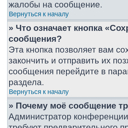
жалобы на сообщение.
Вернуться к началу
» Что означает кнопка «Со
сообщения?
Эта кнопка позволяет вам со
закончить и отправить их поз
сообщения перейдите в пара
раздела.
Вернуться к началу
» Почему моё сообщение т
Администратор конференции
требуют предварительного п