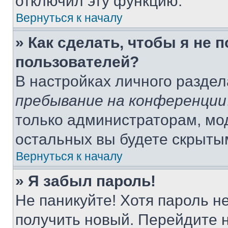
отключил эту функцию.
Вернуться к началу
» Как сделать, чтобы я не 
пользователей?
В настройках личного разде
пребывание на конференции
только администраторам, мо
остальных вы будете скрыты
Вернуться к началу
» Я забыл пароль!
Не паникуйте! Хотя пароль н
получить новый. Перейдите 