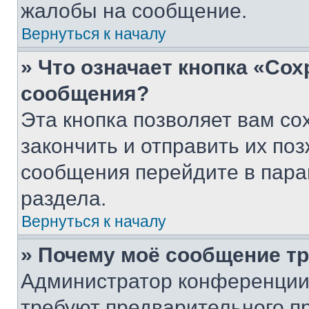
жалобы на сообщение.
Вернуться к началу
» Что означает кнопка «Со
сообщения?
Эта кнопка позволяет вам со
закончить и отправить их поз
сообщения перейдите в пара
раздела.
Вернуться к началу
» Почему моё сообщение т
Администратор конференции
требуют предварительного п