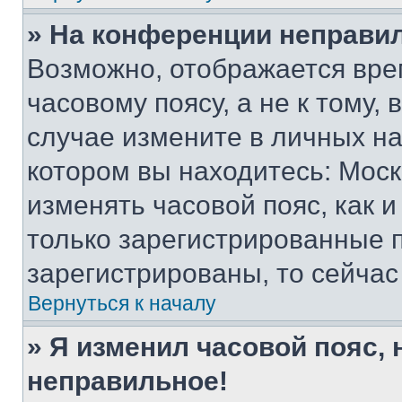
» На конференции неправи
Возможно, отображается вре
часовому поясу, а не к тому,
случае измените в личных нас
котором вы находитесь: Москва
изменять часовой пояс, как и
только зарегистрированные п
зарегистрированы, то сейчас
Вернуться к началу
» Я изменил часовой пояс, 
неправильное!