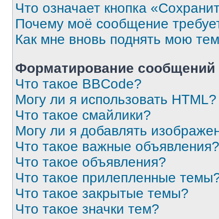
Что означает кнопка «Сохрани
Почему моё сообщение требуе
Как мне вновь поднять мою те
Форматирование сообщений 
Что такое BBCode?
Могу ли я использовать HTML?
Что такое смайлики?
Могу ли я добавлять изображе
Что такое важные объявления
Что такое объявления?
Что такое прилепленные темы
Что такое закрытые темы?
Что такое значки тем?