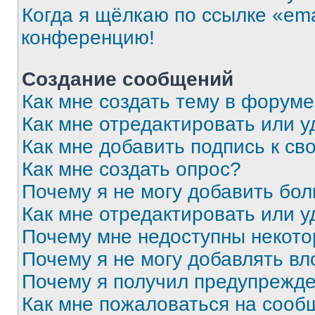
Когда я щёлкаю по ссылке «ema
конференцию!
Создание сообщений
Как мне создать тему в форум
Как мне отредактировать или 
Как мне добавить подпись к с
Как мне создать опрос?
Почему я не могу добавить бо
Как мне отредактировать или у
Почему мне недоступны некот
Почему я не могу добавлять в
Почему я получил предупрежд
Как мне пожаловаться на сооб