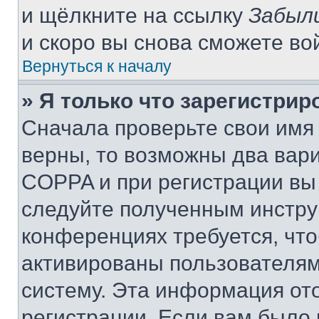
и щёлкните на ссылку
Забыл
и скоро вы снова сможете во
Вернуться к началу
» Я только что зарегистрир
Сначала проверьте свои имя 
верны, то возможны два вар
COPPA и при регистрации вы 
следуйте полученным инстру
конференциях требуется, чт
активированы пользователям
систему. Эта информация от
регистрации. Если вам было