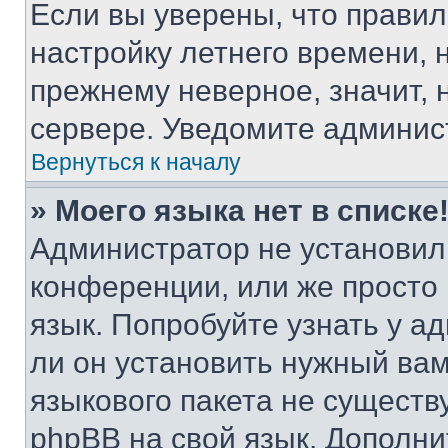
Если вы уверены, что правил
настройку летнего времени, 
прежнему неверное, значит,
сервере. Уведомите админис
Вернуться к началу
» Моего языка нет в списке
Администратор не установил
конференции, или же просто
язык. Попробуйте узнать у 
ли он установить нужный вам
языкового пакета не существ
phpBB на свой язык. Допол