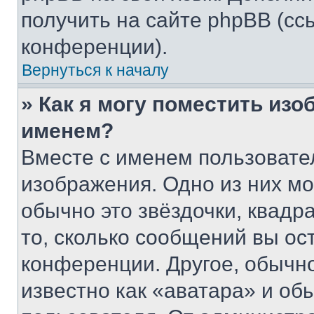
получить на сайте phpBB (сс
конференции).
Вернуться к началу
» Как я могу поместить из
именем?
Вместе с именем пользовател
изображения. Одно из них мо
обычно это звёздочки, квадр
то, сколько сообщений вы ос
конференции. Другое, обычн
известно как «аватара» и об