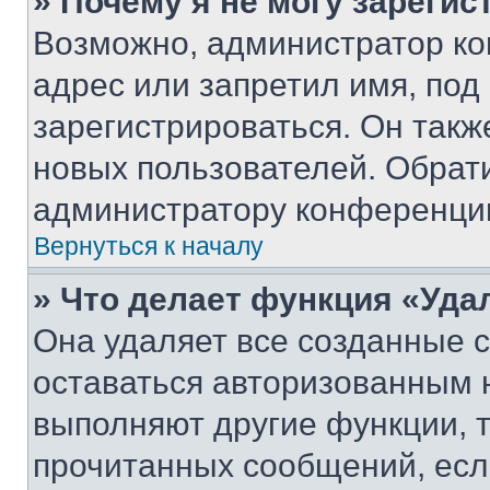
» Почему я не могу зареги
Возможно, администратор ко
адрес или запретил имя, под
зарегистрироваться. Он такж
новых пользователей. Обрат
администратору конференци
Вернуться к началу
» Что делает функция «Уда
Она удаляет все созданные c
оставаться авторизованным н
выполняют другие функции, 
прочитанных сообщений, есл