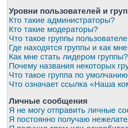
Уровни пользователей и гру
Кто такие администраторы?
Кто такие модераторы?
Что такое группы пользовател
Где находятся группы и как мне
Как мне стать лидером группы?
Почему названия некоторых гр
Что такое группа по умолчани
Что означает ссылка «Наша к
Личные сообщения
Я не могу отправить личные с
Я постоянно получаю нежелат