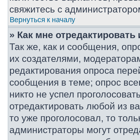
свяжитесь с администраторо
Вернуться к началу
» Как мне отредактировать
Так же, как и сообщения, оп
их создателями, модератора
редактирования опроса пере
сообщения в теме; опрос все
никто не успел проголосоват
отредактировать любой из ва
то уже проголосовал, то тол
администраторы могут отреда