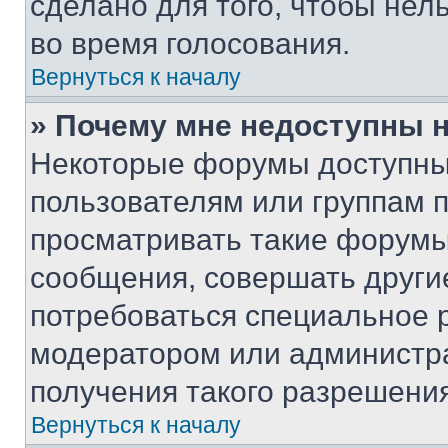
сделано для того, чтобы нел
во время голосования.
Вернуться к началу
» Почему мне недоступны
Некоторые форумы доступны
пользователям или группам 
просматривать такие форумы,
сообщения, совершать други
потребоваться специальное 
модератором или администр
получения такого разрешения
Вернуться к началу