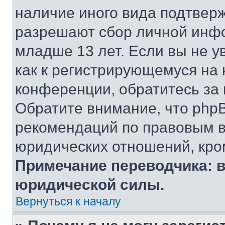
наличие иного вида подтверж
разрешают сбор личной инф
младше 13 лет. Если вы не у
как к регистрирующемуся на 
конференции, обратитесь за
Обратите внимание, что php
рекомендаций по правовым в
юридических отношений, кро
Примечание переводчика: в
юридической силы.
Вернуться к началу