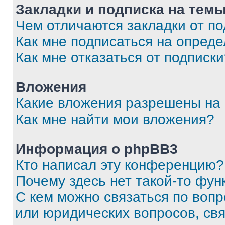
Закладки и подписка на тем
Чем отличаются закладки от п
Как мне подписаться на опред
Как мне отказаться от подписк
Вложения
Какие вложения разрешены на
Как мне найти мои вложения?
Информация о phpBB3
Кто написал эту конференцию?
Почему здесь нет такой-то фун
С кем можно связаться по вопр
или юридических вопросов, св