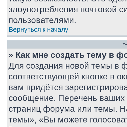
злоупотребления почтовой 
пользователями.
Вернуться к началу
Со
» Как мне создать тему в 
Для создания новой темы в 
соответствующей кнопке в о
вам придётся зарегистрирова
сообщение. Перечень ваших 
страниц форума или темы. Н
темы», «Вы можете голосовать