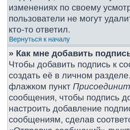
изменениях по своему усмот
пользователи не могут удали
кто-то ответил.
Вернуться к началу
» Как мне добавить подпис
Чтобы добавить подпись к с
создать её в личном разделе
флажком пункт
Присоединит
сообщения, чтобы подпись д
настроить добавление подпи
сообщениям, сделав соответ