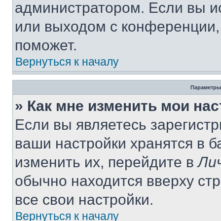
администратором. Если вы и
или выходом с конференции,
поможет.
Вернуться к началу
Параметры
» Как мне изменить мои на
Если вы являетесь зарегист
ваши настройки хранятся в 
изменить их, перейдите в
Ли
обычно находится вверху ст
все свои настройки.
Вернуться к началу