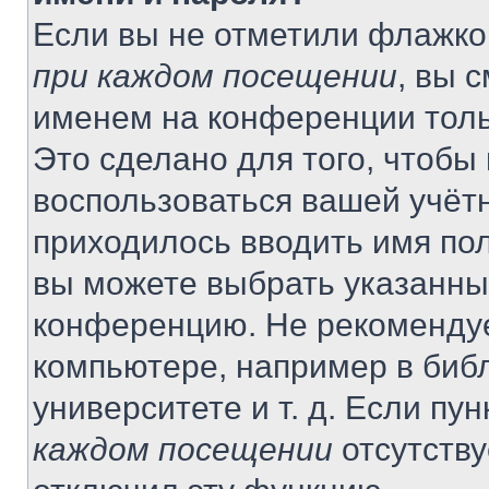
Если вы не отметили флажко
при каждом посещении
, вы 
именем на конференции толь
Это сделано для того, чтобы 
воспользоваться вашей учётн
приходилось вводить имя пол
вы можете выбрать указанный
конференцию. Не рекомендуе
компьютере, например в библ
университете и т. д. Если пу
каждом посещении
отсутству