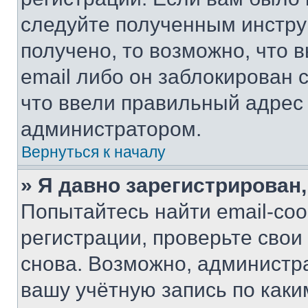
следуйте полученным инстру
получено, то возможно, что 
email либо он заблокирован 
что ввели правильный адрес 
администратором.
Вернуться к началу
» Я давно зарегистрирован,
Попытайтесь найти email-со
регистрации, проверьте свои
снова. Возможно, администр
вашу учётную запись по каки