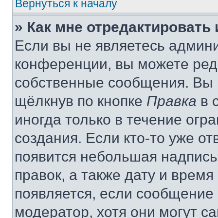
Вернуться к началу
» Как мне отредактировать
Если вы не являетесь админ
конференции, вы можете реда
собственные сообщения. Вы 
щёлкнув по кнопке
Правка
в 
иногда только в течение огр
создания. Если кто-то уже от
появится небольшая надпись,
правок, а также дату и время
появляется, если сообщение
модератор, хотя они могут с