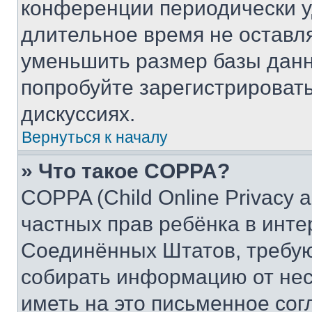
конференции периодически у
длительное время не остав
уменьшить размер базы данн
попробуйте зарегистрировать
дискуссиях.
Вернуться к началу
» Что такое COPPA?
COPPA (Child Online Privacy a
частных прав ребёнка в интер
Соединённых Штатов, требую
собирать информацию от не
иметь на это письменное сог