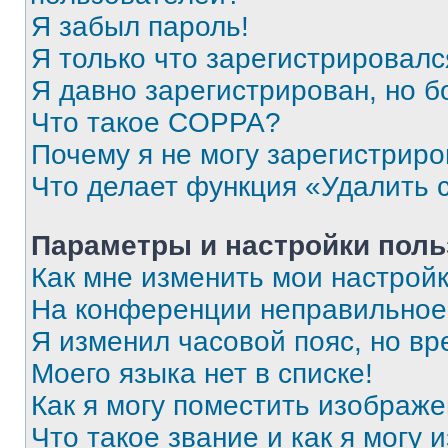
Я забыл пароль!
Я только что зарегистрировался
Я давно зарегистрирован, но б
Что такое COPPA?
Почему я не могу зарегистриро
Что делает функция «Удалить 
Параметры и настройки поль
Как мне изменить мои настрой
На конференции неправильное
Я изменил часовой пояс, но вр
Моего языка нет в списке!
Как я могу поместить изображ
Что такое звание и как я могу 