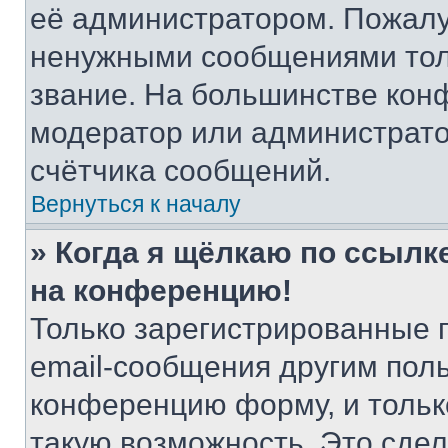
её администратором. Пожалу
ненужными сообщениями толь
звание. На большинстве кон
модератор или администрато
счётчика сообщений.
Вернуться к началу
» Когда я щёлкаю по ссылке
на конференцию!
Только зарегистрированные 
email-сообщения другим пол
конференцию форму, и тольк
такую возможность. Это сдел