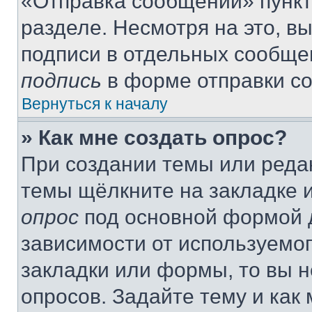
«Отправка сообщений» пункт
разделе. Несмотря на это, в
подписи в отдельных сообще
подпись
в форме отправки с
Вернуться к началу
» Как мне создать опрос?
При создании темы или реда
темы щёлкните на закладке 
опрос
под основной формой д
зависимости от используемог
закладки или формы, то вы н
опросов. Задайте тему и как