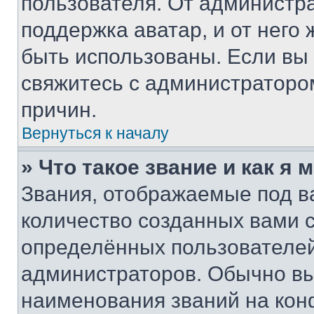
пользователя. От администра
поддержка аватар, и от него 
быть использованы. Если вы
свяжитесь с администраторо
причин.
Вернуться к началу
» Что такое звание и как я 
Звания, отображаемые под 
количество созданных вами
определённых пользователей
администраторов. Обычно в
наименования званий на кон