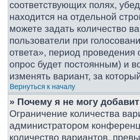
соответствующих полях, убе
находится на отдельной стро
можете задать количество ва
пользователи при голосован
ответа», период проведения о
опрос будет постоянным) и 
изменять вариант, за которы
Вернуться к началу
» Почему я не могу добави
Ограничение количества вар
администратором конференци
количество вариантов, прев