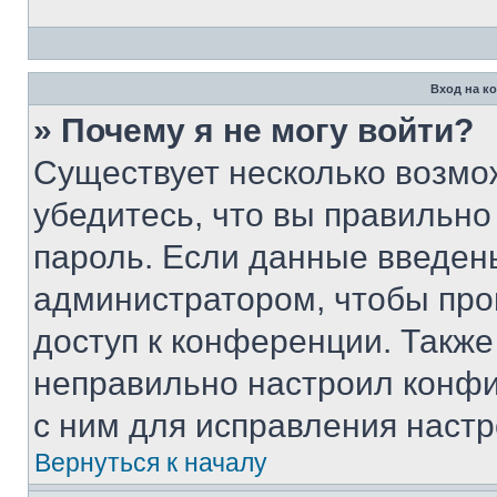
Вход на к
» Почему я не могу войти?
Существует несколько возмо
убедитесь, что вы правильно
пароль. Если данные введен
администратором, чтобы про
доступ к конференции. Также
неправильно настроил конфи
с ним для исправления настр
Вернуться к началу