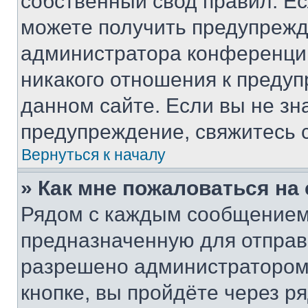
собственный свод правил. Е
можете получить предупрежде
администратора конференции
никакого отношения к преду
данном сайте. Если вы не зна
предупреждение, свяжитесь 
Вернуться к началу
» Как мне пожаловаться н
Рядом с каждым сообщением 
предназначенную для отправк
разрешено администратором
кнопке, вы пройдёте через р