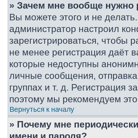
» Зачем мне вообще нужно
Вы можете этого и не делать. 
администратор настроил ко
зарегистрироваться, чтобы р
не менее регистрация даёт 
которые недоступны анонимн
личные сообщения, отправка 
группах и т. д. Регистрация з
поэтому мы рекомендуем это
Вернуться к началу
» Почему мне периодически
имени и пароля?