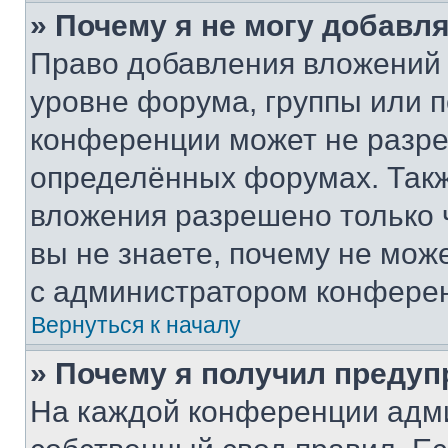
» Почему я не могу добавл
Право добавления вложений 
уровне форума, группы или 
конференции может не разр
определённых форумах. Такж
вложения разрешено только 
вы не знаете, почему не мож
с администратором конфере
Вернуться к началу
» Почему я получил преду
На каждой конференции адм