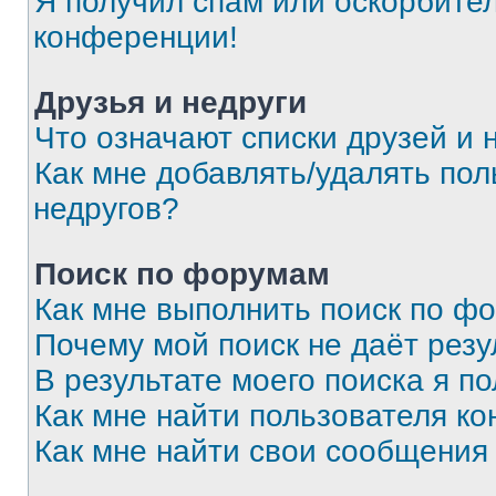
Я получил спам или оскорбитель
конференции!
Друзья и недруги
Что означают списки друзей и 
Как мне добавлять/удалять пол
недругов?
Поиск по форумам
Как мне выполнить поиск по ф
Почему мой поиск не даёт резу
В результате моего поиска я п
Как мне найти пользователя к
Как мне найти свои сообщения