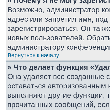
» Почему я не могу зареги
Возможно, администратор ко
адрес или запретил имя, под
зарегистрироваться. Он такж
новых пользователей. Обрат
администратору конференци
Вернуться к началу
» Что делает функция «Уда
Она удаляет все созданные c
оставаться авторизованным н
выполняют другие функции, 
прочитанных сообщений, есл