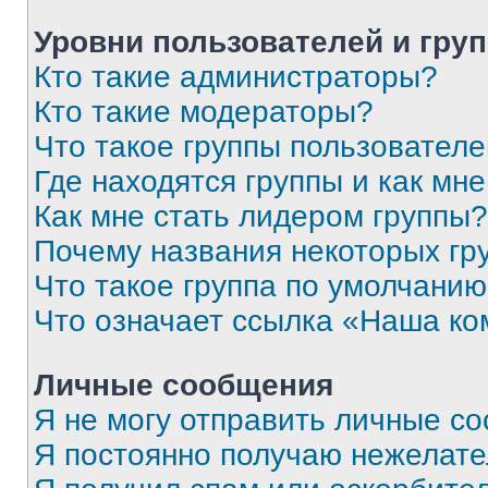
Уровни пользователей и гру
Кто такие администраторы?
Кто такие модераторы?
Что такое группы пользовател
Где находятся группы и как мне
Как мне стать лидером группы?
Почему названия некоторых гр
Что такое группа по умолчани
Что означает ссылка «Наша к
Личные сообщения
Я не могу отправить личные с
Я постоянно получаю нежелат