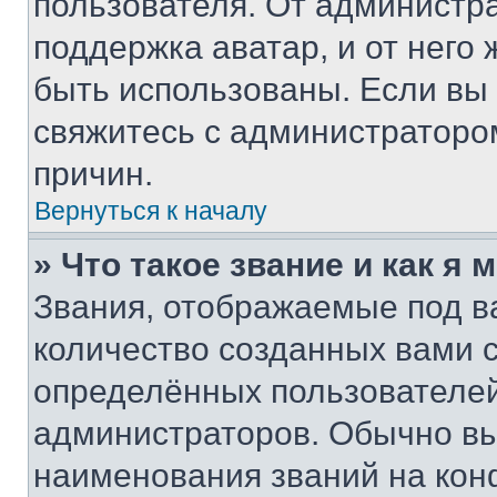
пользователя. От администра
поддержка аватар, и от него 
быть использованы. Если вы
свяжитесь с администраторо
причин.
Вернуться к началу
» Что такое звание и как я 
Звания, отображаемые под 
количество созданных вами
определённых пользователей
администраторов. Обычно в
наименования званий на кон