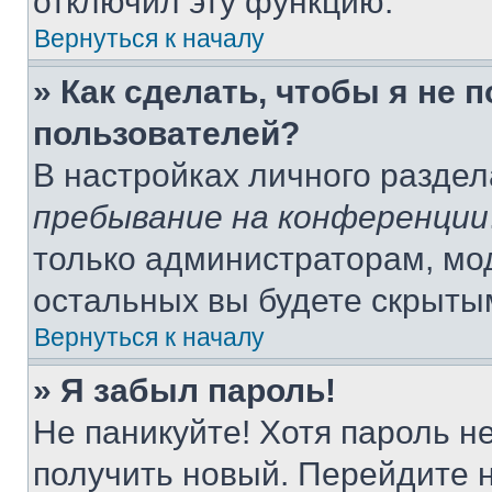
отключил эту функцию.
Вернуться к началу
» Как сделать, чтобы я не 
пользователей?
В настройках личного разде
пребывание на конференции
только администраторам, мо
остальных вы будете скрыты
Вернуться к началу
» Я забыл пароль!
Не паникуйте! Хотя пароль н
получить новый. Перейдите 