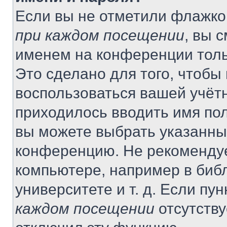
Если вы не отметили флажко
при каждом посещении
, вы 
именем на конференции толь
Это сделано для того, чтобы 
воспользоваться вашей учётн
приходилось вводить имя пол
вы можете выбрать указанный
конференцию. Не рекомендуе
компьютере, например в библ
университете и т. д. Если пу
каждом посещении
отсутству