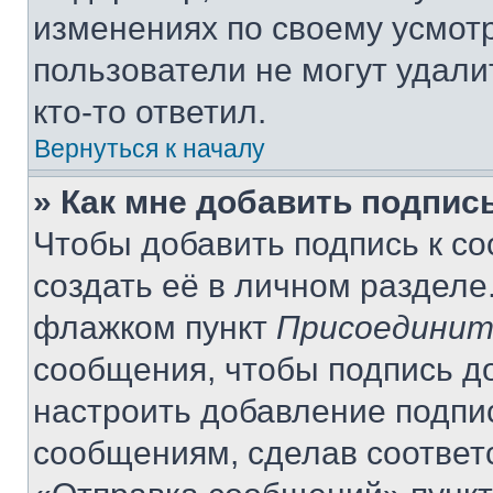
изменениях по своему усмот
пользователи не могут удали
кто-то ответил.
Вернуться к началу
» Как мне добавить подпис
Чтобы добавить подпись к с
создать её в личном разделе
флажком пункт
Присоединит
сообщения, чтобы подпись д
настроить добавление подпи
сообщениям, сделав соответ