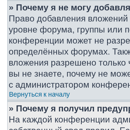
» Почему я не могу добавл
Право добавления вложений 
уровне форума, группы или 
конференции может не разр
определённых форумах. Такж
вложения разрешено только 
вы не знаете, почему не мож
с администратором конфере
Вернуться к началу
» Почему я получил преду
На каждой конференции адм