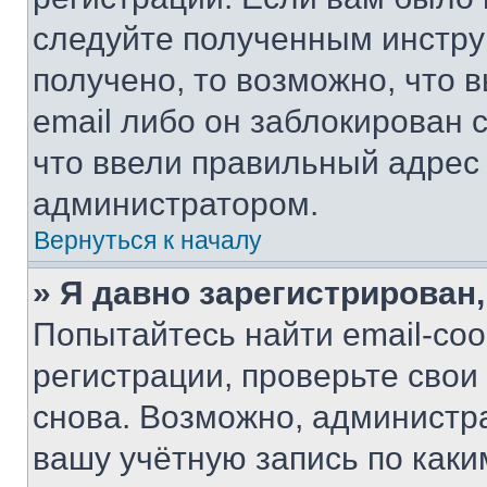
следуйте полученным инстру
получено, то возможно, что 
email либо он заблокирован 
что ввели правильный адрес 
администратором.
Вернуться к началу
» Я давно зарегистрирован,
Попытайтесь найти email-со
регистрации, проверьте свои
снова. Возможно, администр
вашу учётную запись по каки