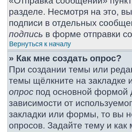
«Отправка сообщений» пункт
разделе. Несмотря на это, в
подписи в отдельных сообще
подпись
в форме отправки с
Вернуться к началу
» Как мне создать опрос?
При создании темы или реда
темы щёлкните на закладке 
опрос
под основной формой д
зависимости от используемог
закладки или формы, то вы н
опросов. Задайте тему и как