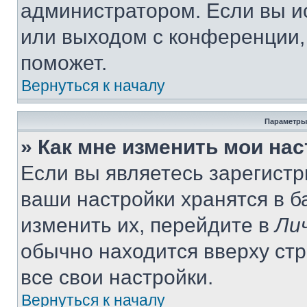
администратором. Если вы и
или выходом с конференции,
поможет.
Вернуться к началу
Параметры
» Как мне изменить мои на
Если вы являетесь зарегист
ваши настройки хранятся в 
изменить их, перейдите в
Ли
обычно находится вверху ст
все свои настройки.
Вернуться к началу