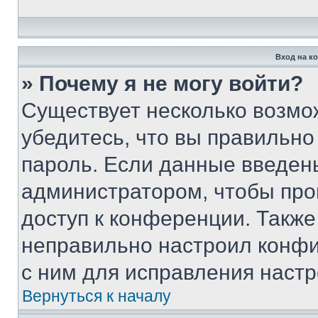
Вход на к
» Почему я не могу войти?
Существует несколько возмо
убедитесь, что вы правильно
пароль. Если данные введен
администратором, чтобы про
доступ к конференции. Также
неправильно настроил конфи
с ним для исправления настр
Вернуться к началу