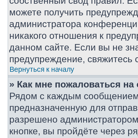
собственный свод правил. Е
можете получить предупрежде
администратора конференции
никакого отношения к преду
данном сайте. Если вы не зна
предупреждение, свяжитесь 
Вернуться к началу
» Как мне пожаловаться н
Рядом с каждым сообщением 
предназначенную для отправк
разрешено администратором
кнопке, вы пройдёте через р