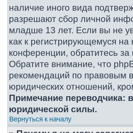
наличие иного вида подтверж
разрешают сбор личной инф
младше 13 лет. Если вы не у
как к регистрирующемуся на 
конференции, обратитесь за
Обратите внимание, что php
рекомендаций по правовым в
юридических отношений, кро
Примечание переводчика: в
юридической силы.
Вернуться к началу