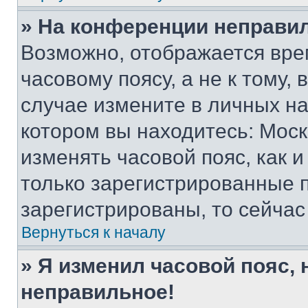
» На конференции неправи
Возможно, отображается вре
часовому поясу, а не к тому,
случае измените в личных нас
котором вы находитесь: Москва
изменять часовой пояс, как и
только зарегистрированные п
зарегистрированы, то сейчас
Вернуться к началу
» Я изменил часовой пояс, 
неправильное!