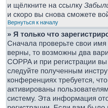
и щёлкните на ссылку
Забыл
и скоро вы снова сможете во
Вернуться к началу
» Я только что зарегистрир
Сначала проверьте свои имя 
верны, то возможны два вар
COPPA и при регистрации вы 
следуйте полученным инстру
конференциях требуется, чт
активированы пользователям
систему. Эта информация от
регистрации. Если вам было