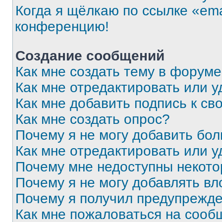
Когда я щёлкаю по ссылке «ema
конференцию!
Создание сообщений
Как мне создать тему в форум
Как мне отредактировать или 
Как мне добавить подпись к с
Как мне создать опрос?
Почему я не могу добавить бо
Как мне отредактировать или у
Почему мне недоступны некот
Почему я не могу добавлять в
Почему я получил предупрежд
Как мне пожаловаться на сооб