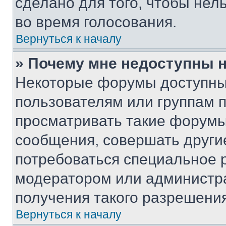
сделано для того, чтобы нел
во время голосования.
Вернуться к началу
» Почему мне недоступны
Некоторые форумы доступны
пользователям или группам 
просматривать такие форумы,
сообщения, совершать други
потребоваться специальное 
модератором или администр
получения такого разрешения
Вернуться к началу