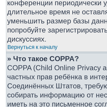
конференции периодически у
длительное время не остав
уменьшить размер базы данн
попробуйте зарегистрировать
дискуссиях.
Вернуться к началу
» Что такое COPPA?
COPPA (Child Online Privacy a
частных прав ребёнка в интер
Соединённых Штатов, требую
собирать информацию от не
иметь на это письменное сог