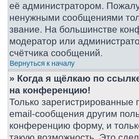
её администратором. Пожалу
ненужными сообщениями толь
звание. На большинстве кон
модератор или администрато
счётчика сообщений.
Вернуться к началу
» Когда я щёлкаю по ссылке
на конференцию!
Только зарегистрированные 
email-сообщения другим пол
конференцию форму, и тольк
такую возможность. Это сдел