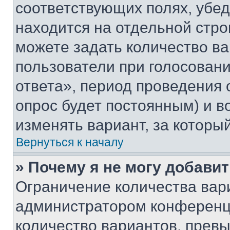
соответствующих полях, убе
находится на отдельной стро
можете задать количество ва
пользователи при голосован
ответа», период проведения о
опрос будет постоянным) и 
изменять вариант, за которы
Вернуться к началу
» Почему я не могу добави
Ограничение количества вар
администратором конференци
количество вариантов, прев