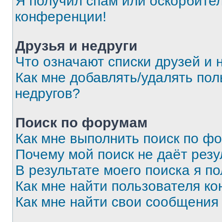
Я получил спам или оскорбитель
конференции!
Друзья и недруги
Что означают списки друзей и 
Как мне добавлять/удалять пол
недругов?
Поиск по форумам
Как мне выполнить поиск по ф
Почему мой поиск не даёт резу
В результате моего поиска я п
Как мне найти пользователя к
Как мне найти свои сообщения