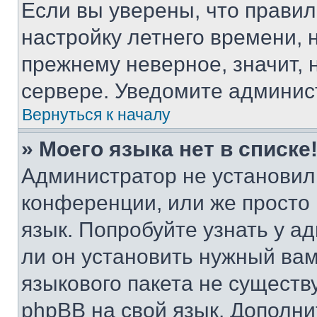
Если вы уверены, что правил
настройку летнего времени, 
прежнему неверное, значит,
сервере. Уведомите админис
Вернуться к началу
» Моего языка нет в списке
Администратор не установил
конференции, или же просто
язык. Попробуйте узнать у 
ли он установить нужный вам
языкового пакета не существ
phpBB на свой язык. Допол