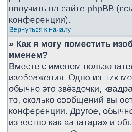
получить на сайте phpBB (сс
конференции).
Вернуться к началу
» Как я могу поместить из
именем?
Вместе с именем пользовател
изображения. Одно из них мо
обычно это звёздочки, квадр
то, сколько сообщений вы ос
конференции. Другое, обычн
известно как «аватара» и об