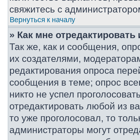
свяжитесь с администраторо
Вернуться к началу
» Как мне отредактировать
Так же, как и сообщения, оп
их создателями, модератора
редактирования опроса пере
сообщения в теме; опрос все
никто не успел проголосоват
отредактировать любой из ва
то уже проголосовал, то тол
администраторы могут отреда