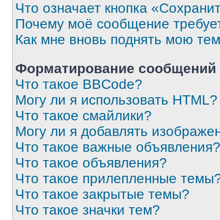
Что означает кнопка «Сохрани
Почему моё сообщение требуе
Как мне вновь поднять мою те
Форматирование сообщений 
Что такое BBCode?
Могу ли я использовать HTML?
Что такое смайлики?
Могу ли я добавлять изображе
Что такое важные объявления
Что такое объявления?
Что такое прилепленные темы
Что такое закрытые темы?
Что такое значки тем?