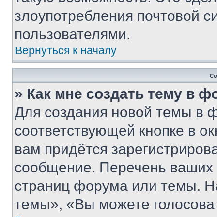
злоупотребления почтовой 
пользователями.
Вернуться к началу
Со
» Как мне создать тему в 
Для создания новой темы в 
соответствующей кнопке в о
вам придётся зарегистрирова
сообщение. Перечень ваших 
страниц форума или темы. Н
темы», «Вы можете голосовать