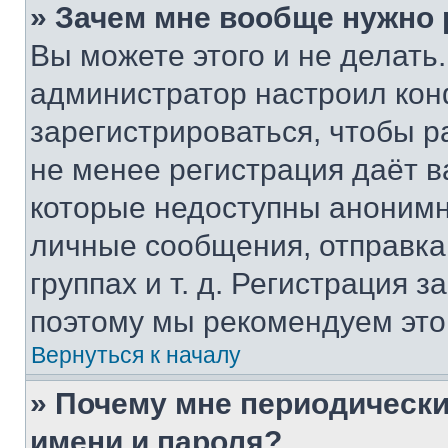
» Зачем мне вообще нужно
Вы можете этого и не делать. 
администратор настроил ко
зарегистрироваться, чтобы р
не менее регистрация даёт 
которые недоступны анонимн
личные сообщения, отправка 
группах и т. д. Регистрация з
поэтому мы рекомендуем это
Вернуться к началу
» Почему мне периодически
имени и пароля?