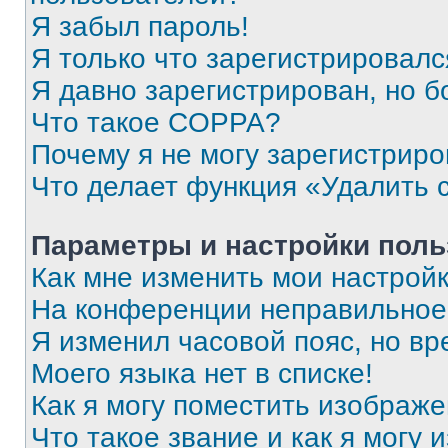
Я забыл пароль!
Я только что зарегистрировался
Я давно зарегистрирован, но б
Что такое COPPA?
Почему я не могу зарегистриро
Что делает функция «Удалить 
Параметры и настройки поль
Как мне изменить мои настрой
На конференции неправильное
Я изменил часовой пояс, но вр
Моего языка нет в списке!
Как я могу поместить изображ
Что такое звание и как я могу 