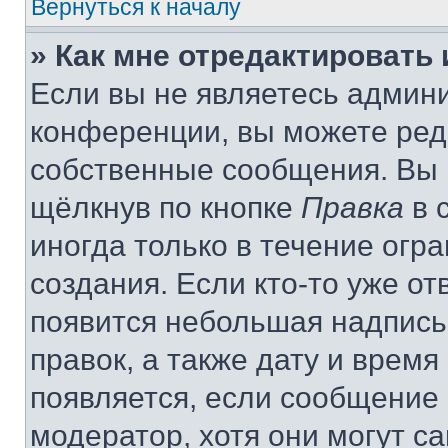
Вернуться к началу
» Как мне отредактировать
Если вы не являетесь админ
конференции, вы можете реда
собственные сообщения. Вы 
щёлкнув по кнопке
Правка
в 
иногда только в течение огр
создания. Если кто-то уже от
появится небольшая надпись,
правок, а также дату и время
появляется, если сообщение
модератор, хотя они могут с