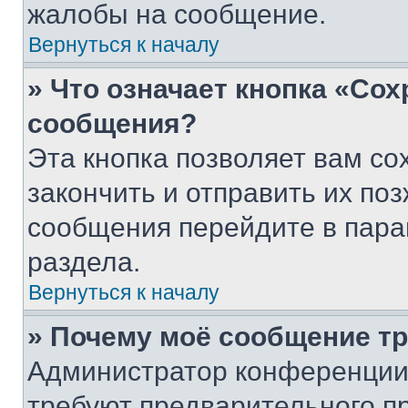
жалобы на сообщение.
Вернуться к началу
» Что означает кнопка «Со
сообщения?
Эта кнопка позволяет вам со
закончить и отправить их поз
сообщения перейдите в пара
раздела.
Вернуться к началу
» Почему моё сообщение т
Администратор конференции
требуют предварительного п