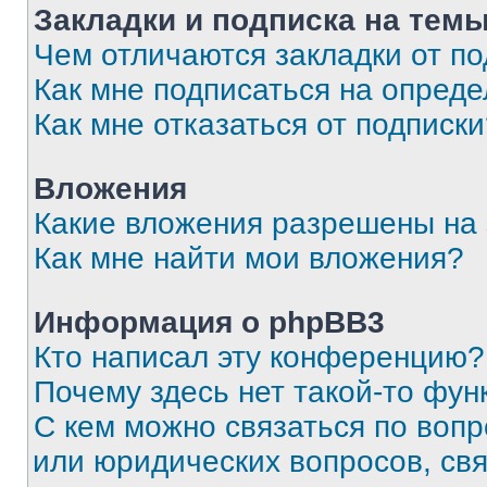
Закладки и подписка на тем
Чем отличаются закладки от п
Как мне подписаться на опред
Как мне отказаться от подписк
Вложения
Какие вложения разрешены на
Как мне найти мои вложения?
Информация о phpBB3
Кто написал эту конференцию?
Почему здесь нет такой-то фун
С кем можно связаться по вопр
или юридических вопросов, св