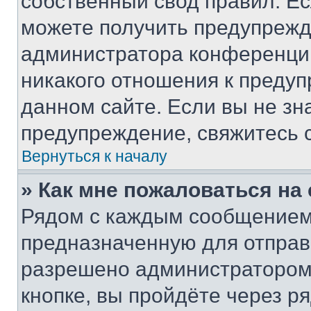
собственный свод правил. Е
можете получить предупрежде
администратора конференции
никакого отношения к преду
данном сайте. Если вы не зна
предупреждение, свяжитесь 
Вернуться к началу
» Как мне пожаловаться н
Рядом с каждым сообщением 
предназначенную для отправк
разрешено администратором
кнопке, вы пройдёте через р