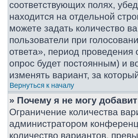
соответствующих полях, убе
находится на отдельной стро
можете задать количество ва
пользователи при голосован
ответа», период проведения о
опрос будет постоянным) и 
изменять вариант, за которы
Вернуться к началу
» Почему я не могу добави
Ограничение количества вар
администратором конференци
количество вариантов, прев