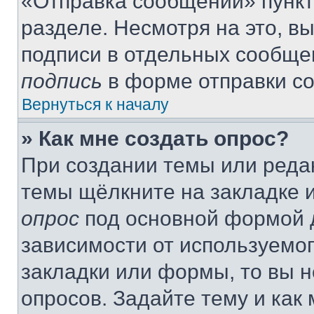
«Отправка сообщений» пункт
разделе. Несмотря на это, в
подписи в отдельных сообще
подпись
в форме отправки с
Вернуться к началу
» Как мне создать опрос?
При создании темы или реда
темы щёлкните на закладке 
опрос
под основной формой д
зависимости от используемог
закладки или формы, то вы н
опросов. Задайте тему и как