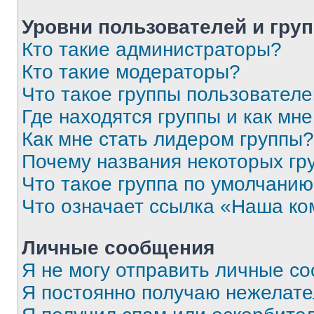
Уровни пользователей и гру
Кто такие администраторы?
Кто такие модераторы?
Что такое группы пользовател
Где находятся группы и как мне
Как мне стать лидером группы?
Почему названия некоторых гр
Что такое группа по умолчани
Что означает ссылка «Наша к
Личные сообщения
Я не могу отправить личные с
Я постоянно получаю нежелат