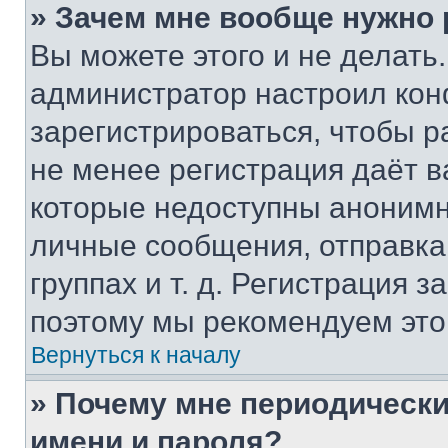
» Зачем мне вообще нужно
Вы можете этого и не делать. 
администратор настроил ко
зарегистрироваться, чтобы р
не менее регистрация даёт 
которые недоступны анонимн
личные сообщения, отправка 
группах и т. д. Регистрация з
поэтому мы рекомендуем это
Вернуться к началу
» Почему мне периодически
имени и пароля?