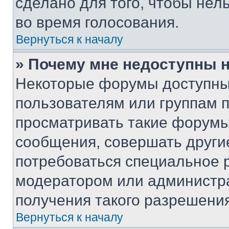
сделано для того, чтобы нел
во время голосования.
Вернуться к началу
» Почему мне недоступны
Некоторые форумы доступны
пользователям или группам 
просматривать такие форумы,
сообщения, совершать други
потребоваться специальное 
модератором или администр
получения такого разрешения
Вернуться к началу