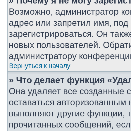
» Почему я не могу зареги
Возможно, администратор ко
адрес или запретил имя, под
зарегистрироваться. Он такж
новых пользователей. Обрат
администратору конференци
Вернуться к началу
» Что делает функция «Уда
Она удаляет все созданные c
оставаться авторизованным н
выполняют другие функции, 
прочитанных сообщений, есл