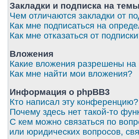
Закладки и подписка на тем
Чем отличаются закладки от п
Как мне подписаться на опред
Как мне отказаться от подписк
Вложения
Какие вложения разрешены на
Как мне найти мои вложения?
Информация о phpBB3
Кто написал эту конференцию?
Почему здесь нет такой-то фун
С кем можно связаться по вопр
или юридических вопросов, св