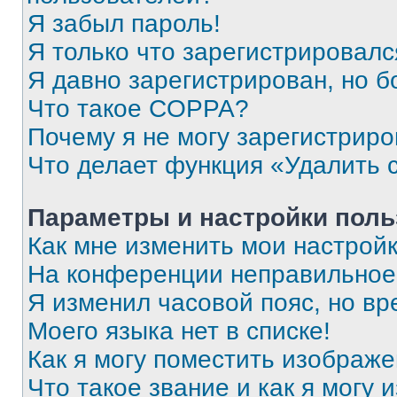
Я забыл пароль!
Я только что зарегистрировался
Я давно зарегистрирован, но б
Что такое COPPA?
Почему я не могу зарегистриро
Что делает функция «Удалить 
Параметры и настройки поль
Как мне изменить мои настрой
На конференции неправильное
Я изменил часовой пояс, но вр
Моего языка нет в списке!
Как я могу поместить изображ
Что такое звание и как я могу 