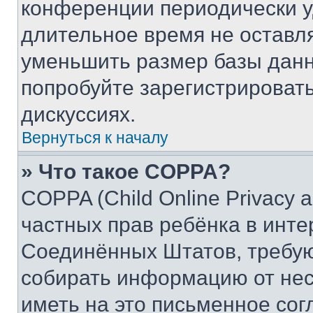
конференции периодически у
длительное время не остав
уменьшить размер базы данн
попробуйте зарегистрировать
дискуссиях.
Вернуться к началу
» Что такое COPPA?
COPPA (Child Online Privacy a
частных прав ребёнка в интер
Соединённых Штатов, требую
собирать информацию от не
иметь на это письменное сог