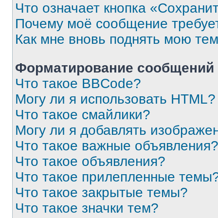
Что означает кнопка «Сохрани
Почему моё сообщение требуе
Как мне вновь поднять мою те
Форматирование сообщений 
Что такое BBCode?
Могу ли я использовать HTML?
Что такое смайлики?
Могу ли я добавлять изображе
Что такое важные объявления
Что такое объявления?
Что такое прилепленные темы
Что такое закрытые темы?
Что такое значки тем?