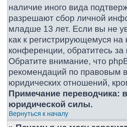
наличие иного вида подтверж
разрешают сбор личной инф
младше 13 лет. Если вы не у
как к регистрирующемуся на 
конференции, обратитесь за
Обратите внимание, что php
рекомендаций по правовым в
юридических отношений, кро
Примечание переводчика: в
юридической силы.
Вернуться к началу