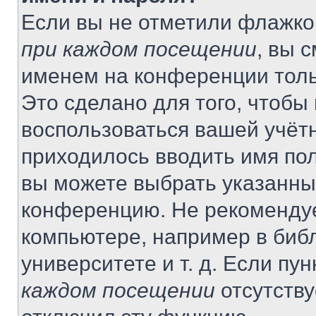
Если вы не отметили флажко
при каждом посещении
, вы 
именем на конференции толь
Это сделано для того, чтобы 
воспользоваться вашей учётн
приходилось вводить имя пол
вы можете выбрать указанный
конференцию. Не рекомендуе
компьютере, например в библ
университете и т. д. Если пу
каждом посещении
отсутству