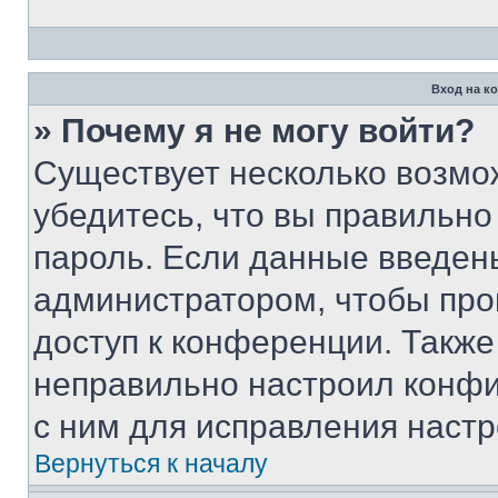
Вход на к
» Почему я не могу войти?
Существует несколько возмо
убедитесь, что вы правильно
пароль. Если данные введен
администратором, чтобы про
доступ к конференции. Также
неправильно настроил конфи
с ним для исправления настр
Вернуться к началу