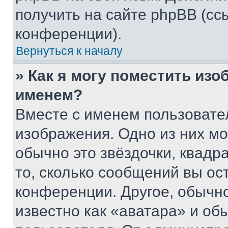
получить на сайте phpBB (сс
конференции).
Вернуться к началу
» Как я могу поместить из
именем?
Вместе с именем пользовател
изображения. Одно из них мо
обычно это звёздочки, квадр
то, сколько сообщений вы ос
конференции. Другое, обычн
известно как «аватара» и об