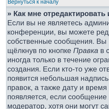
Вернуться к началу
» Как мне отредактировать
Если вы не являетесь админ
конференции, вы можете реда
собственные сообщения. Вы 
щёлкнув по кнопке
Правка
в 
иногда только в течение огр
создания. Если кто-то уже от
появится небольшая надпись,
правок, а также дату и время
появляется, если сообщение
модератор, хотя они могут с