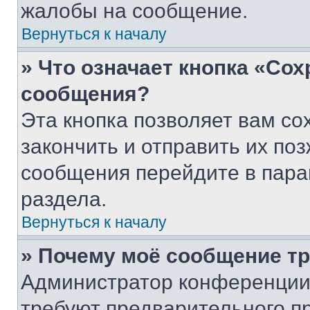
жалобы на сообщение.
Вернуться к началу
» Что означает кнопка «Со
сообщения?
Эта кнопка позволяет вам со
закончить и отправить их поз
сообщения перейдите в пара
раздела.
Вернуться к началу
» Почему моё сообщение т
Администратор конференции
требуют предварительного п