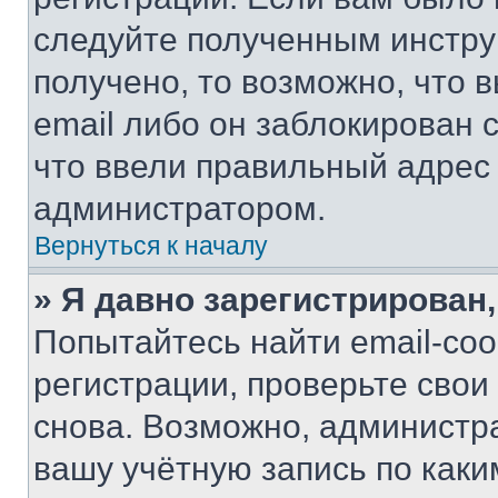
следуйте полученным инстру
получено, то возможно, что 
email либо он заблокирован 
что ввели правильный адрес 
администратором.
Вернуться к началу
» Я давно зарегистрирован,
Попытайтесь найти email-со
регистрации, проверьте свои
снова. Возможно, администр
вашу учётную запись по каки