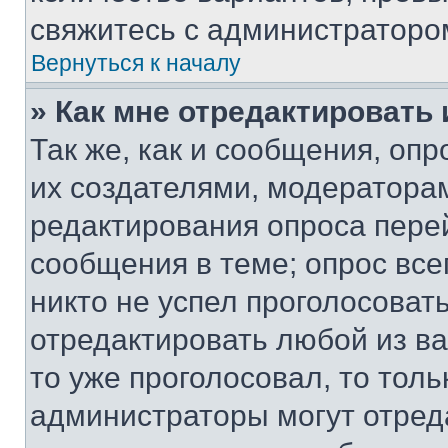
свяжитесь с администраторо
Вернуться к началу
» Как мне отредактировать
Так же, как и сообщения, оп
их создателями, модератора
редактирования опроса пере
сообщения в теме; опрос все
никто не успел проголосоват
отредактировать любой из ва
то уже проголосовал, то тол
администраторы могут отреда