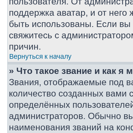
пользователя. От администра
поддержка аватар, и от него 
быть использованы. Если вы
свяжитесь с администраторо
причин.
Вернуться к началу
» Что такое звание и как я 
Звания, отображаемые под 
количество созданных вами
определённых пользователей
администраторов. Обычно в
наименования званий на кон