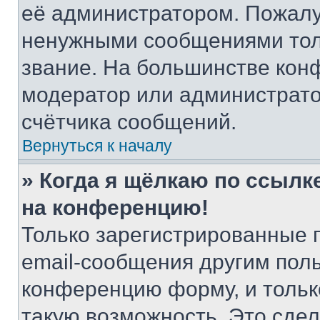
её администратором. Пожалу
ненужными сообщениями толь
звание. На большинстве кон
модератор или администрато
счётчика сообщений.
Вернуться к началу
» Когда я щёлкаю по ссылке
на конференцию!
Только зарегистрированные 
email-сообщения другим пол
конференцию форму, и тольк
такую возможность. Это сдел