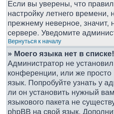
Если вы уверены, что правил
настройку летнего времени, 
прежнему неверное, значит,
сервере. Уведомите админис
Вернуться к началу
» Моего языка нет в списке
Администратор не установил
конференции, или же просто
язык. Попробуйте узнать у 
ли он установить нужный вам
языкового пакета не существ
phpBB на свой язык. Допол