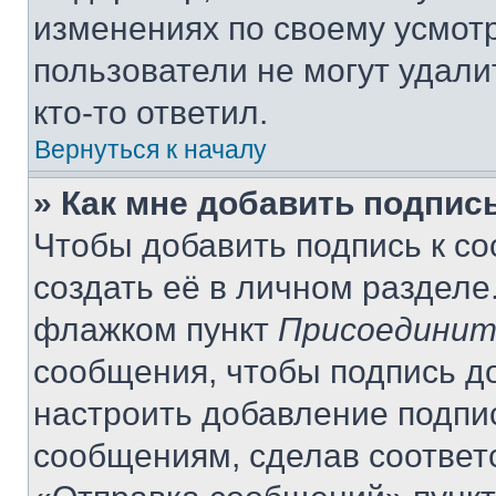
изменениях по своему усмот
пользователи не могут удали
кто-то ответил.
Вернуться к началу
» Как мне добавить подпис
Чтобы добавить подпись к с
создать её в личном разделе
флажком пункт
Присоединит
сообщения, чтобы подпись д
настроить добавление подпи
сообщениям, сделав соответ