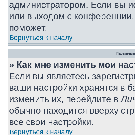
администратором. Если вы и
или выходом с конференции,
поможет.
Вернуться к началу
Параметры
» Как мне изменить мои на
Если вы являетесь зарегист
ваши настройки хранятся в 
изменить их, перейдите в
Ли
обычно находится вверху ст
все свои настройки.
Вернуться к началу