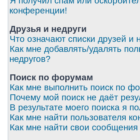
Я получил спам или оскорбитель
конференции!
Друзья и недруги
Что означают списки друзей и 
Как мне добавлять/удалять пол
недругов?
Поиск по форумам
Как мне выполнить поиск по ф
Почему мой поиск не даёт резу
В результате моего поиска я п
Как мне найти пользователя к
Как мне найти свои сообщения