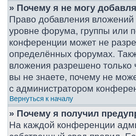
» Почему я не могу добавл
Право добавления вложений 
уровне форума, группы или 
конференции может не разр
определённых форумах. Такж
вложения разрешено только 
вы не знаете, почему не мож
с администратором конфере
Вернуться к началу
» Почему я получил преду
На каждой конференции адм