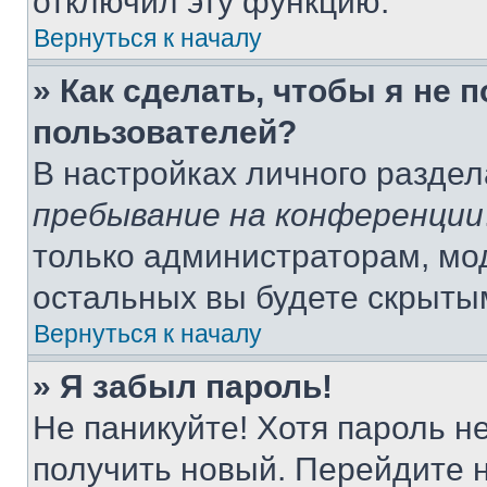
отключил эту функцию.
Вернуться к началу
» Как сделать, чтобы я не 
пользователей?
В настройках личного разде
пребывание на конференции
только администраторам, мо
остальных вы будете скрыты
Вернуться к началу
» Я забыл пароль!
Не паникуйте! Хотя пароль н
получить новый. Перейдите 