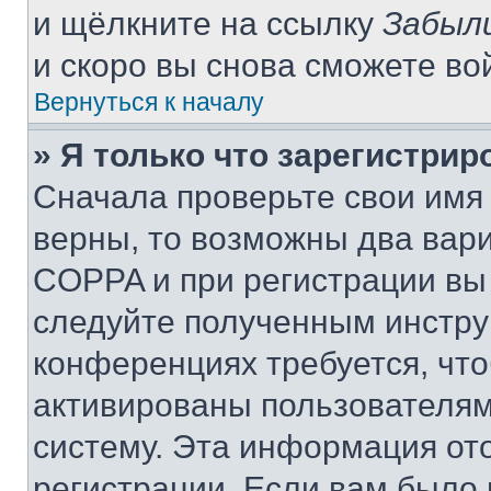
и щёлкните на ссылку
Забыл
и скоро вы снова сможете во
Вернуться к началу
» Я только что зарегистрир
Сначала проверьте свои имя 
верны, то возможны два вар
COPPA и при регистрации вы 
следуйте полученным инстру
конференциях требуется, чт
активированы пользователям
систему. Эта информация от
регистрации. Если вам было