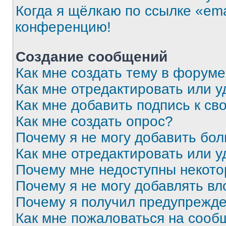
Когда я щёлкаю по ссылке «ema
конференцию!
Создание сообщений
Как мне создать тему в форум
Как мне отредактировать или 
Как мне добавить подпись к с
Как мне создать опрос?
Почему я не могу добавить бо
Как мне отредактировать или у
Почему мне недоступны некот
Почему я не могу добавлять в
Почему я получил предупрежд
Как мне пожаловаться на сооб