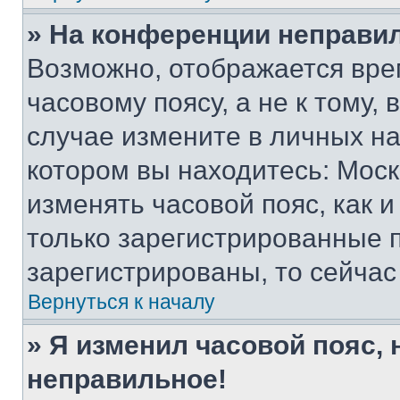
» На конференции неправи
Возможно, отображается вре
часовому поясу, а не к тому,
случае измените в личных нас
котором вы находитесь: Москва
изменять часовой пояс, как и
только зарегистрированные п
зарегистрированы, то сейчас
Вернуться к началу
» Я изменил часовой пояс, 
неправильное!