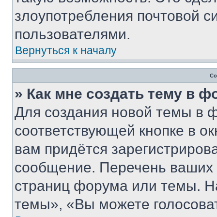
злоупотребления почтовой 
пользователями.
Вернуться к началу
Со
» Как мне создать тему в 
Для создания новой темы в 
соответствующей кнопке в о
вам придётся зарегистрирова
сообщение. Перечень ваших 
страниц форума или темы. Н
темы», «Вы можете голосовать