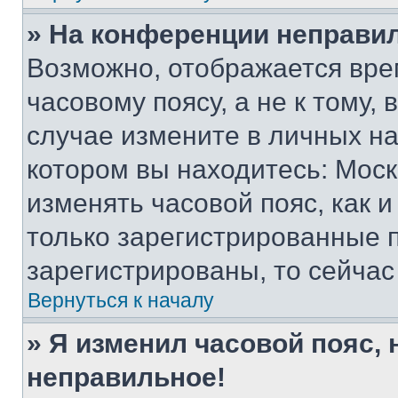
» На конференции неправи
Возможно, отображается вре
часовому поясу, а не к тому,
случае измените в личных нас
котором вы находитесь: Москва
изменять часовой пояс, как и
только зарегистрированные п
зарегистрированы, то сейчас
Вернуться к началу
» Я изменил часовой пояс, 
неправильное!