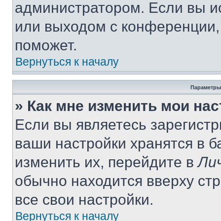
администратором. Если вы и
или выходом с конференции,
поможет.
Вернуться к началу
Параметры
» Как мне изменить мои на
Если вы являетесь зарегист
ваши настройки хранятся в 
изменить их, перейдите в
Ли
обычно находится вверху ст
все свои настройки.
Вернуться к началу