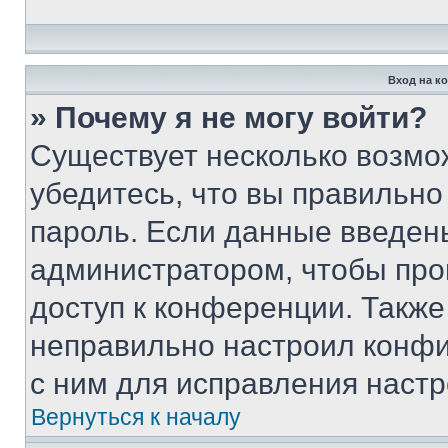
Вход на к
» Почему я не могу войти?
Существует несколько возмо
убедитесь, что вы правильно
пароль. Если данные введен
администратором, чтобы про
доступ к конференции. Также
неправильно настроил конфи
с ним для исправления настр
Вернуться к началу