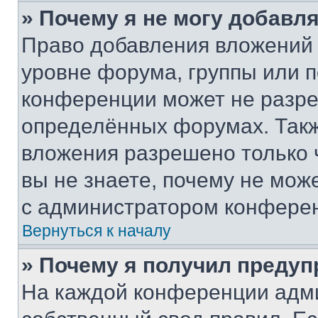
» Почему я не могу добавл
Право добавления вложений 
уровне форума, группы или 
конференции может не разр
определённых форумах. Такж
вложения разрешено только 
вы не знаете, почему не мож
с администратором конфере
Вернуться к началу
» Почему я получил преду
На каждой конференции адм