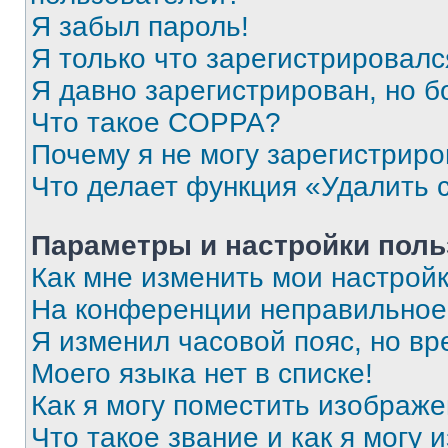
Я забыл пароль!
Я только что зарегистрировался
Я давно зарегистрирован, но б
Что такое COPPA?
Почему я не могу зарегистриро
Что делает функция «Удалить 
Параметры и настройки поль
Как мне изменить мои настрой
На конференции неправильное
Я изменил часовой пояс, но вр
Моего языка нет в списке!
Как я могу поместить изображ
Что такое звание и как я могу 