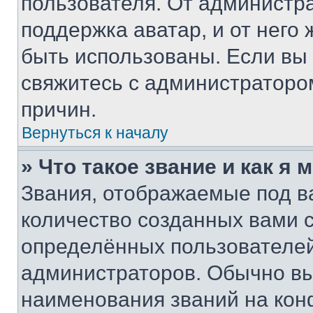
пользователя. От администра
поддержка аватар, и от него 
быть использованы. Если вы
свяжитесь с администраторо
причин.
Вернуться к началу
» Что такое звание и как я 
Звания, отображаемые под 
количество созданных вами
определённых пользователей
администраторов. Обычно в
наименования званий на кон