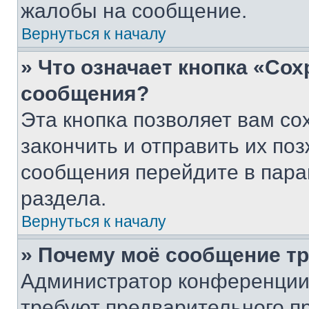
жалобы на сообщение.
Вернуться к началу
» Что означает кнопка «Со
сообщения?
Эта кнопка позволяет вам со
закончить и отправить их поз
сообщения перейдите в пара
раздела.
Вернуться к началу
» Почему моё сообщение т
Администратор конференции
требуют предварительного п