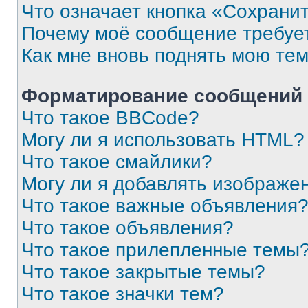
Что означает кнопка «Сохрани
Почему моё сообщение требуе
Как мне вновь поднять мою те
Форматирование сообщений 
Что такое BBCode?
Могу ли я использовать HTML?
Что такое смайлики?
Могу ли я добавлять изображе
Что такое важные объявления
Что такое объявления?
Что такое прилепленные темы
Что такое закрытые темы?
Что такое значки тем?