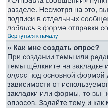
«Отправка сообщений» пункт
разделе. Несмотря на это, в
подписи в отдельных сообще
подпись
в форме отправки с
Вернуться к началу
» Как мне создать опрос?
При создании темы или реда
темы щёлкните на закладке 
опрос
под основной формой д
зависимости от используемог
закладки или формы, то вы н
опросов. Задайте тему и как