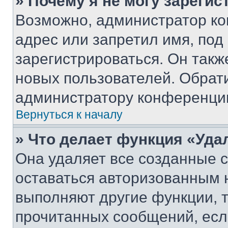
» Почему я не могу зареги
Возможно, администратор ко
адрес или запретил имя, под
зарегистрироваться. Он такж
новых пользователей. Обрат
администратору конференци
Вернуться к началу
» Что делает функция «Уда
Она удаляет все созданные c
оставаться авторизованным н
выполняют другие функции, 
прочитанных сообщений, есл