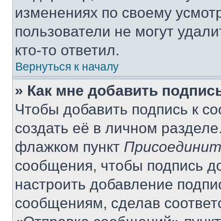
изменениях по своему усмот
пользователи не могут удали
кто-то ответил.
Вернуться к началу
» Как мне добавить подпис
Чтобы добавить подпись к с
создать её в личном разделе
флажком пункт
Присоединит
сообщения, чтобы подпись д
настроить добавление подпи
сообщениям, сделав соответ