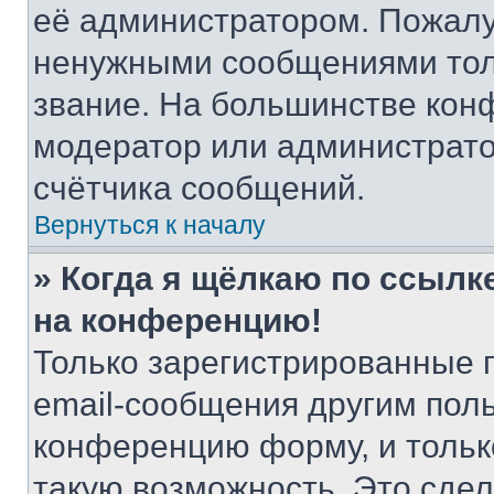
её администратором. Пожалу
ненужными сообщениями толь
звание. На большинстве кон
модератор или администрато
счётчика сообщений.
Вернуться к началу
» Когда я щёлкаю по ссылке
на конференцию!
Только зарегистрированные 
email-сообщения другим пол
конференцию форму, и тольк
такую возможность. Это сдел