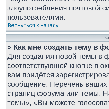
злоупотребления почтовой 
пользователями.
Вернуться к началу
Со
» Как мне создать тему в 
Для создания новой темы в 
соответствующей кнопке в о
вам придётся зарегистрирова
сообщение. Перечень ваших 
страниц форума или темы. Н
темы», «Вы можете голосовать