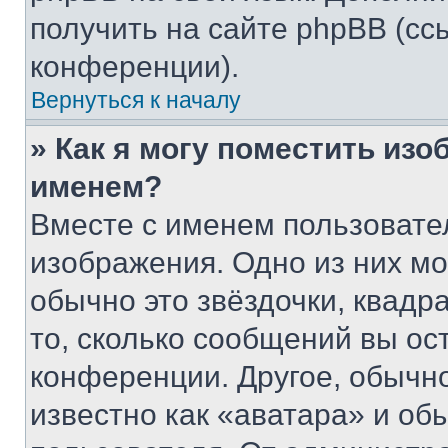
получить на сайте phpBB (сс
конференции).
Вернуться к началу
» Как я могу поместить из
именем?
Вместе с именем пользовател
изображения. Одно из них мо
обычно это звёздочки, квадр
то, сколько сообщений вы ос
конференции. Другое, обычн
известно как «аватара» и об