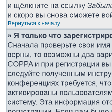
и щёлкните на ссылку
Забыл
и скоро вы снова сможете во
Вернуться к началу
» Я только что зарегистрир
Сначала проверьте свои имя 
верны, то возможны два вар
COPPA и при регистрации вы 
следуйте полученным инстру
конференциях требуется, чт
активированы пользователям
систему. Эта информация от
регистрации. Если вам было