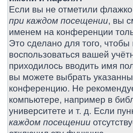
Если вы не отметили флажко
при каждом посещении
, вы 
именем на конференции толь
Это сделано для того, чтобы 
воспользоваться вашей учётн
приходилось вводить имя пол
вы можете выбрать указанный
конференцию. Не рекомендуе
компьютере, например в библ
университете и т. д. Если пу
каждом посещении
отсутству