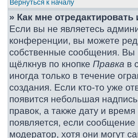
Вернуться к началу
» Как мне отредактировать
Если вы не являетесь админ
конференции, вы можете реда
собственные сообщения. Вы 
щёлкнув по кнопке
Правка
в 
иногда только в течение огр
создания. Если кто-то уже от
появится небольшая надпись,
правок, а также дату и время
появляется, если сообщение
модератор, хотя они могут с