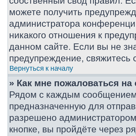
собственный свод правил. Е
можете получить предупрежде
администратора конференции
никакого отношения к преду
данном сайте. Если вы не зна
предупреждение, свяжитесь 
Вернуться к началу
» Как мне пожаловаться н
Рядом с каждым сообщением 
предназначенную для отправк
разрешено администратором
кнопке, вы пройдёте через р