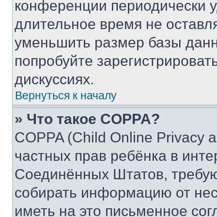
конференции периодически у
длительное время не остав
уменьшить размер базы данн
попробуйте зарегистрировать
дискуссиях.
Вернуться к началу
» Что такое COPPA?
COPPA (Child Online Privacy a
частных прав ребёнка в интер
Соединённых Штатов, требую
собирать информацию от не
иметь на это письменное сог