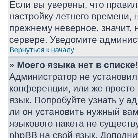
Если вы уверены, что правил
настройку летнего времени, 
прежнему неверное, значит,
сервере. Уведомите админис
Вернуться к началу
» Моего языка нет в списке
Администратор не установил
конференции, или же просто
язык. Попробуйте узнать у 
ли он установить нужный вам
языкового пакета не существ
phpBB на свой язык. Допол