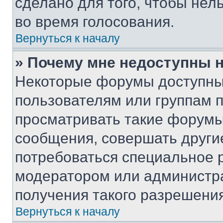
сделано для того, чтобы нел
во время голосования.
Вернуться к началу
» Почему мне недоступны
Некоторые форумы доступны
пользователям или группам 
просматривать такие форумы,
сообщения, совершать други
потребоваться специальное 
модератором или администр
получения такого разрешения
Вернуться к началу