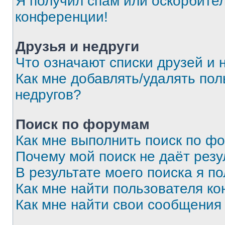
Я получил спам или оскорбитель
конференции!
Друзья и недруги
Что означают списки друзей и 
Как мне добавлять/удалять пол
недругов?
Поиск по форумам
Как мне выполнить поиск по ф
Почему мой поиск не даёт резу
В результате моего поиска я п
Как мне найти пользователя к
Как мне найти свои сообщения