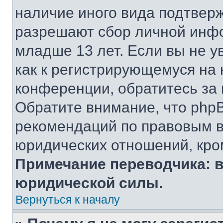
наличие иного вида подтверж
разрешают сбор личной инф
младше 13 лет. Если вы не у
как к регистрирующемуся на 
конференции, обратитесь за
Обратите внимание, что php
рекомендаций по правовым в
юридических отношений, кро
Примечание переводчика: в
юридической силы.
Вернуться к началу