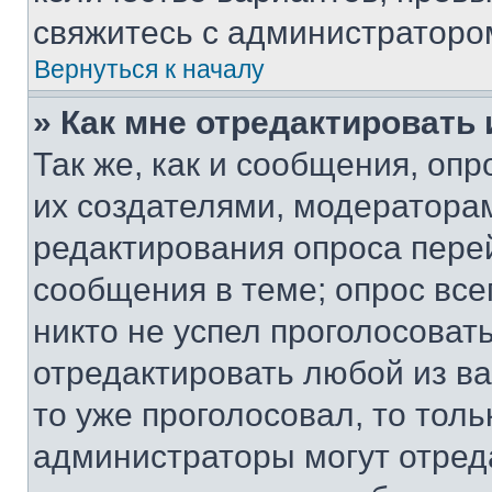
свяжитесь с администраторо
Вернуться к началу
» Как мне отредактировать
Так же, как и сообщения, оп
их создателями, модератора
редактирования опроса пере
сообщения в теме; опрос все
никто не успел проголосоват
отредактировать любой из ва
то уже проголосовал, то тол
администраторы могут отреда