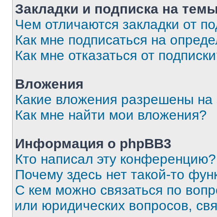
Закладки и подписка на тем
Чем отличаются закладки от п
Как мне подписаться на опред
Как мне отказаться от подписк
Вложения
Какие вложения разрешены на
Как мне найти мои вложения?
Информация о phpBB3
Кто написал эту конференцию?
Почему здесь нет такой-то фун
С кем можно связаться по вопр
или юридических вопросов, св