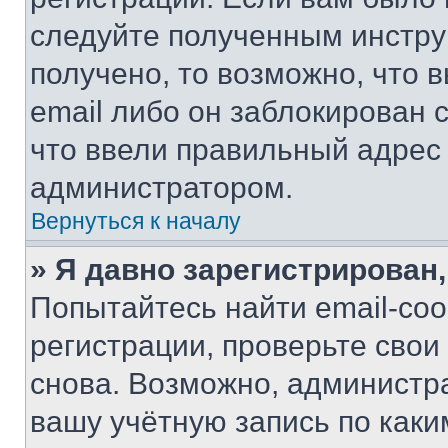
следуйте полученным инстру
получено, то возможно, что 
email либо он заблокирован 
что ввели правильный адрес 
администратором.
Вернуться к началу
» Я давно зарегистрирован,
Попытайтесь найти email-со
регистрации, проверьте свои
снова. Возможно, администр
вашу учётную запись по каки