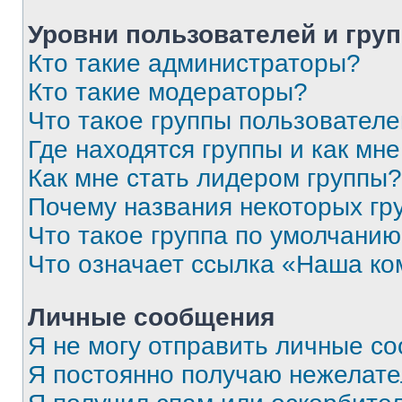
Уровни пользователей и гру
Кто такие администраторы?
Кто такие модераторы?
Что такое группы пользовател
Где находятся группы и как мне
Как мне стать лидером группы?
Почему названия некоторых гр
Что такое группа по умолчани
Что означает ссылка «Наша к
Личные сообщения
Я не могу отправить личные с
Я постоянно получаю нежелат