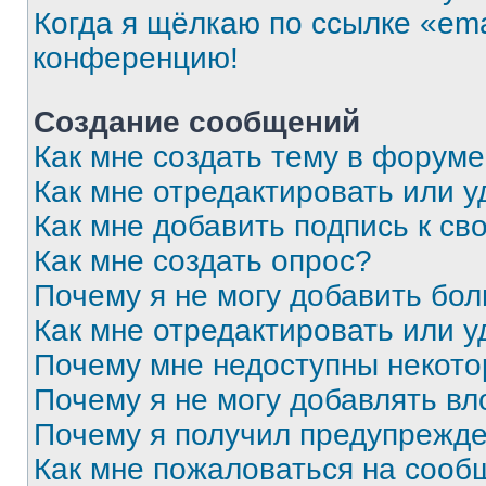
Когда я щёлкаю по ссылке «ema
конференцию!
Создание сообщений
Как мне создать тему в форум
Как мне отредактировать или 
Как мне добавить подпись к с
Как мне создать опрос?
Почему я не могу добавить бо
Как мне отредактировать или у
Почему мне недоступны некот
Почему я не могу добавлять в
Почему я получил предупрежд
Как мне пожаловаться на сооб