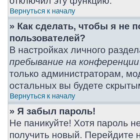
отключил эту функцию.
Вернуться к началу
» Как сделать, чтобы я не 
пользователей?
В настройках личного разде
пребывание на конференции
только администраторам, мо
остальных вы будете скрыты
Вернуться к началу
» Я забыл пароль!
Не паникуйте! Хотя пароль н
получить новый. Перейдите 