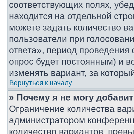
соответствующих полях, убе
находится на отдельной стро
можете задать количество ва
пользователи при голосован
ответа», период проведения о
опрос будет постоянным) и 
изменять вариант, за которы
Вернуться к началу
» Почему я не могу добави
Ограничение количества вар
администратором конференци
количество вариантов, прев