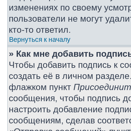
изменениях по своему усмот
пользователи не могут удали
кто-то ответил.
Вернуться к началу
» Как мне добавить подпис
Чтобы добавить подпись к с
создать её в личном разделе
флажком пункт
Присоединит
сообщения, чтобы подпись д
настроить добавление подпи
сообщениям, сделав соответ