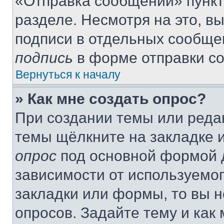
«Отправка сообщений» пункт
разделе. Несмотря на это, в
подписи в отдельных сообще
подпись
в форме отправки с
Вернуться к началу
» Как мне создать опрос?
При создании темы или реда
темы щёлкните на закладке 
опрос
под основной формой д
зависимости от используемог
закладки или формы, то вы н
опросов. Задайте тему и как