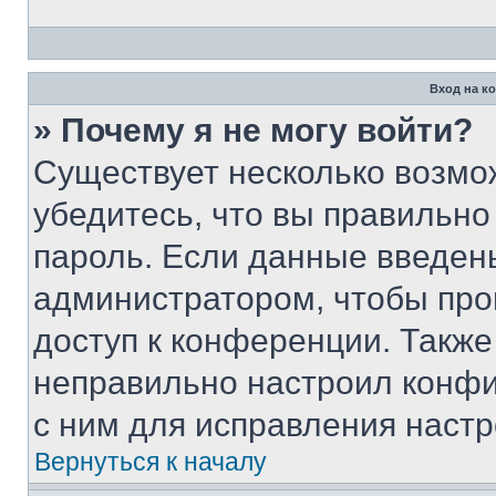
Вход на к
» Почему я не могу войти?
Существует несколько возмо
убедитесь, что вы правильно
пароль. Если данные введен
администратором, чтобы про
доступ к конференции. Также
неправильно настроил конфи
с ним для исправления настр
Вернуться к началу