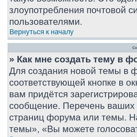
злоупотребления почтовой 
пользователями.
Вернуться к началу
Со
» Как мне создать тему в 
Для создания новой темы в 
соответствующей кнопке в о
вам придётся зарегистрирова
сообщение. Перечень ваших 
страниц форума или темы. Н
темы», «Вы можете голосовать