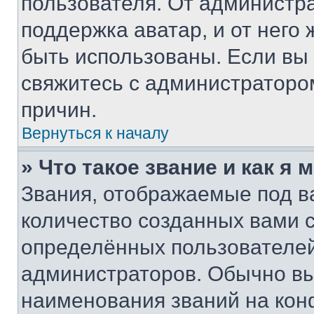
пользователя. От администра
поддержка аватар, и от него 
быть использованы. Если вы
свяжитесь с администраторо
причин.
Вернуться к началу
» Что такое звание и как я 
Звания, отображаемые под 
количество созданных вами
определённых пользователей
администраторов. Обычно в
наименования званий на кон