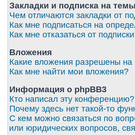
Закладки и подписка на тем
Чем отличаются закладки от п
Как мне подписаться на опред
Как мне отказаться от подписк
Вложения
Какие вложения разрешены на
Как мне найти мои вложения?
Информация о phpBB3
Кто написал эту конференцию?
Почему здесь нет такой-то фун
С кем можно связаться по вопр
или юридических вопросов, св