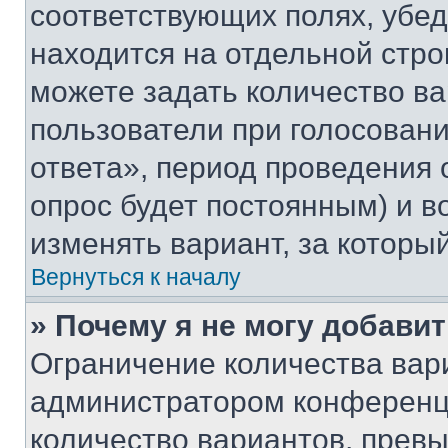
соответствующих полях, убе
находится на отдельной стро
можете задать количество ва
пользователи при голосован
ответа», период проведения о
опрос будет постоянным) и 
изменять вариант, за которы
Вернуться к началу
» Почему я не могу добави
Ограничение количества вар
администратором конференци
количество вариантов, прев