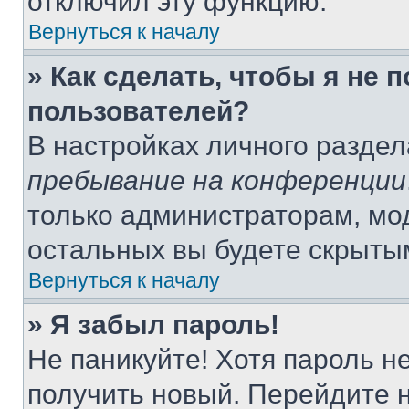
отключил эту функцию.
Вернуться к началу
» Как сделать, чтобы я не 
пользователей?
В настройках личного разде
пребывание на конференции
только администраторам, мо
остальных вы будете скрыты
Вернуться к началу
» Я забыл пароль!
Не паникуйте! Хотя пароль н
получить новый. Перейдите 