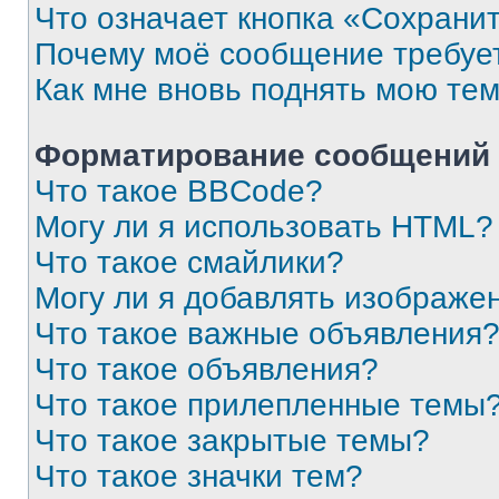
Что означает кнопка «Сохрани
Почему моё сообщение требуе
Как мне вновь поднять мою те
Форматирование сообщений 
Что такое BBCode?
Могу ли я использовать HTML?
Что такое смайлики?
Могу ли я добавлять изображе
Что такое важные объявления
Что такое объявления?
Что такое прилепленные темы
Что такое закрытые темы?
Что такое значки тем?