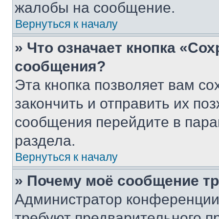
жалобы на сообщение.
Вернуться к началу
» Что означает кнопка «Со
сообщения?
Эта кнопка позволяет вам со
закончить и отправить их поз
сообщения перейдите в пара
раздела.
Вернуться к началу
» Почему моё сообщение т
Администратор конференции
требуют предварительного п