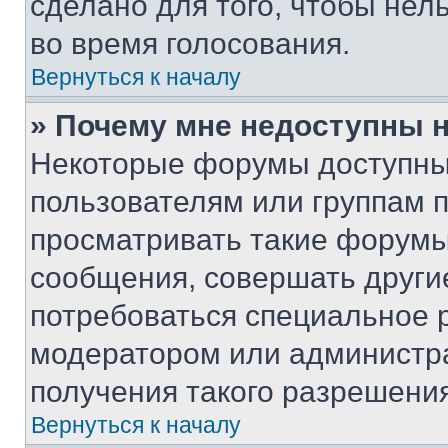
сделано для того, чтобы нел
во время голосования.
Вернуться к началу
» Почему мне недоступны
Некоторые форумы доступны
пользователям или группам 
просматривать такие форумы,
сообщения, совершать други
потребоваться специальное 
модератором или администр
получения такого разрешения
Вернуться к началу