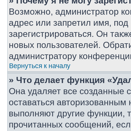
» Почему я не могу зареги
Возможно, администратор ко
адрес или запретил имя, под
зарегистрироваться. Он такж
новых пользователей. Обрат
администратору конференци
Вернуться к началу
» Что делает функция «Уда
Она удаляет все созданные c
оставаться авторизованным н
выполняют другие функции, 
прочитанных сообщений, есл