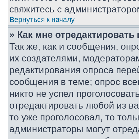
свяжитесь с администраторо
Вернуться к началу
» Как мне отредактировать
Так же, как и сообщения, оп
их создателями, модератора
редактирования опроса пере
сообщения в теме; опрос все
никто не успел проголосоват
отредактировать любой из ва
то уже проголосовал, то тол
администраторы могут отреда