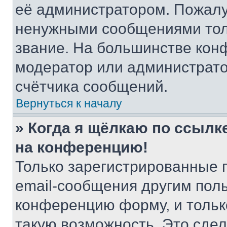
её администратором. Пожалу
ненужными сообщениями толь
звание. На большинстве кон
модератор или администрато
счётчика сообщений.
Вернуться к началу
» Когда я щёлкаю по ссылке
на конференцию!
Только зарегистрированные 
email-сообщения другим пол
конференцию форму, и тольк
такую возможность. Это сдел