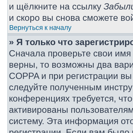
и щёлкните на ссылку
Забыл
и скоро вы снова сможете во
Вернуться к началу
» Я только что зарегистрир
Сначала проверьте свои имя 
верны, то возможны два вар
COPPA и при регистрации вы 
следуйте полученным инстру
конференциях требуется, чт
активированы пользователям
систему. Эта информация от
регистрации. Если вам было