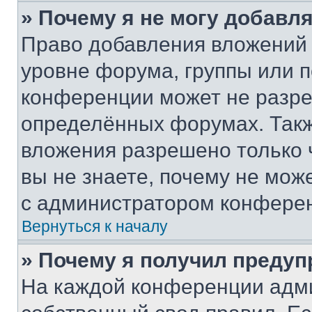
» Почему я не могу добавл
Право добавления вложений 
уровне форума, группы или 
конференции может не разр
определённых форумах. Такж
вложения разрешено только 
вы не знаете, почему не мож
с администратором конфере
Вернуться к началу
» Почему я получил преду
На каждой конференции адм