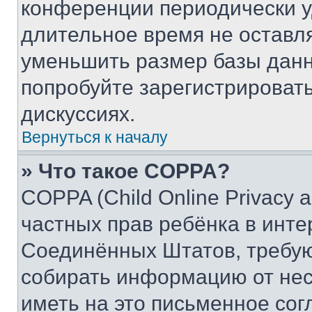
конференции периодически у
длительное время не остав
уменьшить размер базы данн
попробуйте зарегистрировать
дискуссиях.
Вернуться к началу
» Что такое COPPA?
COPPA (Child Online Privacy a
частных прав ребёнка в интер
Соединённых Штатов, требую
собирать информацию от не
иметь на это письменное сог