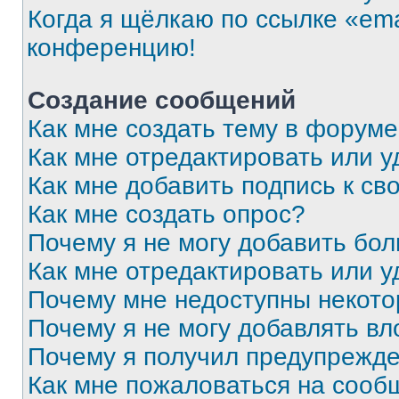
Когда я щёлкаю по ссылке «ema
конференцию!
Создание сообщений
Как мне создать тему в форум
Как мне отредактировать или 
Как мне добавить подпись к с
Как мне создать опрос?
Почему я не могу добавить бо
Как мне отредактировать или у
Почему мне недоступны некот
Почему я не могу добавлять в
Почему я получил предупрежд
Как мне пожаловаться на сооб