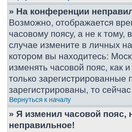
» На конференции неправи
Возможно, отображается вре
часовому поясу, а не к тому,
случае измените в личных нас
котором вы находитесь: Москва
изменять часовой пояс, как и
только зарегистрированные п
зарегистрированы, то сейчас
Вернуться к началу
» Я изменил часовой пояс, 
неправильное!