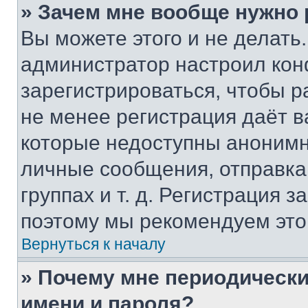
» Зачем мне вообще нужно
Вы можете этого и не делать. 
администратор настроил ко
зарегистрироваться, чтобы р
не менее регистрация даёт 
которые недоступны анонимн
личные сообщения, отправка 
группах и т. д. Регистрация з
поэтому мы рекомендуем это
Вернуться к началу
» Почему мне периодически
имени и пароля?