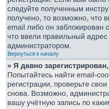
следуйте полученным инстру
получено, то возможно, что 
email либо он заблокирован 
что ввели правильный адрес 
администратором.
Вернуться к началу
» Я давно зарегистрирован,
Попытайтесь найти email-со
регистрации, проверьте свои
снова. Возможно, администр
вашу учётную запись по каки