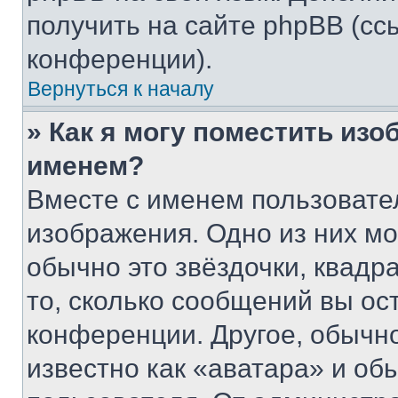
получить на сайте phpBB (сс
конференции).
Вернуться к началу
» Как я могу поместить из
именем?
Вместе с именем пользовател
изображения. Одно из них мо
обычно это звёздочки, квадр
то, сколько сообщений вы ос
конференции. Другое, обычн
известно как «аватара» и об