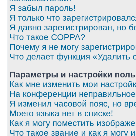
Я забыл пароль!
Я только что зарегистрировался
Я давно зарегистрирован, но б
Что такое COPPA?
Почему я не могу зарегистриро
Что делает функция «Удалить 
Параметры и настройки поль
Как мне изменить мои настрой
На конференции неправильное
Я изменил часовой пояс, но вр
Моего языка нет в списке!
Как я могу поместить изображ
Что такое звание и как я могу 