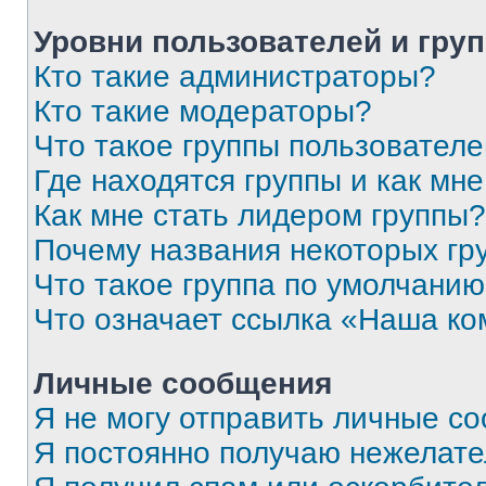
Уровни пользователей и гру
Кто такие администраторы?
Кто такие модераторы?
Что такое группы пользовател
Где находятся группы и как мне
Как мне стать лидером группы?
Почему названия некоторых гр
Что такое группа по умолчани
Что означает ссылка «Наша к
Личные сообщения
Я не могу отправить личные с
Я постоянно получаю нежелат