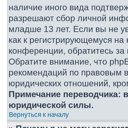
наличие иного вида подтверж
разрешают сбор личной инф
младше 13 лет. Если вы не у
как к регистрирующемуся на 
конференции, обратитесь за
Обратите внимание, что php
рекомендаций по правовым в
юридических отношений, кро
Примечание переводчика: в
юридической силы.
Вернуться к началу