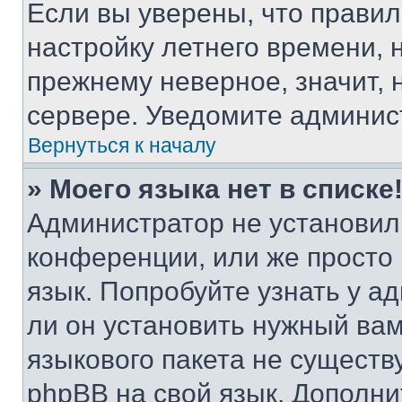
Если вы уверены, что правил
настройку летнего времени, 
прежнему неверное, значит,
сервере. Уведомите админис
Вернуться к началу
» Моего языка нет в списке
Администратор не установил
конференции, или же просто
язык. Попробуйте узнать у 
ли он установить нужный вам
языкового пакета не существ
phpBB на свой язык. Допол