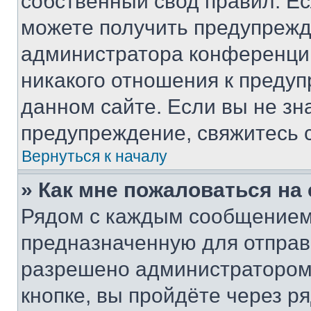
собственный свод правил. Е
можете получить предупрежде
администратора конференции
никакого отношения к преду
данном сайте. Если вы не зна
предупреждение, свяжитесь 
Вернуться к началу
» Как мне пожаловаться н
Рядом с каждым сообщением 
предназначенную для отправк
разрешено администратором
кнопке, вы пройдёте через р