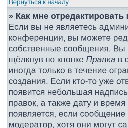
Вернуться к началу
» Как мне отредактировать
Если вы не являетесь админ
конференции, вы можете реда
собственные сообщения. Вы 
щёлкнув по кнопке
Правка
в 
иногда только в течение огр
создания. Если кто-то уже от
появится небольшая надпись,
правок, а также дату и время
появляется, если сообщение
модератор, хотя они могут с