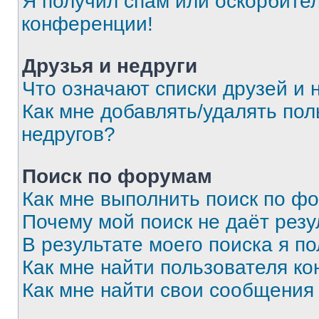
Я получил спам или оскорбитель
конференции!
Друзья и недруги
Что означают списки друзей и 
Как мне добавлять/удалять пол
недругов?
Поиск по форумам
Как мне выполнить поиск по ф
Почему мой поиск не даёт резу
В результате моего поиска я п
Как мне найти пользователя к
Как мне найти свои сообщения