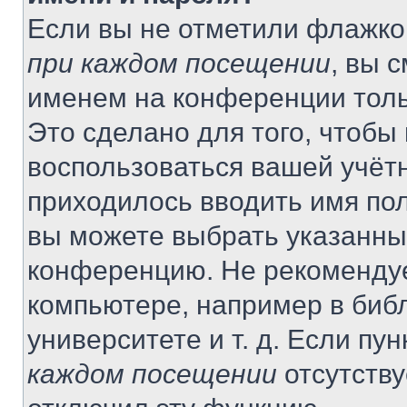
Если вы не отметили флажко
при каждом посещении
, вы 
именем на конференции толь
Это сделано для того, чтобы 
воспользоваться вашей учётн
приходилось вводить имя пол
вы можете выбрать указанный
конференцию. Не рекомендуе
компьютере, например в библ
университете и т. д. Если пу
каждом посещении
отсутству