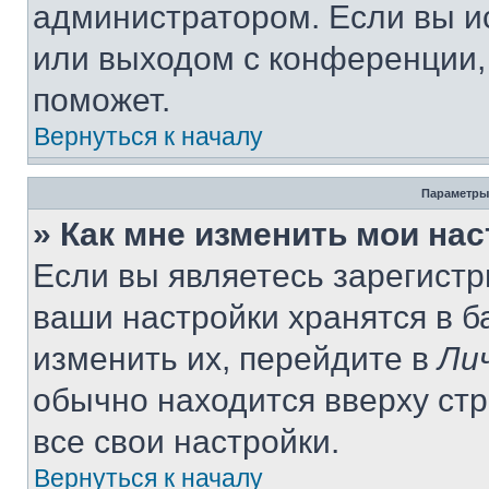
администратором. Если вы и
или выходом с конференции,
поможет.
Вернуться к началу
Параметры
» Как мне изменить мои на
Если вы являетесь зарегист
ваши настройки хранятся в 
изменить их, перейдите в
Ли
обычно находится вверху ст
все свои настройки.
Вернуться к началу