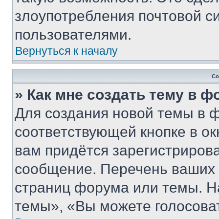
злоупотребления почтовой 
пользователями.
Вернуться к началу
Со
» Как мне создать тему в 
Для создания новой темы в 
соответствующей кнопке в о
вам придётся зарегистрирова
сообщение. Перечень ваших 
страниц форума или темы. Н
темы», «Вы можете голосовать