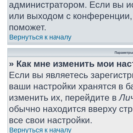
администратором. Если вы и
или выходом с конференции,
поможет.
Вернуться к началу
Параметры
» Как мне изменить мои на
Если вы являетесь зарегист
ваши настройки хранятся в 
изменить их, перейдите в
Ли
обычно находится вверху ст
все свои настройки.
Вернуться к началу