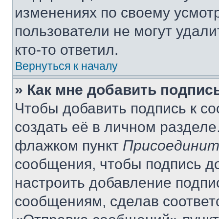
изменениях по своему усмот
пользователи не могут удали
кто-то ответил.
Вернуться к началу
» Как мне добавить подпис
Чтобы добавить подпись к с
создать её в личном разделе
флажком пункт
Присоединит
сообщения, чтобы подпись д
настроить добавление подпи
сообщениям, сделав соответ