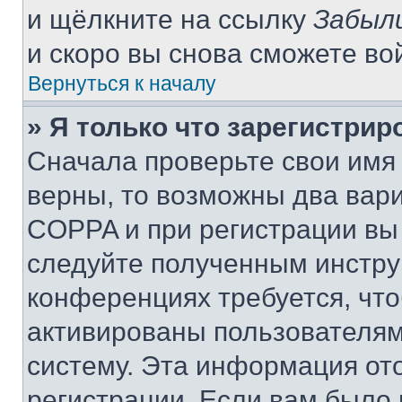
и щёлкните на ссылку
Забыл
и скоро вы снова сможете во
Вернуться к началу
» Я только что зарегистрир
Сначала проверьте свои имя 
верны, то возможны два вар
COPPA и при регистрации вы 
следуйте полученным инстру
конференциях требуется, чт
активированы пользователям
систему. Эта информация от
регистрации. Если вам было