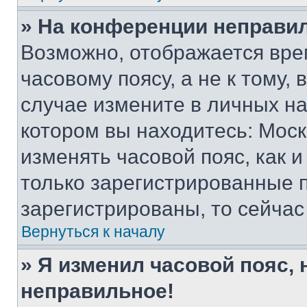
» На конференции неправи
Возможно, отображается вре
часовому поясу, а не к тому,
случае измените в личных нас
котором вы находитесь: Москва
изменять часовой пояс, как и
только зарегистрированные п
зарегистрированы, то сейчас
Вернуться к началу
» Я изменил часовой пояс, 
неправильное!