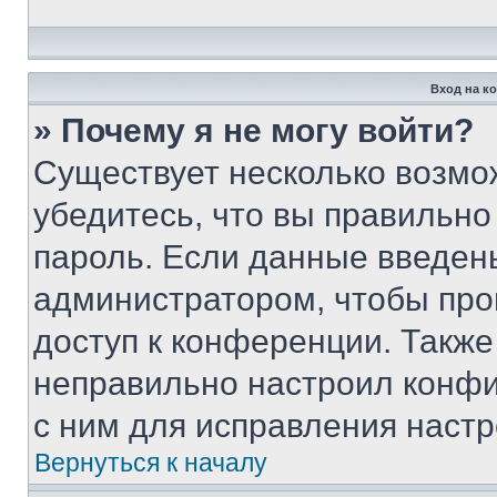
Вход на к
» Почему я не могу войти?
Существует несколько возмо
убедитесь, что вы правильно
пароль. Если данные введен
администратором, чтобы про
доступ к конференции. Также
неправильно настроил конфи
с ним для исправления настр
Вернуться к началу