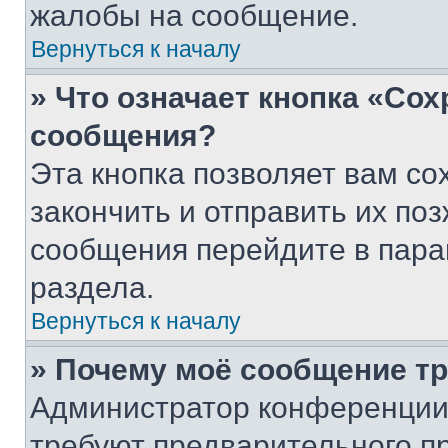
жалобы на сообщение.
Вернуться к началу
» Что означает кнопка «Со
сообщения?
Эта кнопка позволяет вам со
закончить и отправить их поз
сообщения перейдите в пара
раздела.
Вернуться к началу
» Почему моё сообщение т
Администратор конференции
требуют предварительного п