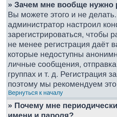
» Зачем мне вообще нужно
Вы можете этого и не делать. 
администратор настроил ко
зарегистрироваться, чтобы р
не менее регистрация даёт 
которые недоступны анонимн
личные сообщения, отправка 
группах и т. д. Регистрация з
поэтому мы рекомендуем это
Вернуться к началу
» Почему мне периодически
имени и пароля?