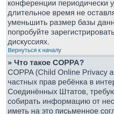
конференции периодически у
длительное время не остав
уменьшить размер базы данн
попробуйте зарегистрировать
дискуссиях.
Вернуться к началу
» Что такое COPPA?
COPPA (Child Online Privacy a
частных прав ребёнка в интер
Соединённых Штатов, требую
собирать информацию от не
иметь на это письменное сог