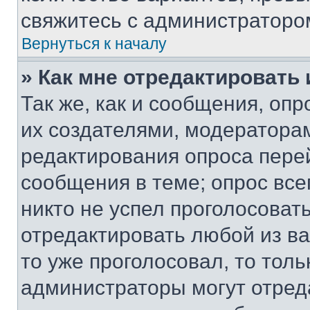
свяжитесь с администраторо
Вернуться к началу
» Как мне отредактировать
Так же, как и сообщения, оп
их создателями, модератора
редактирования опроса пере
сообщения в теме; опрос все
никто не успел проголосоват
отредактировать любой из ва
то уже проголосовал, то тол
администраторы могут отреда