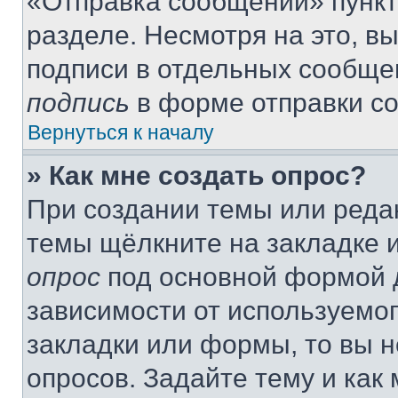
«Отправка сообщений» пункт
разделе. Несмотря на это, в
подписи в отдельных сообще
подпись
в форме отправки с
Вернуться к началу
» Как мне создать опрос?
При создании темы или реда
темы щёлкните на закладке 
опрос
под основной формой д
зависимости от используемог
закладки или формы, то вы н
опросов. Задайте тему и как