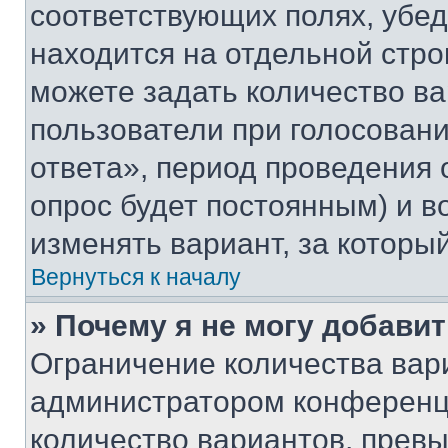
соответствующих полях, убе
находится на отдельной стро
можете задать количество ва
пользователи при голосован
ответа», период проведения о
опрос будет постоянным) и 
изменять вариант, за которы
Вернуться к началу
» Почему я не могу добави
Ограничение количества вар
администратором конференци
количество вариантов, прев