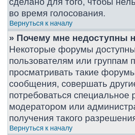
сделано для того, чтобы нел
во время голосования.
Вернуться к началу
» Почему мне недоступны
Некоторые форумы доступны
пользователям или группам 
просматривать такие форумы,
сообщения, совершать други
потребоваться специальное 
модератором или администр
получения такого разрешения
Вернуться к началу