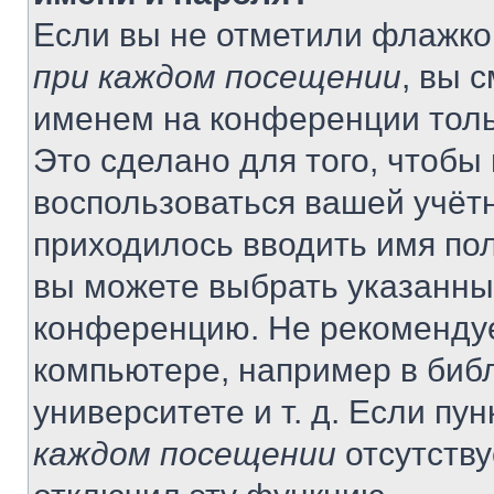
Если вы не отметили флажко
при каждом посещении
, вы 
именем на конференции толь
Это сделано для того, чтобы 
воспользоваться вашей учётн
приходилось вводить имя пол
вы можете выбрать указанный
конференцию. Не рекомендуе
компьютере, например в библ
университете и т. д. Если пу
каждом посещении
отсутству