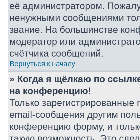
её администратором. Пожалу
ненужными сообщениями толь
звание. На большинстве кон
модератор или администрато
счётчика сообщений.
Вернуться к началу
» Когда я щёлкаю по ссылке
на конференцию!
Только зарегистрированные 
email-сообщения другим пол
конференцию форму, и тольк
такую возможность. Это сдел