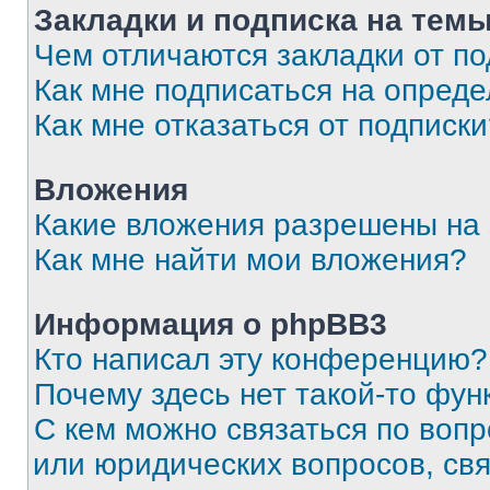
Закладки и подписка на тем
Чем отличаются закладки от п
Как мне подписаться на опред
Как мне отказаться от подписк
Вложения
Какие вложения разрешены на
Как мне найти мои вложения?
Информация о phpBB3
Кто написал эту конференцию?
Почему здесь нет такой-то фун
С кем можно связаться по вопр
или юридических вопросов, св