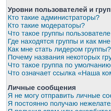
Уровни пользователей и гру
Кто такие администраторы?
Кто такие модераторы?
Что такое группы пользовател
Где находятся группы и как мне
Как мне стать лидером группы?
Почему названия некоторых гр
Что такое группа по умолчани
Что означает ссылка «Наша к
Личные сообщения
Я не могу отправить личные с
Я постоянно получаю нежелат