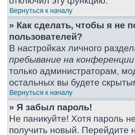
отключил эту функцию.
Вернуться к началу
» Как сделать, чтобы я не 
пользователей?
В настройках личного разде
пребывание на конференции
только администраторам, мо
остальных вы будете скрыты
Вернуться к началу
» Я забыл пароль!
Не паникуйте! Хотя пароль н
получить новый. Перейдите 