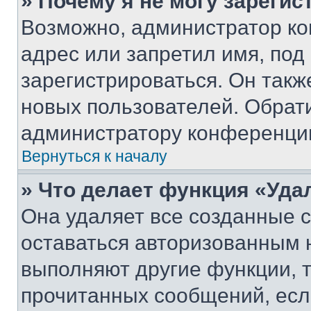
» Почему я не могу зареги
Возможно, администратор ко
адрес или запретил имя, под
зарегистрироваться. Он такж
новых пользователей. Обрат
администратору конференци
Вернуться к началу
» Что делает функция «Уда
Она удаляет все созданные c
оставаться авторизованным н
выполняют другие функции, 
прочитанных сообщений, есл