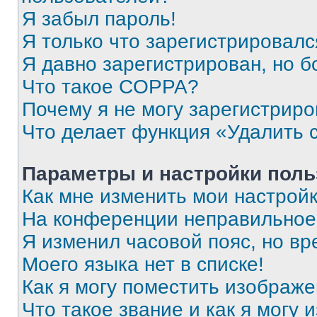
Я забыл пароль!
Я только что зарегистрировался
Я давно зарегистрирован, но б
Что такое COPPA?
Почему я не могу зарегистриро
Что делает функция «Удалить 
Параметры и настройки поль
Как мне изменить мои настрой
На конференции неправильное
Я изменил часовой пояс, но вр
Моего языка нет в списке!
Как я могу поместить изображ
Что такое звание и как я могу 