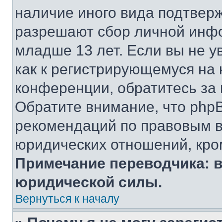
наличие иного вида подтверж
разрешают сбор личной инф
младше 13 лет. Если вы не у
как к регистрирующемуся на 
конференции, обратитесь за
Обратите внимание, что php
рекомендаций по правовым в
юридических отношений, кро
Примечание переводчика: в
юридической силы.
Вернуться к началу