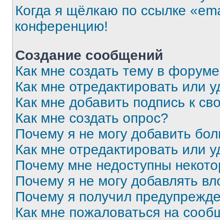
Когда я щёлкаю по ссылке «ema
конференцию!
Создание сообщений
Как мне создать тему в форум
Как мне отредактировать или 
Как мне добавить подпись к с
Как мне создать опрос?
Почему я не могу добавить бо
Как мне отредактировать или у
Почему мне недоступны некот
Почему я не могу добавлять в
Почему я получил предупрежд
Как мне пожаловаться на сооб