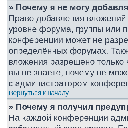
» Почему я не могу добавл
Право добавления вложений 
уровне форума, группы или 
конференции может не разр
определённых форумах. Такж
вложения разрешено только 
вы не знаете, почему не мож
с администратором конфере
Вернуться к началу
» Почему я получил преду
На каждой конференции адм