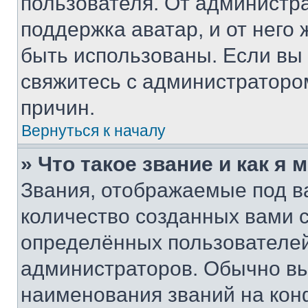
пользователя. От администра
поддержка аватар, и от него 
быть использованы. Если вы
свяжитесь с администраторо
причин.
Вернуться к началу
» Что такое звание и как я 
Звания, отображаемые под 
количество созданных вами
определённых пользователей
администраторов. Обычно в
наименования званий на кон