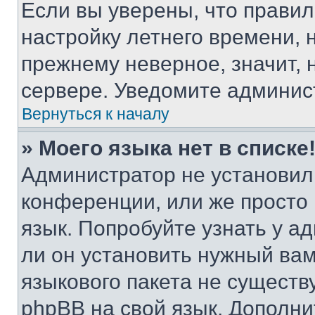
Если вы уверены, что правил
настройку летнего времени, 
прежнему неверное, значит,
сервере. Уведомите админис
Вернуться к началу
» Моего языка нет в списке
Администратор не установил
конференции, или же просто
язык. Попробуйте узнать у 
ли он установить нужный вам
языкового пакета не существ
phpBB на свой язык. Допол