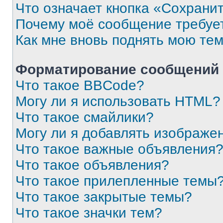
Что означает кнопка «Сохрани
Почему моё сообщение требуе
Как мне вновь поднять мою те
Форматирование сообщений 
Что такое BBCode?
Могу ли я использовать HTML?
Что такое смайлики?
Могу ли я добавлять изображе
Что такое важные объявления
Что такое объявления?
Что такое прилепленные темы
Что такое закрытые темы?
Что такое значки тем?