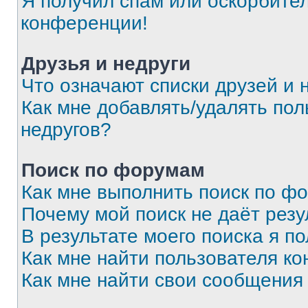
Я получил спам или оскорбитель
конференции!
Друзья и недруги
Что означают списки друзей и 
Как мне добавлять/удалять пол
недругов?
Поиск по форумам
Как мне выполнить поиск по ф
Почему мой поиск не даёт резу
В результате моего поиска я п
Как мне найти пользователя к
Как мне найти свои сообщения