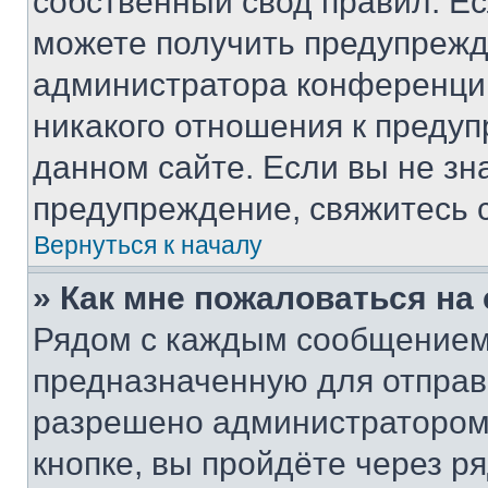
собственный свод правил. Е
можете получить предупрежде
администратора конференции
никакого отношения к преду
данном сайте. Если вы не зна
предупреждение, свяжитесь 
Вернуться к началу
» Как мне пожаловаться н
Рядом с каждым сообщением 
предназначенную для отправк
разрешено администратором
кнопке, вы пройдёте через р