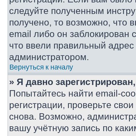
следуйте полученным инстру
получено, то возможно, что 
email либо он заблокирован 
что ввели правильный адрес 
администратором.
Вернуться к началу
» Я давно зарегистрирован,
Попытайтесь найти email-со
регистрации, проверьте свои
снова. Возможно, администр
вашу учётную запись по каки