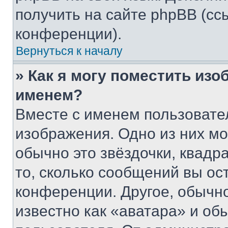
получить на сайте phpBB (сс
конференции).
Вернуться к началу
» Как я могу поместить из
именем?
Вместе с именем пользовател
изображения. Одно из них мо
обычно это звёздочки, квадр
то, сколько сообщений вы ос
конференции. Другое, обычн
известно как «аватара» и об