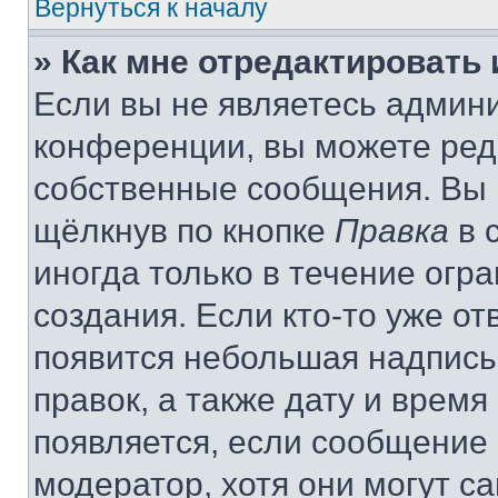
Вернуться к началу
» Как мне отредактировать
Если вы не являетесь админ
конференции, вы можете реда
собственные сообщения. Вы 
щёлкнув по кнопке
Правка
в 
иногда только в течение огр
создания. Если кто-то уже от
появится небольшая надпись,
правок, а также дату и время
появляется, если сообщение
модератор, хотя они могут с