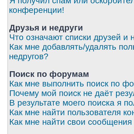
Я получил спам или оскорбитель
конференции!
Друзья и недруги
Что означают списки друзей и 
Как мне добавлять/удалять пол
недругов?
Поиск по форумам
Как мне выполнить поиск по ф
Почему мой поиск не даёт резу
В результате моего поиска я п
Как мне найти пользователя к
Как мне найти свои сообщения