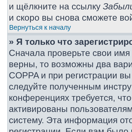
и щёлкните на ссылку
Забыл
и скоро вы снова сможете во
Вернуться к началу
» Я только что зарегистрир
Сначала проверьте свои имя 
верны, то возможны два вар
COPPA и при регистрации вы 
следуйте полученным инстру
конференциях требуется, чт
активированы пользователям
систему. Эта информация от
регистрации. Если вам было