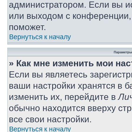
администратором. Если вы и
или выходом с конференции,
поможет.
Вернуться к началу
Параметры
» Как мне изменить мои на
Если вы являетесь зарегист
ваши настройки хранятся в 
изменить их, перейдите в
Ли
обычно находится вверху ст
все свои настройки.
Вернуться к началу