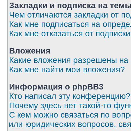
Закладки и подписка на тем
Чем отличаются закладки от п
Как мне подписаться на опред
Как мне отказаться от подписк
Вложения
Какие вложения разрешены на
Как мне найти мои вложения?
Информация о phpBB3
Кто написал эту конференцию?
Почему здесь нет такой-то фун
С кем можно связаться по вопр
или юридических вопросов, св