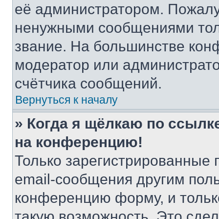
её администратором. Пожалу
ненужными сообщениями толь
звание. На большинстве кон
модератор или администрато
счётчика сообщений.
Вернуться к началу
» Когда я щёлкаю по ссылке
на конференцию!
Только зарегистрированные 
email-сообщения другим пол
конференцию форму, и тольк
такую возможность. Это сдел