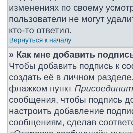
изменениях по своему усмот
пользователи не могут удали
кто-то ответил.
Вернуться к началу
» Как мне добавить подпис
Чтобы добавить подпись к с
создать её в личном разделе
флажком пункт
Присоединит
сообщения, чтобы подпись д
настроить добавление подпи
сообщениям, сделав соответ