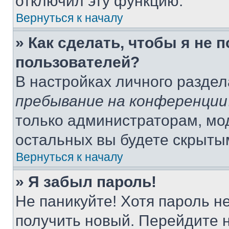
отключил эту функцию.
Вернуться к началу
» Как сделать, чтобы я не 
пользователей?
В настройках личного разде
пребывание на конференции
только администраторам, мо
остальных вы будете скрыты
Вернуться к началу
» Я забыл пароль!
Не паникуйте! Хотя пароль н
получить новый. Перейдите 