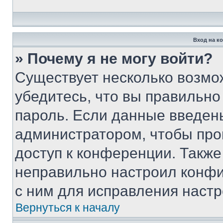
Вход на к
» Почему я не могу войти?
Существует несколько возмо
убедитесь, что вы правильно
пароль. Если данные введен
администратором, чтобы про
доступ к конференции. Также
неправильно настроил конфи
с ним для исправления настр
Вернуться к началу