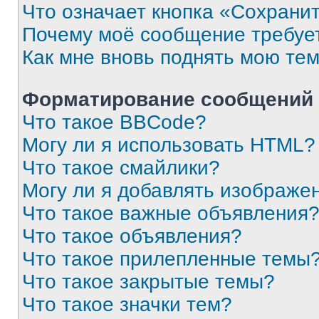
Что означает кнопка «Сохрани
Почему моё сообщение требуе
Как мне вновь поднять мою те
Форматирование сообщений 
Что такое BBCode?
Могу ли я использовать HTML?
Что такое смайлики?
Могу ли я добавлять изображе
Что такое важные объявления
Что такое объявления?
Что такое прилепленные темы
Что такое закрытые темы?
Что такое значки тем?