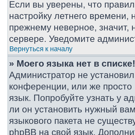
Если вы уверены, что правил
настройку летнего времени, 
прежнему неверное, значит,
сервере. Уведомите админис
Вернуться к началу
» Моего языка нет в списке
Администратор не установил
конференции, или же просто
язык. Попробуйте узнать у 
ли он установить нужный вам
языкового пакета не существ
phpBB на свой язык. Допол