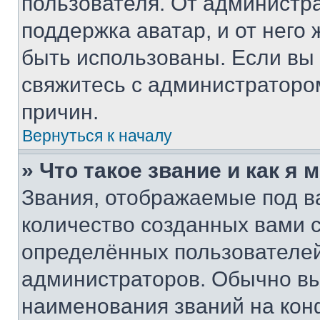
пользователя. От администра
поддержка аватар, и от него 
быть использованы. Если вы
свяжитесь с администраторо
причин.
Вернуться к началу
» Что такое звание и как я 
Звания, отображаемые под 
количество созданных вами
определённых пользователей
администраторов. Обычно в
наименования званий на кон