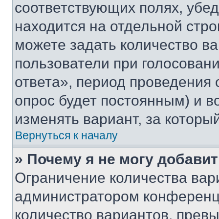
соответствующих полях, убе
находится на отдельной стро
можете задать количество ва
пользователи при голосован
ответа», период проведения о
опрос будет постоянным) и 
изменять вариант, за которы
Вернуться к началу
» Почему я не могу добави
Ограничение количества вар
администратором конференци
количество вариантов, прев