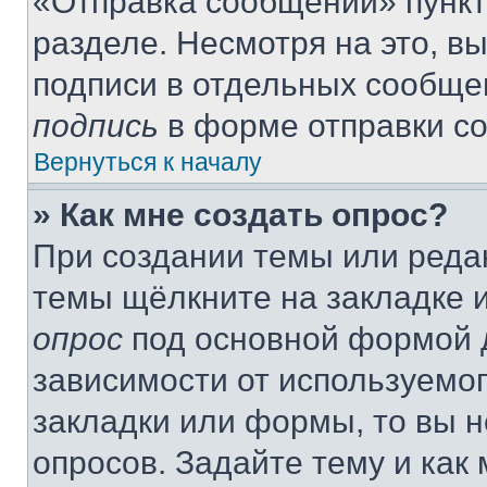
«Отправка сообщений» пункт
разделе. Несмотря на это, в
подписи в отдельных сообще
подпись
в форме отправки с
Вернуться к началу
» Как мне создать опрос?
При создании темы или реда
темы щёлкните на закладке 
опрос
под основной формой д
зависимости от используемог
закладки или формы, то вы н
опросов. Задайте тему и как