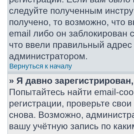
следуйте полученным инстру
получено, то возможно, что 
email либо он заблокирован 
что ввели правильный адрес 
администратором.
Вернуться к началу
» Я давно зарегистрирован,
Попытайтесь найти email-со
регистрации, проверьте свои
снова. Возможно, администр
вашу учётную запись по каки