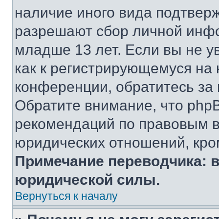
наличие иного вида подтверж
разрешают сбор личной инф
младше 13 лет. Если вы не у
как к регистрирующемуся на 
конференции, обратитесь за
Обратите внимание, что php
рекомендаций по правовым в
юридических отношений, кро
Примечание переводчика: в
юридической силы.
Вернуться к началу