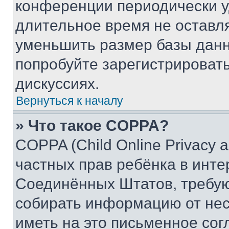
конференции периодически у
длительное время не остав
уменьшить размер базы данн
попробуйте зарегистрировать
дискуссиях.
Вернуться к началу
» Что такое COPPA?
COPPA (Child Online Privacy a
частных прав ребёнка в интер
Соединённых Штатов, требую
собирать информацию от не
иметь на это письменное сог