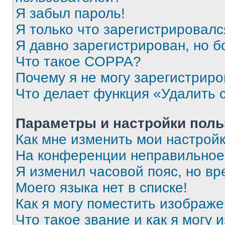
Я забыл пароль!
Я только что зарегистрировался
Я давно зарегистрирован, но б
Что такое COPPA?
Почему я не могу зарегистриро
Что делает функция «Удалить 
Параметры и настройки поль
Как мне изменить мои настрой
На конференции неправильное
Я изменил часовой пояс, но вр
Моего языка нет в списке!
Как я могу поместить изображ
Что такое звание и как я могу 