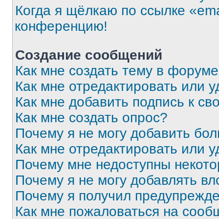
Когда я щёлкаю по ссылке «ema
конференцию!
Создание сообщений
Как мне создать тему в форум
Как мне отредактировать или 
Как мне добавить подпись к с
Как мне создать опрос?
Почему я не могу добавить бо
Как мне отредактировать или у
Почему мне недоступны некот
Почему я не могу добавлять в
Почему я получил предупрежд
Как мне пожаловаться на сооб