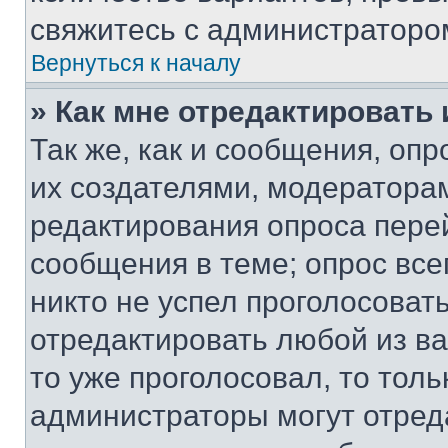
свяжитесь с администраторо
Вернуться к началу
» Как мне отредактировать
Так же, как и сообщения, оп
их создателями, модератора
редактирования опроса пере
сообщения в теме; опрос все
никто не успел проголосоват
отредактировать любой из ва
то уже проголосовал, то тол
администраторы могут отреда