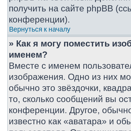
получить на сайте phpBB (сс
конференции).
Вернуться к началу
» Как я могу поместить из
именем?
Вместе с именем пользовател
изображения. Одно из них мо
обычно это звёздочки, квадр
то, сколько сообщений вы ос
конференции. Другое, обычн
известно как «аватара» и об