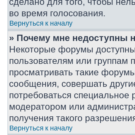
сделано для того, чтобы нел
во время голосования.
Вернуться к началу
» Почему мне недоступны
Некоторые форумы доступны
пользователям или группам 
просматривать такие форумы,
сообщения, совершать други
потребоваться специальное 
модератором или администр
получения такого разрешения
Вернуться к началу