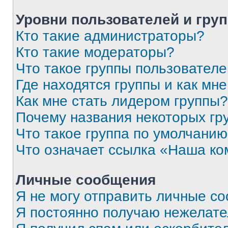
Уровни пользователей и гру
Кто такие администраторы?
Кто такие модераторы?
Что такое группы пользовател
Где находятся группы и как мне
Как мне стать лидером группы?
Почему названия некоторых гр
Что такое группа по умолчани
Что означает ссылка «Наша к
Личные сообщения
Я не могу отправить личные с
Я постоянно получаю нежелат