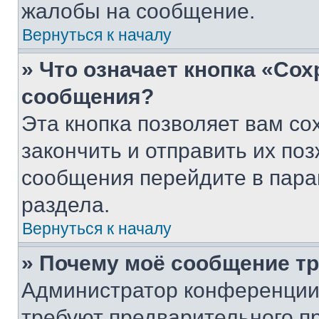
жалобы на сообщение.
Вернуться к началу
» Что означает кнопка «Со
сообщения?
Эта кнопка позволяет вам со
закончить и отправить их поз
сообщения перейдите в пара
раздела.
Вернуться к началу
» Почему моё сообщение т
Администратор конференции
требуют предварительного п