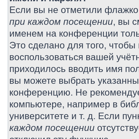
Если вы не отметили флажко
при каждом посещении
, вы 
именем на конференции толь
Это сделано для того, чтобы 
воспользоваться вашей учётн
приходилось вводить имя пол
вы можете выбрать указанный
конференцию. Не рекомендуе
компьютере, например в библ
университете и т. д. Если пу
каждом посещении
отсутству