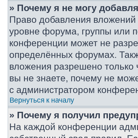
» Почему я не могу добавл
Право добавления вложений 
уровне форума, группы или 
конференции может не разр
определённых форумах. Такж
вложения разрешено только 
вы не знаете, почему не мож
с администратором конфере
Вернуться к началу
» Почему я получил преду
На каждой конференции адм