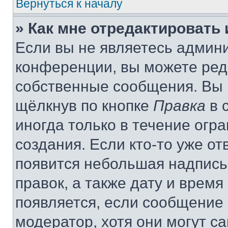
Вернуться к началу
» Как мне отредактировать
Если вы не являетесь админ
конференции, вы можете реда
собственные сообщения. Вы 
щёлкнув по кнопке
Правка
в 
иногда только в течение огр
создания. Если кто-то уже от
появится небольшая надпись,
правок, а также дату и время
появляется, если сообщение
модератор, хотя они могут с