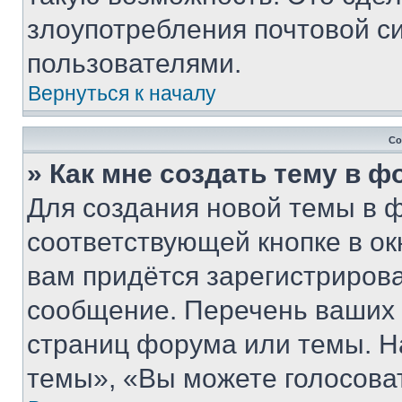
злоупотребления почтовой 
пользователями.
Вернуться к началу
Со
» Как мне создать тему в 
Для создания новой темы в 
соответствующей кнопке в о
вам придётся зарегистрирова
сообщение. Перечень ваших 
страниц форума или темы. Н
темы», «Вы можете голосовать