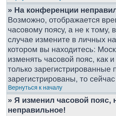
» На конференции неправи
Возможно, отображается вре
часовому поясу, а не к тому,
случае измените в личных нас
котором вы находитесь: Москва
изменять часовой пояс, как и
только зарегистрированные п
зарегистрированы, то сейчас
Вернуться к началу
» Я изменил часовой пояс, 
неправильное!