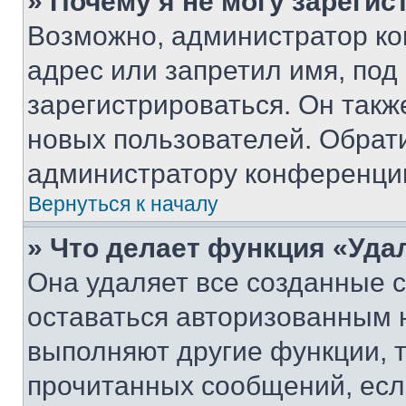
» Почему я не могу зареги
Возможно, администратор ко
адрес или запретил имя, под
зарегистрироваться. Он такж
новых пользователей. Обрат
администратору конференци
Вернуться к началу
» Что делает функция «Уда
Она удаляет все созданные c
оставаться авторизованным н
выполняют другие функции, 
прочитанных сообщений, есл