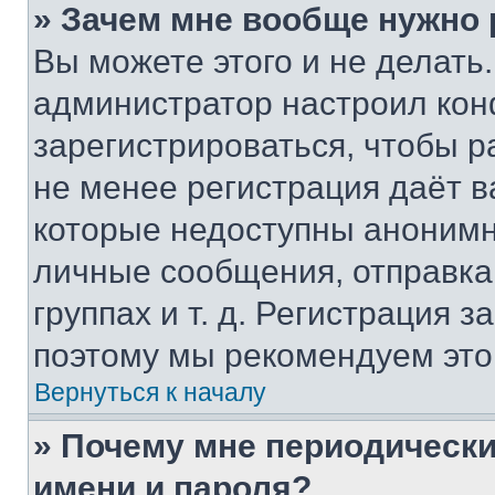
» Зачем мне вообще нужно
Вы можете этого и не делать. 
администратор настроил ко
зарегистрироваться, чтобы р
не менее регистрация даёт 
которые недоступны анонимн
личные сообщения, отправка 
группах и т. д. Регистрация з
поэтому мы рекомендуем это
Вернуться к началу
» Почему мне периодически
имени и пароля?