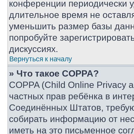
конференции периодически у
длительное время не остав
уменьшить размер базы данн
попробуйте зарегистрировать
дискуссиях.
Вернуться к началу
» Что такое COPPA?
COPPA (Child Online Privacy a
частных прав ребёнка в интер
Соединённых Штатов, требую
собирать информацию от не
иметь на это письменное сог