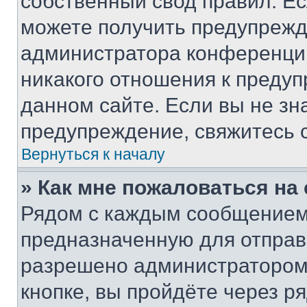
собственный свод правил. Е
можете получить предупрежде
администратора конференции
никакого отношения к преду
данном сайте. Если вы не зна
предупреждение, свяжитесь 
Вернуться к началу
» Как мне пожаловаться н
Рядом с каждым сообщением 
предназначенную для отправк
разрешено администратором
кнопке, вы пройдёте через р