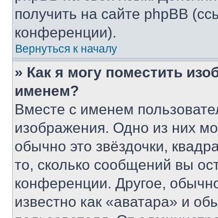
получить на сайте phpBB (сс
конференции).
Вернуться к началу
» Как я могу поместить из
именем?
Вместе с именем пользовател
изображения. Одно из них мо
обычно это звёздочки, квадр
то, сколько сообщений вы ос
конференции. Другое, обычн
известно как «аватара» и об