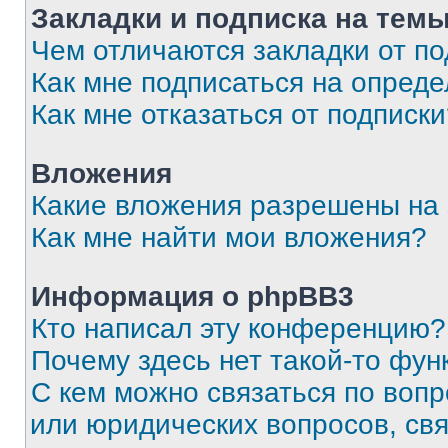
Закладки и подписка на тем
Чем отличаются закладки от п
Как мне подписаться на опред
Как мне отказаться от подписк
Вложения
Какие вложения разрешены на
Как мне найти мои вложения?
Информация о phpBB3
Кто написал эту конференцию?
Почему здесь нет такой-то фун
С кем можно связаться по вопр
или юридических вопросов, св