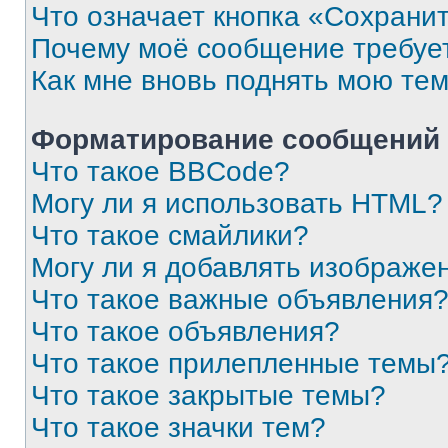
Что означает кнопка «Сохрани
Почему моё сообщение требуе
Как мне вновь поднять мою те
Форматирование сообщений 
Что такое BBCode?
Могу ли я использовать HTML?
Что такое смайлики?
Могу ли я добавлять изображе
Что такое важные объявления
Что такое объявления?
Что такое прилепленные темы
Что такое закрытые темы?
Что такое значки тем?