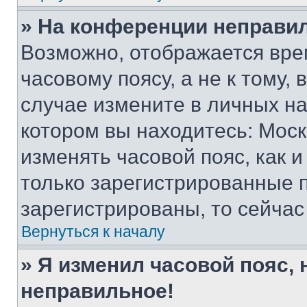
» На конференции неправи
Возможно, отображается вре
часовому поясу, а не к тому,
случае измените в личных нас
котором вы находитесь: Москва
изменять часовой пояс, как и
только зарегистрированные п
зарегистрированы, то сейчас
Вернуться к началу
» Я изменил часовой пояс, 
неправильное!