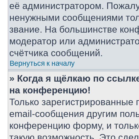
её администратором. Пожалу
ненужными сообщениями толь
звание. На большинстве кон
модератор или администрато
счётчика сообщений.
Вернуться к началу
» Когда я щёлкаю по ссылке
на конференцию!
Только зарегистрированные 
email-сообщения другим пол
конференцию форму, и тольк
такую возможность. Это сдел