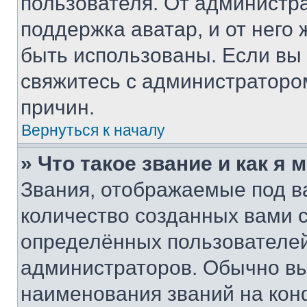
пользователя. От администра
поддержка аватар, и от него 
быть использованы. Если вы
свяжитесь с администраторо
причин.
Вернуться к началу
» Что такое звание и как я 
Звания, отображаемые под 
количество созданных вами
определённых пользователей
администраторов. Обычно в
наименования званий на кон