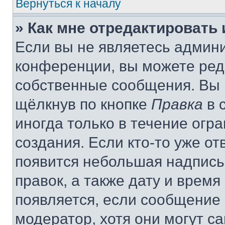
Вернуться к началу
» Как мне отредактировать
Если вы не являетесь админ
конференции, вы можете реда
собственные сообщения. Вы 
щёлкнув по кнопке
Правка
в 
иногда только в течение огр
создания. Если кто-то уже от
появится небольшая надпись,
правок, а также дату и время
появляется, если сообщение
модератор, хотя они могут с