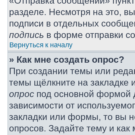
«Отправка сообщений» пункт
разделе. Несмотря на это, в
подписи в отдельных сообще
подпись
в форме отправки с
Вернуться к началу
» Как мне создать опрос?
При создании темы или реда
темы щёлкните на закладке 
опрос
под основной формой д
зависимости от используемог
закладки или формы, то вы н
опросов. Задайте тему и как