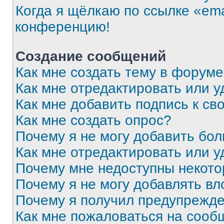
Когда я щёлкаю по ссылке «ema
конференцию!
Создание сообщений
Как мне создать тему в форум
Как мне отредактировать или 
Как мне добавить подпись к с
Как мне создать опрос?
Почему я не могу добавить бо
Как мне отредактировать или у
Почему мне недоступны некот
Почему я не могу добавлять в
Почему я получил предупрежд
Как мне пожаловаться на сооб