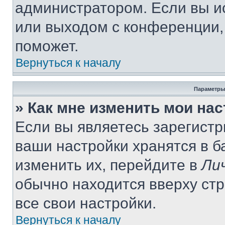
администратором. Если вы и
или выходом с конференции,
поможет.
Вернуться к началу
Параметры
» Как мне изменить мои на
Если вы являетесь зарегист
ваши настройки хранятся в 
изменить их, перейдите в
Ли
обычно находится вверху ст
все свои настройки.
Вернуться к началу