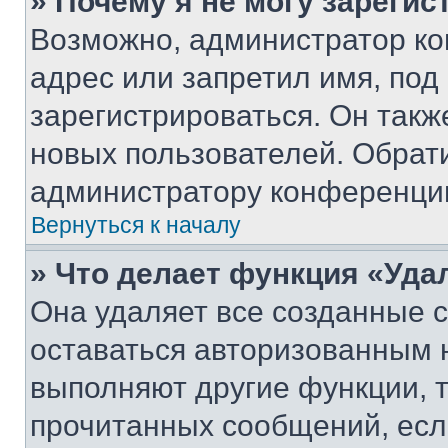
» Почему я не могу зареги
Возможно, администратор ко
адрес или запретил имя, под
зарегистрироваться. Он такж
новых пользователей. Обрат
администратору конференци
Вернуться к началу
» Что делает функция «Уда
Она удаляет все созданные c
оставаться авторизованным н
выполняют другие функции, 
прочитанных сообщений, есл