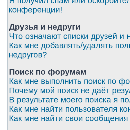
Я получил спам или оскорбитель
конференции!
Друзья и недруги
Что означают списки друзей и 
Как мне добавлять/удалять пол
недругов?
Поиск по форумам
Как мне выполнить поиск по ф
Почему мой поиск не даёт резу
В результате моего поиска я п
Как мне найти пользователя к
Как мне найти свои сообщения