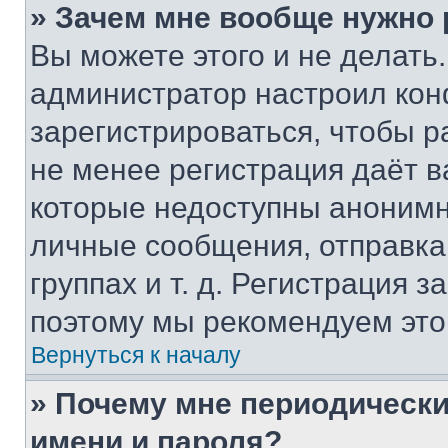
» Зачем мне вообще нужно
Вы можете этого и не делать. 
администратор настроил ко
зарегистрироваться, чтобы р
не менее регистрация даёт 
которые недоступны анонимн
личные сообщения, отправка 
группах и т. д. Регистрация з
поэтому мы рекомендуем это
Вернуться к началу
» Почему мне периодически
имени и пароля?