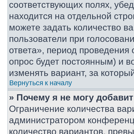
соответствующих полях, убе
находится на отдельной стро
можете задать количество ва
пользователи при голосован
ответа», период проведения о
опрос будет постоянным) и 
изменять вариант, за которы
Вернуться к началу
» Почему я не могу добави
Ограничение количества вар
администратором конференци
количество вариантов, прев