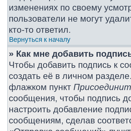
изменениях по своему усмот
пользователи не могут удали
кто-то ответил.
Вернуться к началу
» Как мне добавить подпис
Чтобы добавить подпись к с
создать её в личном разделе
флажком пункт
Присоединит
сообщения, чтобы подпись д
настроить добавление подпи
сообщениям, сделав соответ