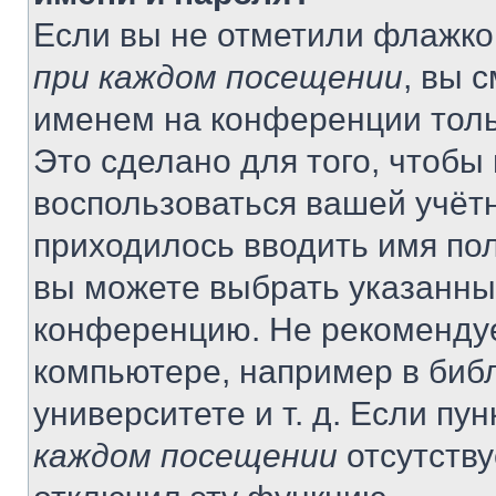
Если вы не отметили флажко
при каждом посещении
, вы 
именем на конференции толь
Это сделано для того, чтобы 
воспользоваться вашей учётн
приходилось вводить имя пол
вы можете выбрать указанный
конференцию. Не рекомендуе
компьютере, например в библ
университете и т. д. Если пу
каждом посещении
отсутству