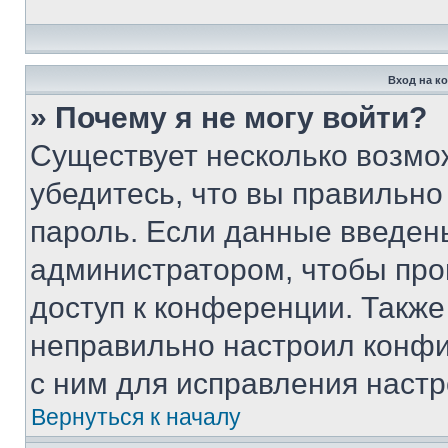
Вход на к
» Почему я не могу войти?
Существует несколько возмо
убедитесь, что вы правильно
пароль. Если данные введен
администратором, чтобы про
доступ к конференции. Также
неправильно настроил конфи
с ним для исправления настр
Вернуться к началу