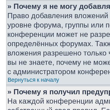
» Почему я не могу добавл
Право добавления вложений 
уровне форума, группы или 
конференции может не разр
определённых форумах. Такж
вложения разрешено только 
вы не знаете, почему не мож
с администратором конфере
Вернуться к началу
» Почему я получил преду
На каждой конференции адм