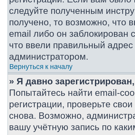
следуйте полученным инстру
получено, то возможно, что 
email либо он заблокирован 
что ввели правильный адрес 
администратором.
Вернуться к началу
» Я давно зарегистрирован,
Попытайтесь найти email-со
регистрации, проверьте свои
снова. Возможно, администр
вашу учётную запись по каки