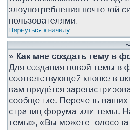
злоупотребления почтовой 
пользователями.
Вернуться к началу
Со
» Как мне создать тему в 
Для создания новой темы в 
соответствующей кнопке в о
вам придётся зарегистрирова
сообщение. Перечень ваших 
страниц форума или темы. Н
темы», «Вы можете голосовать