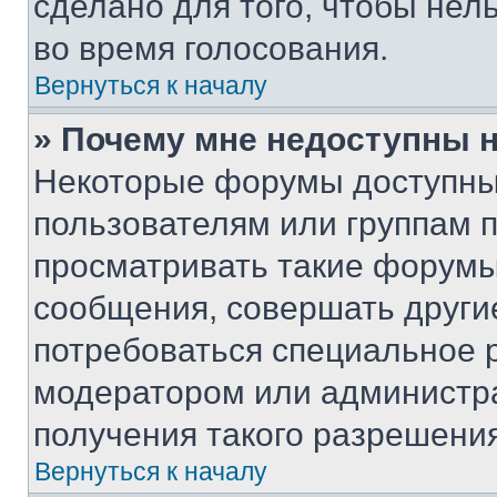
сделано для того, чтобы нел
во время голосования.
Вернуться к началу
» Почему мне недоступны
Некоторые форумы доступны
пользователям или группам 
просматривать такие форумы,
сообщения, совершать други
потребоваться специальное 
модератором или администр
получения такого разрешения
Вернуться к началу