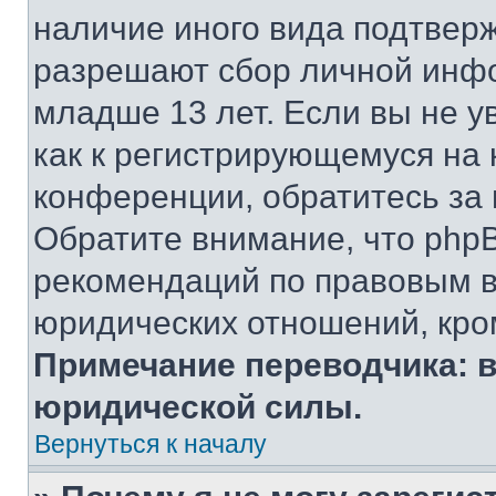
наличие иного вида подтверж
разрешают сбор личной инф
младше 13 лет. Если вы не у
как к регистрирующемуся на 
конференции, обратитесь за
Обратите внимание, что php
рекомендаций по правовым в
юридических отношений, кро
Примечание переводчика: в
юридической силы.
Вернуться к началу