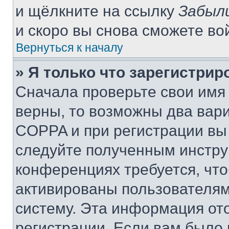
и щёлкните на ссылку
Забыл
и скоро вы снова сможете во
Вернуться к началу
» Я только что зарегистрир
Сначала проверьте свои имя 
верны, то возможны два вар
COPPA и при регистрации вы 
следуйте полученным инстру
конференциях требуется, чт
активированы пользователям
систему. Эта информация от
регистрации. Если вам было