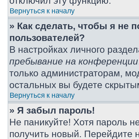
отключил эту функцию.
Вернуться к началу
» Как сделать, чтобы я не 
пользователей?
В настройках личного разде
пребывание на конференции
только администраторам, мо
остальных вы будете скрыты
Вернуться к началу
» Я забыл пароль!
Не паникуйте! Хотя пароль н
получить новый. Перейдите 