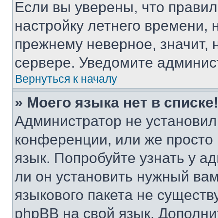
Если вы уверены, что правил
настройку летнего времени, 
прежнему неверное, значит,
сервере. Уведомите админис
Вернуться к началу
» Моего языка нет в списке
Администратор не установил
конференции, или же просто
язык. Попробуйте узнать у 
ли он установить нужный вам
языкового пакета не существ
phpBB на свой язык. Допол