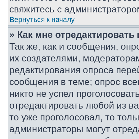
свяжитесь с администраторо
Вернуться к началу
» Как мне отредактировать
Так же, как и сообщения, оп
их создателями, модератора
редактирования опроса пере
сообщения в теме; опрос все
никто не успел проголосоват
отредактировать любой из ва
то уже проголосовал, то тол
администраторы могут отреда