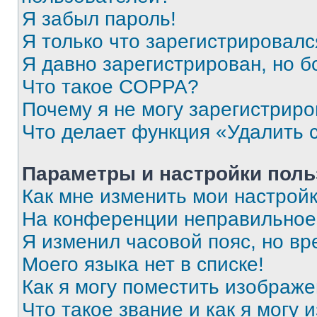
Я забыл пароль!
Я только что зарегистрировался
Я давно зарегистрирован, но б
Что такое COPPA?
Почему я не могу зарегистриро
Что делает функция «Удалить 
Параметры и настройки поль
Как мне изменить мои настрой
На конференции неправильное
Я изменил часовой пояс, но вр
Моего языка нет в списке!
Как я могу поместить изображ
Что такое звание и как я могу 