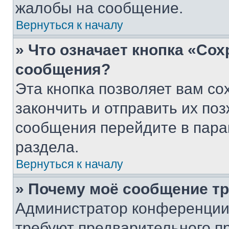
жалобы на сообщение.
Вернуться к началу
» Что означает кнопка «Со
сообщения?
Эта кнопка позволяет вам со
закончить и отправить их поз
сообщения перейдите в пара
раздела.
Вернуться к началу
» Почему моё сообщение т
Администратор конференции
требуют предварительного п