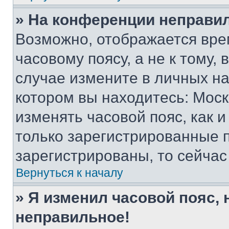
» На конференции неправи
Возможно, отображается вре
часовому поясу, а не к тому,
случае измените в личных нас
котором вы находитесь: Москва
изменять часовой пояс, как и
только зарегистрированные п
зарегистрированы, то сейчас
Вернуться к началу
» Я изменил часовой пояс, 
неправильное!