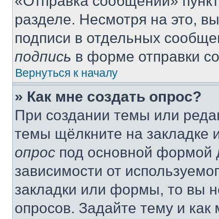
«Отправка сообщений» пункт
разделе. Несмотря на это, в
подписи в отдельных сообще
подпись
в форме отправки с
Вернуться к началу
» Как мне создать опрос?
При создании темы или реда
темы щёлкните на закладке 
опрос
под основной формой д
зависимости от используемог
закладки или формы, то вы н
опросов. Задайте тему и как