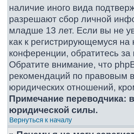
наличие иного вида подтверж
разрешают сбор личной инф
младше 13 лет. Если вы не у
как к регистрирующемуся на 
конференции, обратитесь за
Обратите внимание, что php
рекомендаций по правовым в
юридических отношений, кро
Примечание переводчика: в
юридической силы.
Вернуться к началу