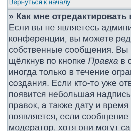
Вернуться к началу
» Как мне отредактировать
Если вы не являетесь админ
конференции, вы можете реда
собственные сообщения. Вы 
щёлкнув по кнопке
Правка
в 
иногда только в течение огр
создания. Если кто-то уже от
появится небольшая надпись,
правок, а также дату и время
появляется, если сообщение
модератор, хотя они могут с