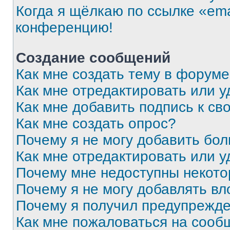
Когда я щёлкаю по ссылке «ema
конференцию!
Создание сообщений
Как мне создать тему в форум
Как мне отредактировать или 
Как мне добавить подпись к с
Как мне создать опрос?
Почему я не могу добавить бо
Как мне отредактировать или у
Почему мне недоступны некот
Почему я не могу добавлять в
Почему я получил предупрежд
Как мне пожаловаться на сооб