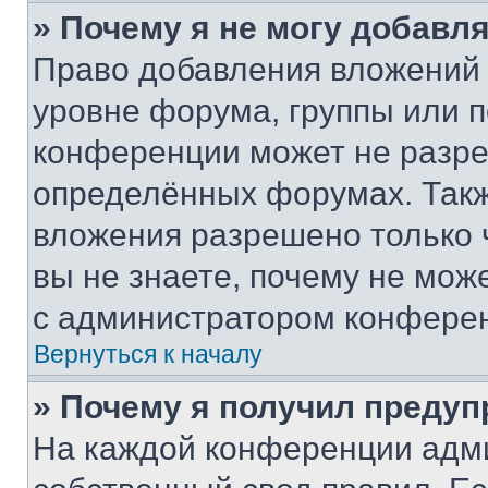
» Почему я не могу добавл
Право добавления вложений 
уровне форума, группы или 
конференции может не разр
определённых форумах. Такж
вложения разрешено только 
вы не знаете, почему не мож
с администратором конфере
Вернуться к началу
» Почему я получил преду
На каждой конференции адм