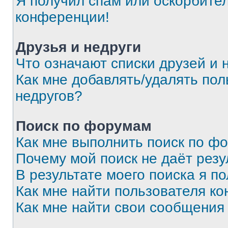
Я получил спам или оскорбитель
конференции!
Друзья и недруги
Что означают списки друзей и 
Как мне добавлять/удалять пол
недругов?
Поиск по форумам
Как мне выполнить поиск по ф
Почему мой поиск не даёт резу
В результате моего поиска я п
Как мне найти пользователя к
Как мне найти свои сообщения