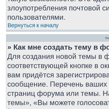
злоупотребления почтовой 
пользователями.
Вернуться к началу
Со
» Как мне создать тему в 
Для создания новой темы в 
соответствующей кнопке в о
вам придётся зарегистрирова
сообщение. Перечень ваших 
страниц форума или темы. Н
темы», «Вы можете голосовать