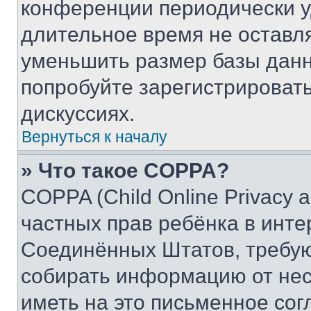
конференции периодически у
длительное время не остав
уменьшить размер базы данн
попробуйте зарегистрировать
дискуссиях.
Вернуться к началу
» Что такое COPPA?
COPPA (Child Online Privacy a
частных прав ребёнка в интер
Соединённых Штатов, требую
собирать информацию от не
иметь на это письменное сог