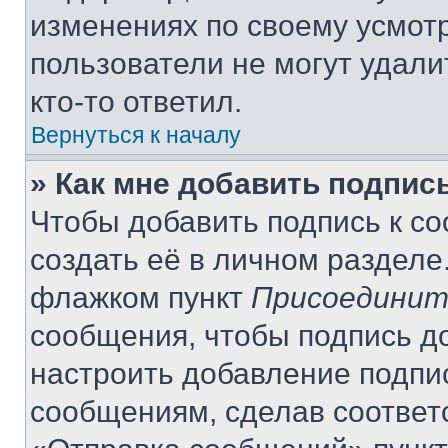
изменениях по своему усмот
пользователи не могут удали
кто-то ответил.
Вернуться к началу
» Как мне добавить подпис
Чтобы добавить подпись к с
создать её в личном разделе
флажком пункт
Присоединит
сообщения, чтобы подпись д
настроить добавление подпи
сообщениям, сделав соответ