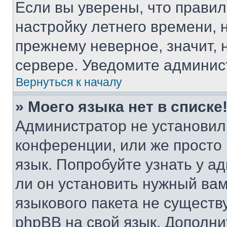
Если вы уверены, что правил
настройку летнего времени, 
прежнему неверное, значит,
сервере. Уведомите админис
Вернуться к началу
» Моего языка нет в списке
Администратор не установил
конференции, или же просто
язык. Попробуйте узнать у 
ли он установить нужный вам
языкового пакета не существ
phpBB на свой язык. Допол