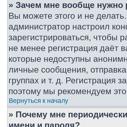
» Зачем мне вообще нужно
Вы можете этого и не делать. 
администратор настроил ко
зарегистрироваться, чтобы р
не менее регистрация даёт 
которые недоступны анонимн
личные сообщения, отправка 
группах и т. д. Регистрация з
поэтому мы рекомендуем это
Вернуться к началу
» Почему мне периодически
имени и пароля?