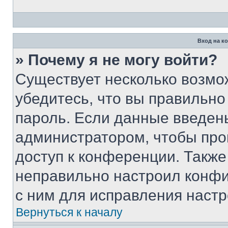
Вход на к
» Почему я не могу войти?
Существует несколько возмо
убедитесь, что вы правильно
пароль. Если данные введен
администратором, чтобы про
доступ к конференции. Также
неправильно настроил конфи
с ним для исправления настр
Вернуться к началу