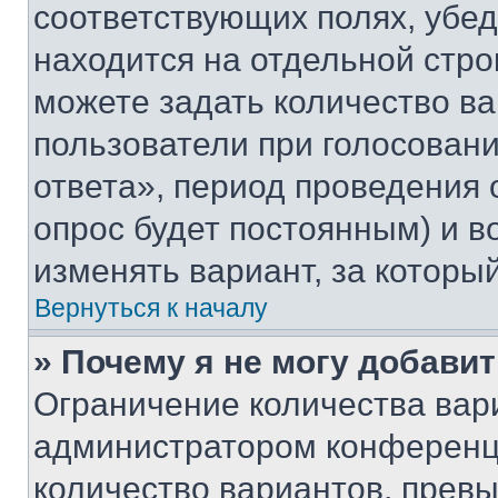
соответствующих полях, убе
находится на отдельной стро
можете задать количество ва
пользователи при голосован
ответа», период проведения о
опрос будет постоянным) и 
изменять вариант, за которы
Вернуться к началу
» Почему я не могу добави
Ограничение количества вар
администратором конференци
количество вариантов, прев