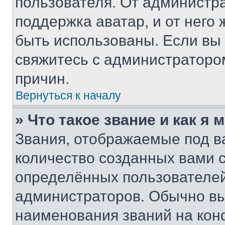
пользователя. От администра
поддержка аватар, и от него 
быть использованы. Если вы
свяжитесь с администраторо
причин.
Вернуться к началу
» Что такое звание и как я 
Звания, отображаемые под 
количество созданных вами
определённых пользователей
администраторов. Обычно в
наименования званий на кон