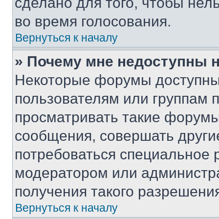
сделано для того, чтобы нел
во время голосования.
Вернуться к началу
» Почему мне недоступны
Некоторые форумы доступны
пользователям или группам 
просматривать такие форумы,
сообщения, совершать други
потребоваться специальное 
модератором или администр
получения такого разрешения
Вернуться к началу