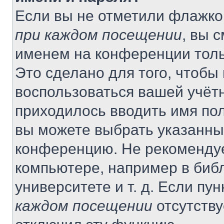
Если вы не отметили флажко
при каждом посещении
, вы 
именем на конференции толь
Это сделано для того, чтобы 
воспользоваться вашей учётн
приходилось вводить имя пол
вы можете выбрать указанный
конференцию. Не рекомендуе
компьютере, например в библ
университете и т. д. Если пу
каждом посещении
отсутству