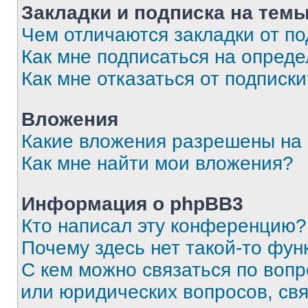
Закладки и подписка на тем
Чем отличаются закладки от п
Как мне подписаться на опред
Как мне отказаться от подписк
Вложения
Какие вложения разрешены на
Как мне найти мои вложения?
Информация о phpBB3
Кто написал эту конференцию?
Почему здесь нет такой-то фун
С кем можно связаться по вопр
или юридических вопросов, св