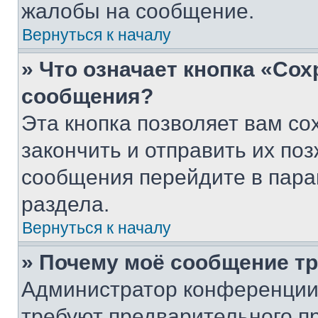
жалобы на сообщение.
Вернуться к началу
» Что означает кнопка «Со
сообщения?
Эта кнопка позволяет вам со
закончить и отправить их поз
сообщения перейдите в пара
раздела.
Вернуться к началу
» Почему моё сообщение т
Администратор конференции
требуют предварительного п