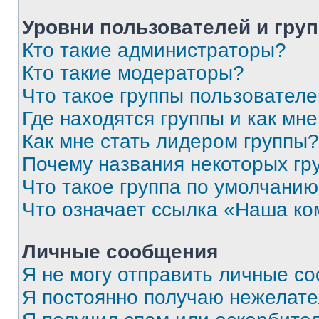
Уровни пользователей и гру
Кто такие администраторы?
Кто такие модераторы?
Что такое группы пользовател
Где находятся группы и как мне
Как мне стать лидером группы?
Почему названия некоторых гр
Что такое группа по умолчани
Что означает ссылка «Наша к
Личные сообщения
Я не могу отправить личные с
Я постоянно получаю нежелат