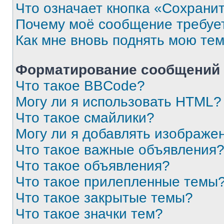
Что означает кнопка «Сохрани
Почему моё сообщение требуе
Как мне вновь поднять мою те
Форматирование сообщений 
Что такое BBCode?
Могу ли я использовать HTML?
Что такое смайлики?
Могу ли я добавлять изображе
Что такое важные объявления
Что такое объявления?
Что такое прилепленные темы
Что такое закрытые темы?
Что такое значки тем?