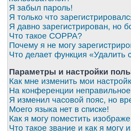
Я забыл пароль!
Я только что зарегистрировался
Я давно зарегистрирован, но б
Что такое COPPA?
Почему я не могу зарегистриро
Что делает функция «Удалить 
Параметры и настройки поль
Как мне изменить мои настрой
На конференции неправильное
Я изменил часовой пояс, но вр
Моего языка нет в списке!
Как я могу поместить изображ
Что такое звание и как я могу 