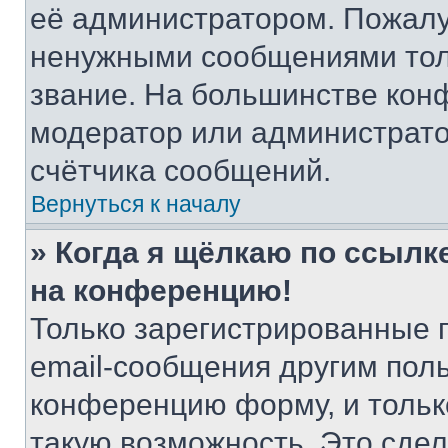
её администратором. Пожалу
ненужными сообщениями толь
звание. На большинстве кон
модератор или администрато
счётчика сообщений.
Вернуться к началу
» Когда я щёлкаю по ссылке
на конференцию!
Только зарегистрированные 
email-сообщения другим пол
конференцию форму, и тольк
такую возможность. Это сдел