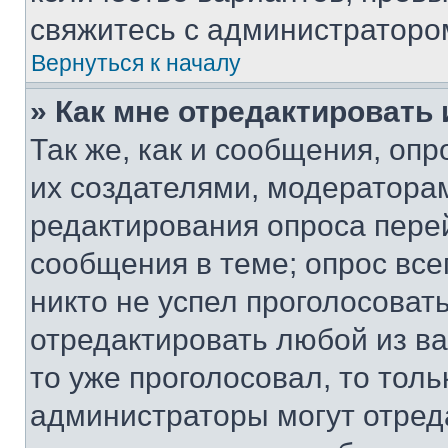
свяжитесь с администраторо
Вернуться к началу
» Как мне отредактировать
Так же, как и сообщения, оп
их создателями, модератора
редактирования опроса пере
сообщения в теме; опрос все
никто не успел проголосоват
отредактировать любой из ва
то уже проголосовал, то тол
администраторы могут отреда