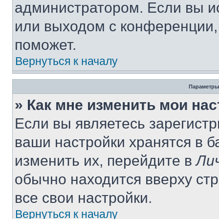
администратором. Если вы и
или выходом с конференции,
поможет.
Вернуться к началу
Параметры
» Как мне изменить мои на
Если вы являетесь зарегист
ваши настройки хранятся в 
изменить их, перейдите в
Ли
обычно находится вверху ст
все свои настройки.
Вернуться к началу