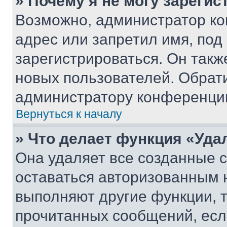
» Почему я не могу зареги
Возможно, администратор ко
адрес или запретил имя, под
зарегистрироваться. Он такж
новых пользователей. Обрат
администратору конференци
Вернуться к началу
» Что делает функция «Уда
Она удаляет все созданные c
оставаться авторизованным н
выполняют другие функции, 
прочитанных сообщений, есл