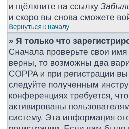
и щёлкните на ссылку
Забыл
и скоро вы снова сможете во
Вернуться к началу
» Я только что зарегистрир
Сначала проверьте свои имя 
верны, то возможны два вар
COPPA и при регистрации вы 
следуйте полученным инстру
конференциях требуется, чт
активированы пользователям
систему. Эта информация от
регистрации. Если вам было