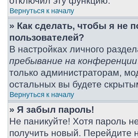
отключил эту функцию.
Вернуться к началу
» Как сделать, чтобы я не 
пользователей?
В настройках личного разде
пребывание на конференции
только администраторам, мо
остальных вы будете скрыты
Вернуться к началу
» Я забыл пароль!
Не паникуйте! Хотя пароль н
получить новый. Перейдите 