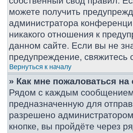
собственный свод правил. Е
можете получить предупрежде
администратора конференции
никакого отношения к преду
данном сайте. Если вы не зна
предупреждение, свяжитесь 
Вернуться к началу
» Как мне пожаловаться н
Рядом с каждым сообщением 
предназначенную для отправк
разрешено администратором
кнопке, вы пройдёте через р