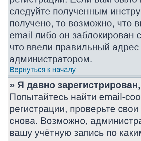
следуйте полученным инстру
получено, то возможно, что 
email либо он заблокирован 
что ввели правильный адрес 
администратором.
Вернуться к началу
» Я давно зарегистрирован,
Попытайтесь найти email-со
регистрации, проверьте свои
снова. Возможно, администр
вашу учётную запись по каки