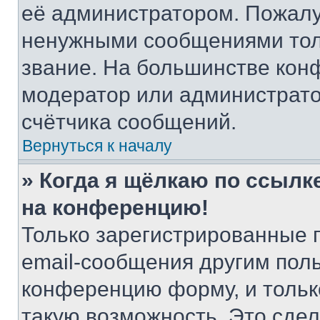
её администратором. Пожалу
ненужными сообщениями толь
звание. На большинстве кон
модератор или администрато
счётчика сообщений.
Вернуться к началу
» Когда я щёлкаю по ссылке
на конференцию!
Только зарегистрированные 
email-сообщения другим пол
конференцию форму, и тольк
такую возможность. Это сдел