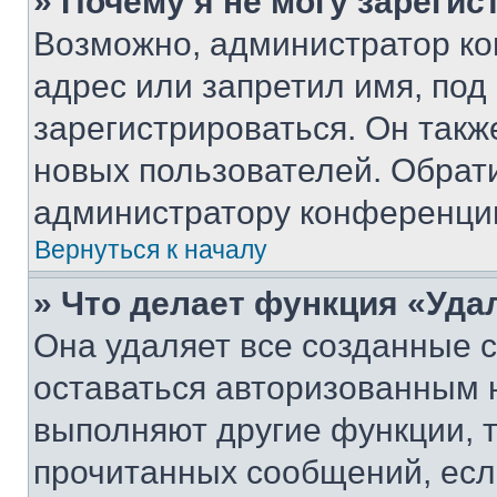
» Почему я не могу зареги
Возможно, администратор ко
адрес или запретил имя, под
зарегистрироваться. Он такж
новых пользователей. Обрат
администратору конференци
Вернуться к началу
» Что делает функция «Уда
Она удаляет все созданные c
оставаться авторизованным н
выполняют другие функции, 
прочитанных сообщений, есл