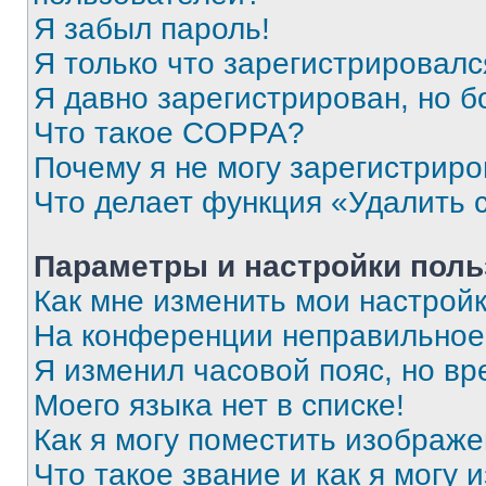
Я забыл пароль!
Я только что зарегистрировался
Я давно зарегистрирован, но б
Что такое COPPA?
Почему я не могу зарегистриро
Что делает функция «Удалить 
Параметры и настройки поль
Как мне изменить мои настрой
На конференции неправильное
Я изменил часовой пояс, но вр
Моего языка нет в списке!
Как я могу поместить изображ
Что такое звание и как я могу 