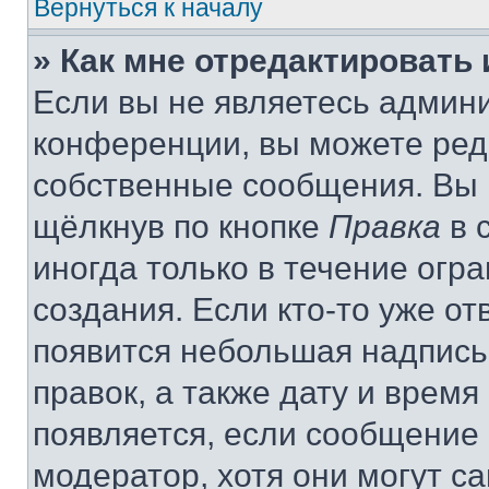
Вернуться к началу
» Как мне отредактировать
Если вы не являетесь админ
конференции, вы можете реда
собственные сообщения. Вы 
щёлкнув по кнопке
Правка
в 
иногда только в течение огр
создания. Если кто-то уже от
появится небольшая надпись,
правок, а также дату и время
появляется, если сообщение
модератор, хотя они могут с