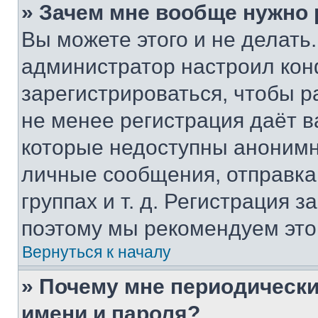
» Зачем мне вообще нужно
Вы можете этого и не делать. 
администратор настроил ко
зарегистрироваться, чтобы р
не менее регистрация даёт 
которые недоступны анонимн
личные сообщения, отправка 
группах и т. д. Регистрация з
поэтому мы рекомендуем это
Вернуться к началу
» Почему мне периодически
имени и пароля?