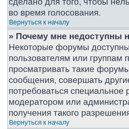
сделано для того, чтобы нел
во время голосования.
Вернуться к началу
» Почему мне недоступны
Некоторые форумы доступны
пользователям или группам 
просматривать такие форумы,
сообщения, совершать други
потребоваться специальное 
модератором или администр
получения такого разрешения
Вернуться к началу