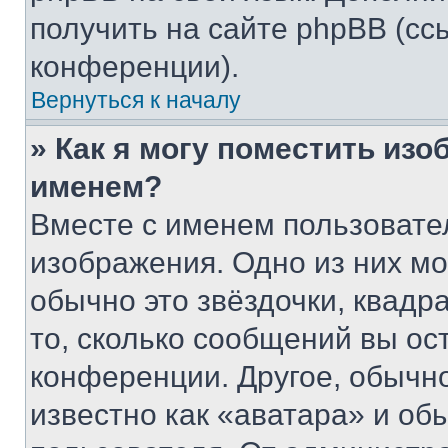
получить на сайте phpBB (сс
конференции).
Вернуться к началу
» Как я могу поместить из
именем?
Вместе с именем пользовател
изображения. Одно из них мо
обычно это звёздочки, квадр
то, сколько сообщений вы ос
конференции. Другое, обычн
известно как «аватара» и об