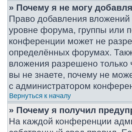
» Почему я не могу добавл
Право добавления вложений 
уровне форума, группы или 
конференции может не разр
определённых форумах. Такж
вложения разрешено только 
вы не знаете, почему не мож
с администратором конфере
Вернуться к началу
» Почему я получил преду
На каждой конференции адм