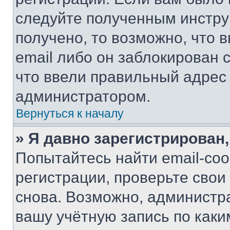
следуйте полученным инстру
получено, то возможно, что 
email либо он заблокирован 
что ввели правильный адрес 
администратором.
Вернуться к началу
» Я давно зарегистрирован,
Попытайтесь найти email-со
регистрации, проверьте свои
снова. Возможно, администр
вашу учётную запись по каки