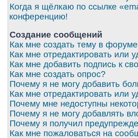
Когда я щёлкаю по ссылке «ema
конференцию!
Создание сообщений
Как мне создать тему в форум
Как мне отредактировать или 
Как мне добавить подпись к с
Как мне создать опрос?
Почему я не могу добавить бо
Как мне отредактировать или у
Почему мне недоступны некот
Почему я не могу добавлять в
Почему я получил предупрежд
Как мне пожаловаться на сооб