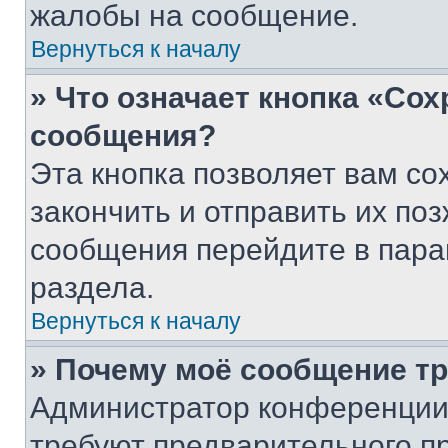
жалобы на сообщение.
Вернуться к началу
» Что означает кнопка «Со
сообщения?
Эта кнопка позволяет вам со
закончить и отправить их поз
сообщения перейдите в пара
раздела.
Вернуться к началу
» Почему моё сообщение т
Администратор конференции
требуют предварительного п