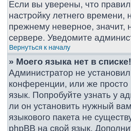
Если вы уверены, что правил
настройку летнего времени, 
прежнему неверное, значит,
сервере. Уведомите админис
Вернуться к началу
» Моего языка нет в списке
Администратор не установил
конференции, или же просто
язык. Попробуйте узнать у 
ли он установить нужный вам
языкового пакета не существ
phpBB на свой язык. Допол