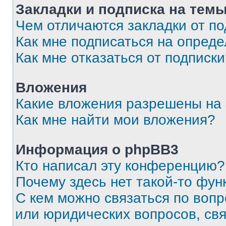
Закладки и подписка на тем
Чем отличаются закладки от п
Как мне подписаться на опред
Как мне отказаться от подписк
Вложения
Какие вложения разрешены на
Как мне найти мои вложения?
Информация о phpBB3
Кто написал эту конференцию?
Почему здесь нет такой-то фун
С кем можно связаться по вопр
или юридических вопросов, св