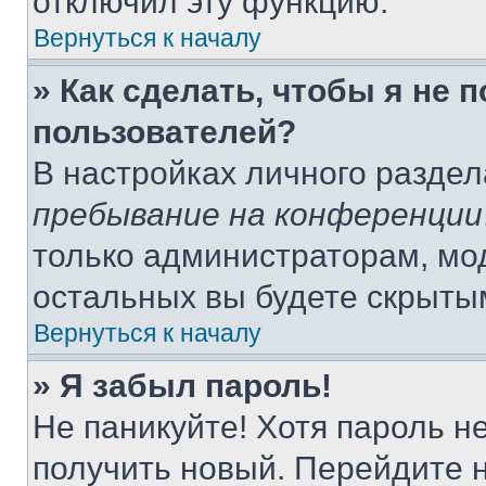
отключил эту функцию.
Вернуться к началу
» Как сделать, чтобы я не 
пользователей?
В настройках личного разде
пребывание на конференции
только администраторам, мо
остальных вы будете скрыты
Вернуться к началу
» Я забыл пароль!
Не паникуйте! Хотя пароль н
получить новый. Перейдите 