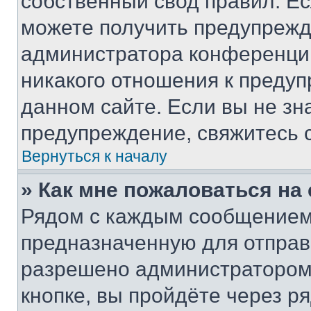
собственный свод правил. Е
можете получить предупрежде
администратора конференции
никакого отношения к преду
данном сайте. Если вы не зна
предупреждение, свяжитесь 
Вернуться к началу
» Как мне пожаловаться н
Рядом с каждым сообщением 
предназначенную для отправк
разрешено администратором
кнопке, вы пройдёте через р