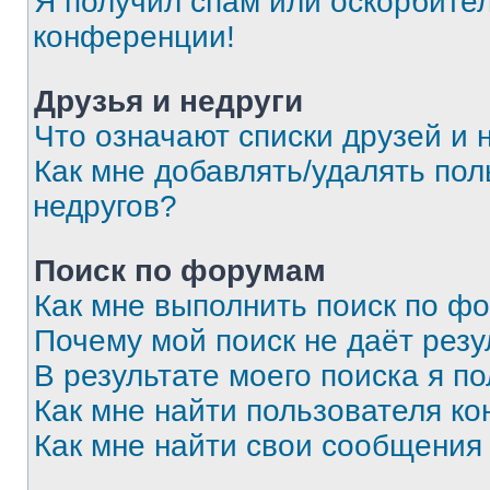
Я получил спам или оскорбитель
конференции!
Друзья и недруги
Что означают списки друзей и 
Как мне добавлять/удалять пол
недругов?
Поиск по форумам
Как мне выполнить поиск по ф
Почему мой поиск не даёт резу
В результате моего поиска я п
Как мне найти пользователя к
Как мне найти свои сообщения