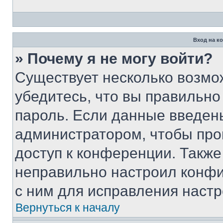
Вход на к
» Почему я не могу войти?
Существует несколько возмо
убедитесь, что вы правильно
пароль. Если данные введен
администратором, чтобы про
доступ к конференции. Также
неправильно настроил конфи
с ним для исправления настр
Вернуться к началу