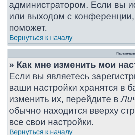
администратором. Если вы и
или выходом с конференции,
поможет.
Вернуться к началу
Параметры
» Как мне изменить мои на
Если вы являетесь зарегист
ваши настройки хранятся в 
изменить их, перейдите в
Ли
обычно находится вверху ст
все свои настройки.
Вернуться к началу