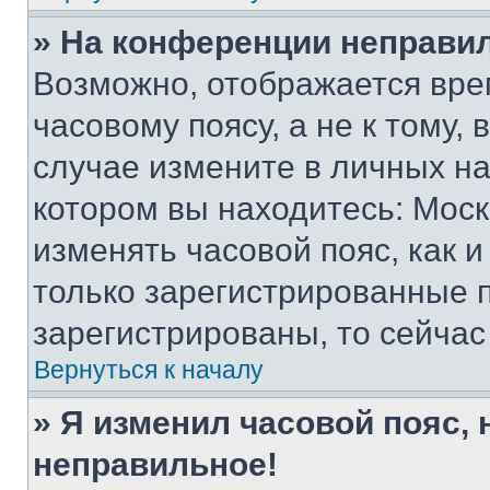
» На конференции неправи
Возможно, отображается вре
часовому поясу, а не к тому,
случае измените в личных нас
котором вы находитесь: Москва
изменять часовой пояс, как и
только зарегистрированные п
зарегистрированы, то сейчас
Вернуться к началу
» Я изменил часовой пояс, 
неправильное!