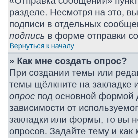
«Отправка сообщений» пункт
разделе. Несмотря на это, в
подписи в отдельных сообще
подпись
в форме отправки с
Вернуться к началу
» Как мне создать опрос?
При создании темы или реда
темы щёлкните на закладке 
опрос
под основной формой д
зависимости от используемог
закладки или формы, то вы н
опросов. Задайте тему и как