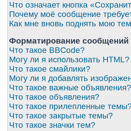
Что означает кнопка «Сохрани
Почему моё сообщение требуе
Как мне вновь поднять мою те
Форматирование сообщений 
Что такое BBCode?
Могу ли я использовать HTML?
Что такое смайлики?
Могу ли я добавлять изображе
Что такое важные объявления
Что такое объявления?
Что такое прилепленные темы
Что такое закрытые темы?
Что такое значки тем?