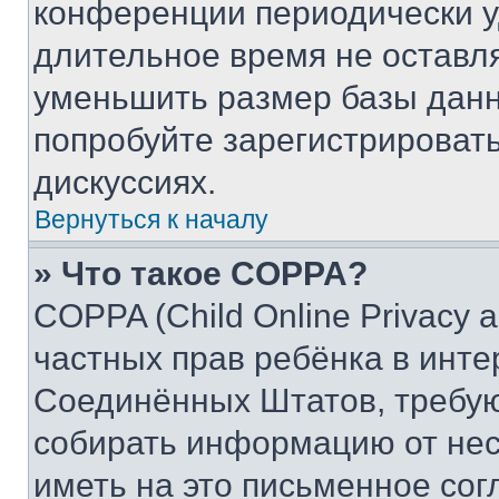
конференции периодически у
длительное время не остав
уменьшить размер базы данн
попробуйте зарегистрировать
дискуссиях.
Вернуться к началу
» Что такое COPPA?
COPPA (Child Online Privacy a
частных прав ребёнка в интер
Соединённых Штатов, требую
собирать информацию от не
иметь на это письменное сог