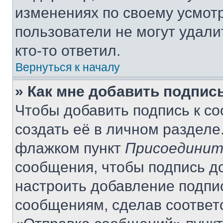
изменениях по своему усмот
пользователи не могут удали
кто-то ответил.
Вернуться к началу
» Как мне добавить подпис
Чтобы добавить подпись к с
создать её в личном разделе
флажком пункт
Присоединит
сообщения, чтобы подпись д
настроить добавление подпи
сообщениям, сделав соответ