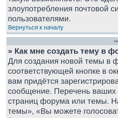
злоупотребления почтовой 
пользователями.
Вернуться к началу
Со
» Как мне создать тему в 
Для создания новой темы в 
соответствующей кнопке в о
вам придётся зарегистрирова
сообщение. Перечень ваших 
страниц форума или темы. Н
темы», «Вы можете голосовать