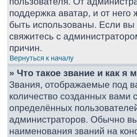
пользователя. От администра
поддержка аватар, и от него 
быть использованы. Если вы
свяжитесь с администраторо
причин.
Вернуться к началу
» Что такое звание и как я 
Звания, отображаемые под 
количество созданных вами
определённых пользователей
администраторов. Обычно в
наименования званий на кон