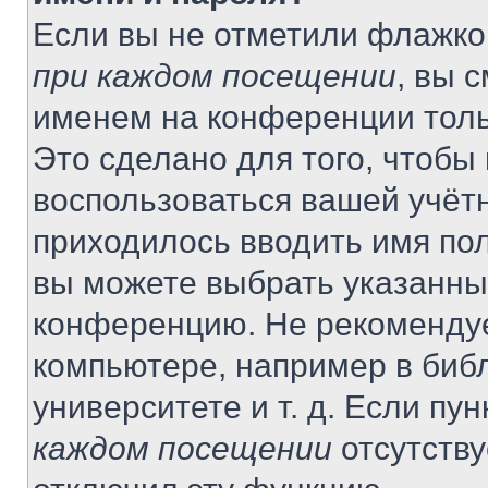
Если вы не отметили флажко
при каждом посещении
, вы 
именем на конференции толь
Это сделано для того, чтобы 
воспользоваться вашей учётн
приходилось вводить имя пол
вы можете выбрать указанный
конференцию. Не рекомендуе
компьютере, например в библ
университете и т. д. Если пу
каждом посещении
отсутству