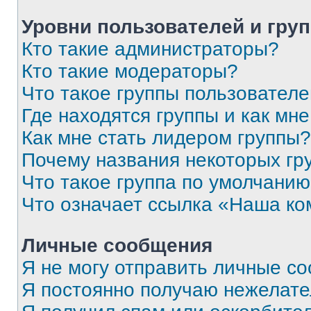
Уровни пользователей и гру
Кто такие администраторы?
Кто такие модераторы?
Что такое группы пользовател
Где находятся группы и как мне
Как мне стать лидером группы?
Почему названия некоторых гр
Что такое группа по умолчани
Что означает ссылка «Наша к
Личные сообщения
Я не могу отправить личные с
Я постоянно получаю нежелат