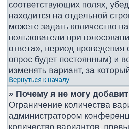
соответствующих полях, убе
находится на отдельной стро
можете задать количество ва
пользователи при голосован
ответа», период проведения о
опрос будет постоянным) и 
изменять вариант, за которы
Вернуться к началу
» Почему я не могу добави
Ограничение количества вар
администратором конференци
количество вариантов, прев