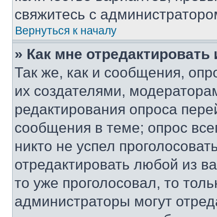
свяжитесь с администраторо
Вернуться к началу
» Как мне отредактировать
Так же, как и сообщения, оп
их создателями, модератора
редактирования опроса пере
сообщения в теме; опрос все
никто не успел проголосоват
отредактировать любой из ва
то уже проголосовал, то тол
администраторы могут отреда