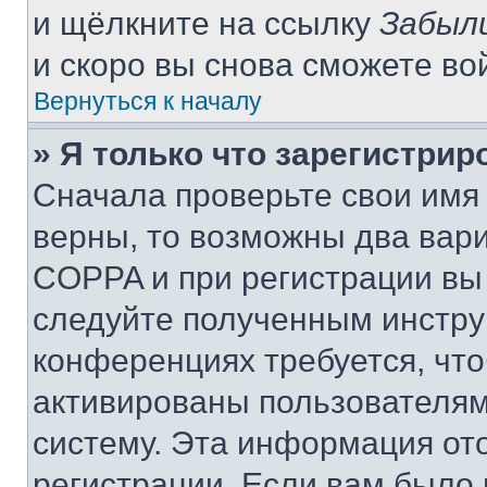
и щёлкните на ссылку
Забыл
и скоро вы снова сможете во
Вернуться к началу
» Я только что зарегистрир
Сначала проверьте свои имя 
верны, то возможны два вар
COPPA и при регистрации вы 
следуйте полученным инстру
конференциях требуется, чт
активированы пользователям
систему. Эта информация от
регистрации. Если вам было