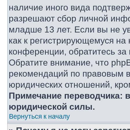
наличие иного вида подтверж
разрешают сбор личной инф
младше 13 лет. Если вы не у
как к регистрирующемуся на 
конференции, обратитесь за
Обратите внимание, что php
рекомендаций по правовым в
юридических отношений, кро
Примечание переводчика: в
юридической силы.
Вернуться к началу