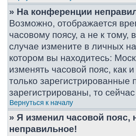
» На конференции неправи
Возможно, отображается вре
часовому поясу, а не к тому,
случае измените в личных нас
котором вы находитесь: Москва
изменять часовой пояс, как и
только зарегистрированные п
зарегистрированы, то сейчас
Вернуться к началу
» Я изменил часовой пояс, 
неправильное!