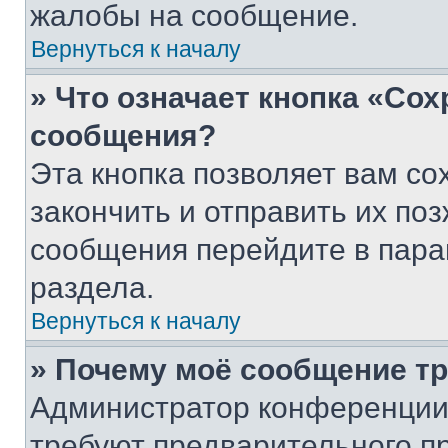
жалобы на сообщение.
Вернуться к началу
» Что означает кнопка «Со
сообщения?
Эта кнопка позволяет вам со
закончить и отправить их поз
сообщения перейдите в пара
раздела.
Вернуться к началу
» Почему моё сообщение т
Администратор конференции
требуют предварительного п