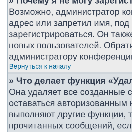
» Почему я не могу зареги
Возможно, администратор ко
адрес или запретил имя, под
зарегистрироваться. Он такж
новых пользователей. Обрат
администратору конференци
Вернуться к началу
» Что делает функция «Уда
Она удаляет все созданные c
оставаться авторизованным н
выполняют другие функции, 
прочитанных сообщений, есл