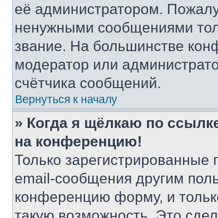
её администратором. Пожалу
ненужными сообщениями толь
звание. На большинстве кон
модератор или администрато
счётчика сообщений.
Вернуться к началу
» Когда я щёлкаю по ссылке
на конференцию!
Только зарегистрированные 
email-сообщения другим пол
конференцию форму, и тольк
такую возможность. Это сдел