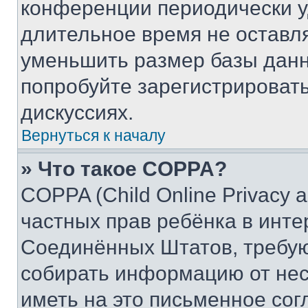
конференции периодически у
длительное время не остав
уменьшить размер базы данн
попробуйте зарегистрировать
дискуссиях.
Вернуться к началу
» Что такое COPPA?
COPPA (Child Online Privacy a
частных прав ребёнка в интер
Соединённых Штатов, требую
собирать информацию от не
иметь на это письменное сог