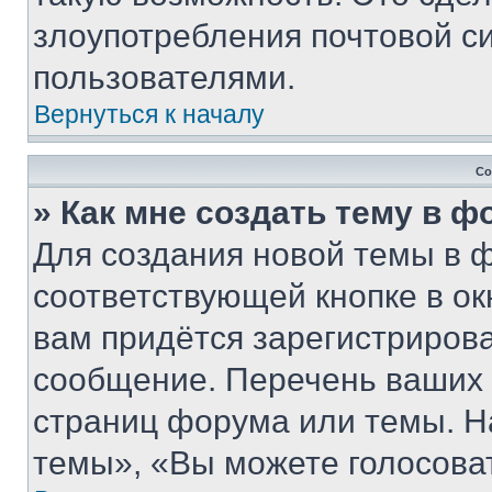
злоупотребления почтовой 
пользователями.
Вернуться к началу
Со
» Как мне создать тему в 
Для создания новой темы в 
соответствующей кнопке в о
вам придётся зарегистрирова
сообщение. Перечень ваших 
страниц форума или темы. Н
темы», «Вы можете голосовать