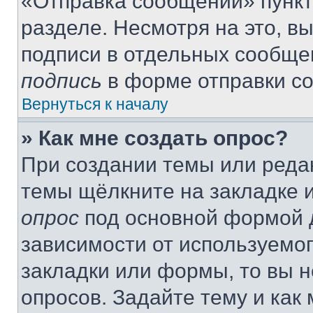
«Отправка сообщений» пункт
разделе. Несмотря на это, в
подписи в отдельных сообще
подпись
в форме отправки с
Вернуться к началу
» Как мне создать опрос?
При создании темы или реда
темы щёлкните на закладке 
опрос
под основной формой д
зависимости от используемог
закладки или формы, то вы н
опросов. Задайте тему и как