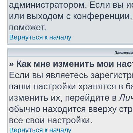
администратором. Если вы и
или выходом с конференции,
поможет.
Вернуться к началу
Параметры
» Как мне изменить мои на
Если вы являетесь зарегист
ваши настройки хранятся в 
изменить их, перейдите в
Ли
обычно находится вверху ст
все свои настройки.
Вернуться к началу