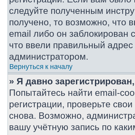
следуйте полученным инстру
получено, то возможно, что 
email либо он заблокирован 
что ввели правильный адрес 
администратором.
Вернуться к началу
» Я давно зарегистрирован,
Попытайтесь найти email-со
регистрации, проверьте свои
снова. Возможно, администр
вашу учётную запись по каки