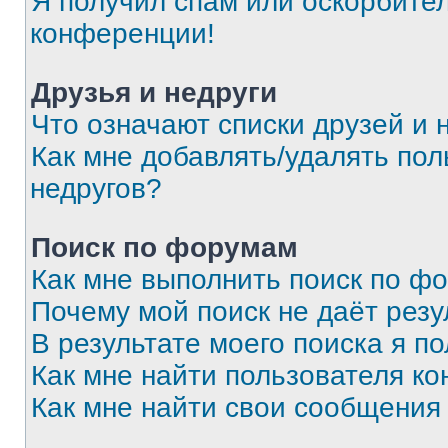
Я получил спам или оскорбитель
конференции!
Друзья и недруги
Что означают списки друзей и 
Как мне добавлять/удалять пол
недругов?
Поиск по форумам
Как мне выполнить поиск по ф
Почему мой поиск не даёт резу
В результате моего поиска я п
Как мне найти пользователя к
Как мне найти свои сообщения