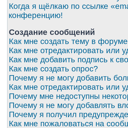
Когда я щёлкаю по ссылке «ema
конференцию!
Создание сообщений
Как мне создать тему в форум
Как мне отредактировать или 
Как мне добавить подпись к с
Как мне создать опрос?
Почему я не могу добавить бо
Как мне отредактировать или у
Почему мне недоступны некот
Почему я не могу добавлять в
Почему я получил предупрежд
Как мне пожаловаться на сооб