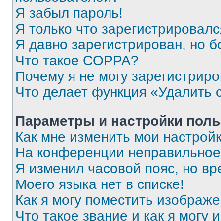
Я забыл пароль!
Я только что зарегистрировался
Я давно зарегистрирован, но б
Что такое COPPA?
Почему я не могу зарегистриро
Что делает функция «Удалить 
Параметры и настройки поль
Как мне изменить мои настрой
На конференции неправильное
Я изменил часовой пояс, но вр
Моего языка нет в списке!
Как я могу поместить изображ
Что такое звание и как я могу 