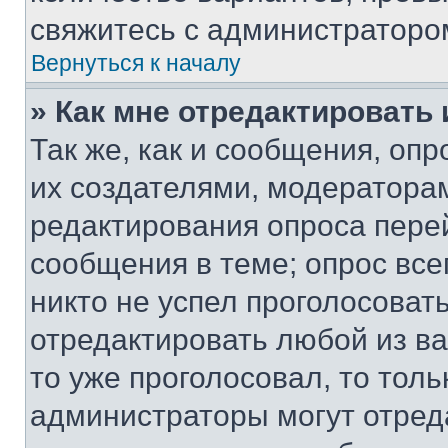
свяжитесь с администраторо
Вернуться к началу
» Как мне отредактировать
Так же, как и сообщения, оп
их создателями, модератора
редактирования опроса пере
сообщения в теме; опрос все
никто не успел проголосоват
отредактировать любой из ва
то уже проголосовал, то тол
администраторы могут отреда