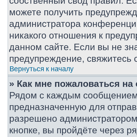
собственный свод правил. Е
можете получить предупрежде
администратора конференции
никакого отношения к преду
данном сайте. Если вы не зна
предупреждение, свяжитесь 
Вернуться к началу
» Как мне пожаловаться н
Рядом с каждым сообщением 
предназначенную для отправк
разрешено администратором
кнопке, вы пройдёте через р