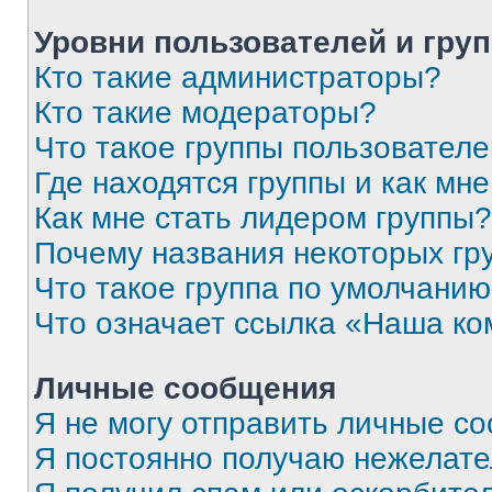
Уровни пользователей и гру
Кто такие администраторы?
Кто такие модераторы?
Что такое группы пользовател
Где находятся группы и как мне
Как мне стать лидером группы?
Почему названия некоторых гр
Что такое группа по умолчани
Что означает ссылка «Наша к
Личные сообщения
Я не могу отправить личные с
Я постоянно получаю нежелат