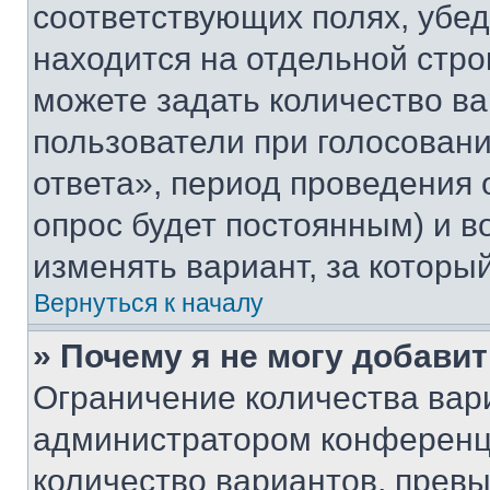
соответствующих полях, убе
находится на отдельной стро
можете задать количество ва
пользователи при голосован
ответа», период проведения о
опрос будет постоянным) и 
изменять вариант, за которы
Вернуться к началу
» Почему я не могу добави
Ограничение количества вар
администратором конференци
количество вариантов, прев