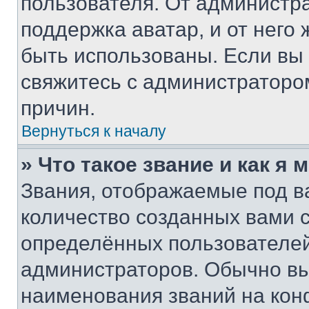
пользователя. От администра
поддержка аватар, и от него 
быть использованы. Если вы
свяжитесь с администраторо
причин.
Вернуться к началу
» Что такое звание и как я 
Звания, отображаемые под 
количество созданных вами
определённых пользователей
администраторов. Обычно в
наименования званий на кон