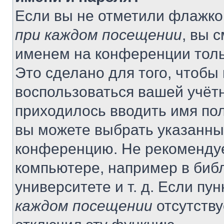
Если вы не отметили флажко
при каждом посещении
, вы 
именем на конференции толь
Это сделано для того, чтобы 
воспользоваться вашей учётн
приходилось вводить имя пол
вы можете выбрать указанный
конференцию. Не рекомендуе
компьютере, например в библ
университете и т. д. Если пу
каждом посещении
отсутству