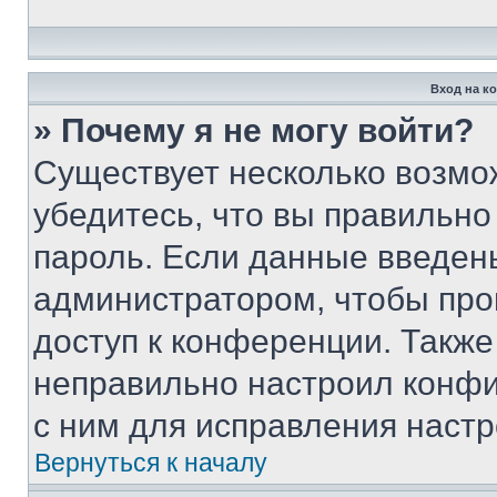
Вход на к
» Почему я не могу войти?
Существует несколько возмо
убедитесь, что вы правильно
пароль. Если данные введен
администратором, чтобы про
доступ к конференции. Также
неправильно настроил конфи
с ним для исправления настр
Вернуться к началу