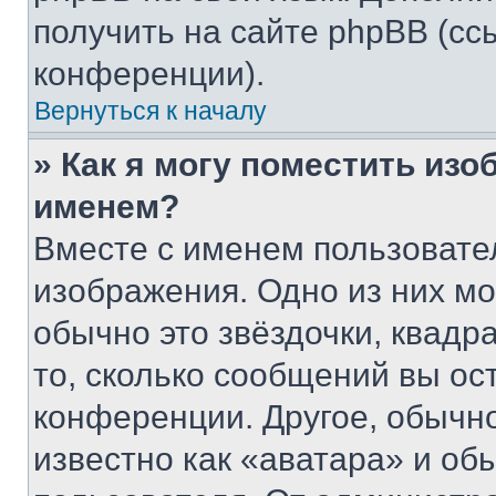
получить на сайте phpBB (сс
конференции).
Вернуться к началу
» Как я могу поместить из
именем?
Вместе с именем пользовател
изображения. Одно из них мо
обычно это звёздочки, квадр
то, сколько сообщений вы ос
конференции. Другое, обычн
известно как «аватара» и об