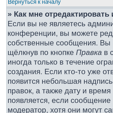
Вернуться к началу
» Как мне отредактировать
Если вы не являетесь админ
конференции, вы можете реда
собственные сообщения. Вы 
щёлкнув по кнопке
Правка
в 
иногда только в течение огр
создания. Если кто-то уже от
появится небольшая надпись,
правок, а также дату и время
появляется, если сообщение
модератор, хотя они могут с