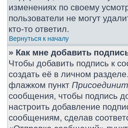
изменениях по своему усмот
пользователи не могут удали
кто-то ответил.
Вернуться к началу
» Как мне добавить подпис
Чтобы добавить подпись к с
создать её в личном разделе
флажком пункт
Присоединит
сообщения, чтобы подпись д
настроить добавление подпи
сообщениям, сделав соответ