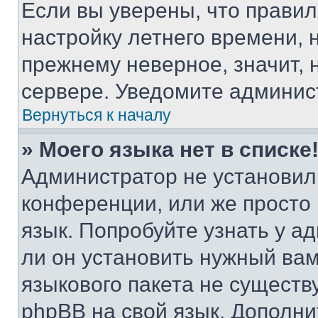
Если вы уверены, что правил
настройку летнего времени, 
прежнему неверное, значит,
сервере. Уведомите админис
Вернуться к началу
» Моего языка нет в списке
Администратор не установил
конференции, или же просто
язык. Попробуйте узнать у 
ли он установить нужный вам
языкового пакета не существ
phpBB на свой язык. Допол