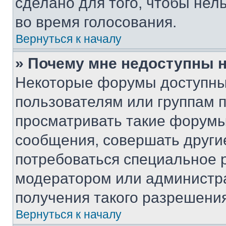
сделано для того, чтобы нел
во время голосования.
Вернуться к началу
» Почему мне недоступны
Некоторые форумы доступны
пользователям или группам 
просматривать такие форумы,
сообщения, совершать други
потребоваться специальное 
модератором или администр
получения такого разрешения
Вернуться к началу