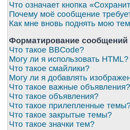
Что означает кнопка «Сохрани
Почему моё сообщение требуе
Как мне вновь поднять мою те
Форматирование сообщений 
Что такое BBCode?
Могу ли я использовать HTML?
Что такое смайлики?
Могу ли я добавлять изображе
Что такое важные объявления
Что такое объявления?
Что такое прилепленные темы
Что такое закрытые темы?
Что такое значки тем?