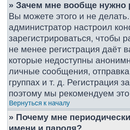
» Зачем мне вообще нужно
Вы можете этого и не делать. 
администратор настроил ко
зарегистрироваться, чтобы р
не менее регистрация даёт 
которые недоступны анонимн
личные сообщения, отправка 
группах и т. д. Регистрация з
поэтому мы рекомендуем это
Вернуться к началу
» Почему мне периодически
имени и пароля?