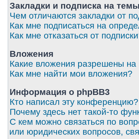
Закладки и подписка на тем
Чем отличаются закладки от п
Как мне подписаться на опред
Как мне отказаться от подписк
Вложения
Какие вложения разрешены на
Как мне найти мои вложения?
Информация о phpBB3
Кто написал эту конференцию?
Почему здесь нет такой-то фун
С кем можно связаться по вопр
или юридических вопросов, св