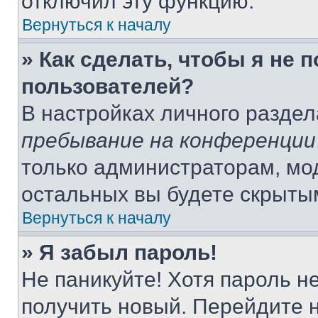
отключил эту функцию.
Вернуться к началу
» Как сделать, чтобы я не 
пользователей?
В настройках личного разде
пребывание на конференции
только администраторам, мо
остальных вы будете скрыты
Вернуться к началу
» Я забыл пароль!
Не паникуйте! Хотя пароль н
получить новый. Перейдите 