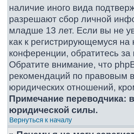
наличие иного вида подтверж
разрешают сбор личной инф
младше 13 лет. Если вы не у
как к регистрирующемуся на 
конференции, обратитесь за
Обратите внимание, что php
рекомендаций по правовым в
юридических отношений, кро
Примечание переводчика: в
юридической силы.
Вернуться к началу