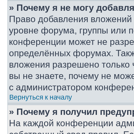
» Почему я не могу добавл
Право добавления вложений 
уровне форума, группы или 
конференции может не разр
определённых форумах. Такж
вложения разрешено только 
вы не знаете, почему не мож
с администратором конфере
Вернуться к началу
» Почему я получил преду
На каждой конференции адм