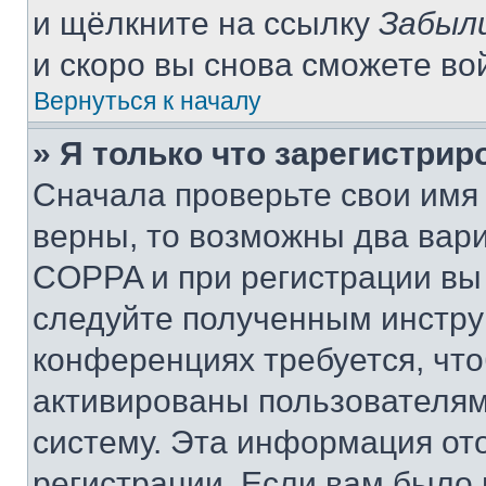
и щёлкните на ссылку
Забыл
и скоро вы снова сможете во
Вернуться к началу
» Я только что зарегистрир
Сначала проверьте свои имя 
верны, то возможны два вар
COPPA и при регистрации вы 
следуйте полученным инстру
конференциях требуется, чт
активированы пользователям
систему. Эта информация от
регистрации. Если вам было