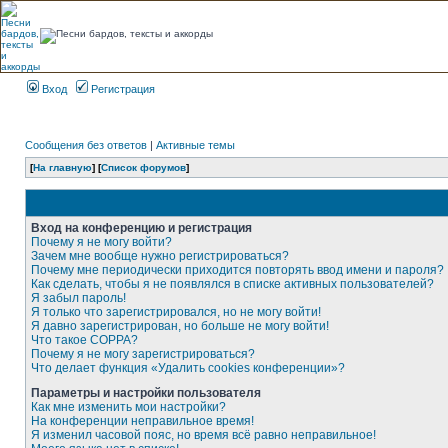
Вход
Регистрация
Сообщения без ответов
|
Активные темы
[
На главную
] [
Список форумов
]
Вход на конференцию и регистрация
Почему я не могу войти?
Зачем мне вообще нужно регистрироваться?
Почему мне периодически приходится повторять ввод имени и пароля?
Как сделать, чтобы я не появлялся в списке активных пользователей?
Я забыл пароль!
Я только что зарегистрировался, но не могу войти!
Я давно зарегистрирован, но больше не могу войти!
Что такое COPPA?
Почему я не могу зарегистрироваться?
Что делает функция «Удалить cookies конференции»?
Параметры и настройки пользователя
Как мне изменить мои настройки?
На конференции неправильное время!
Я изменил часовой пояс, но время всё равно неправильное!