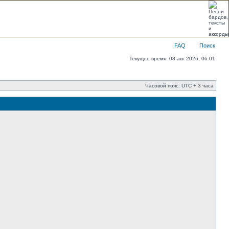
FAQ
Поиск
Текущее время: 08 авг 2026, 06:01
Часовой пояс: UTC + 3 часа