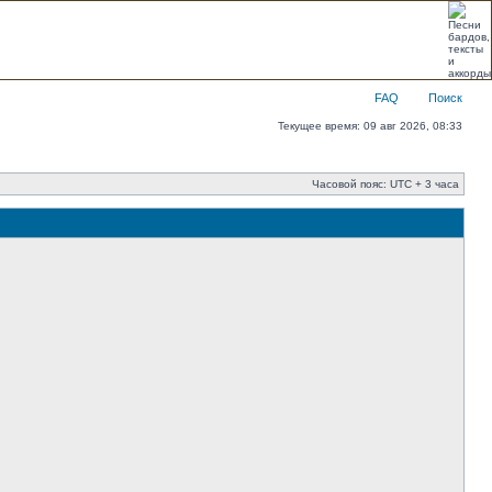
FAQ
Поиск
Текущее время: 09 авг 2026, 08:33
Часовой пояс: UTC + 3 часа