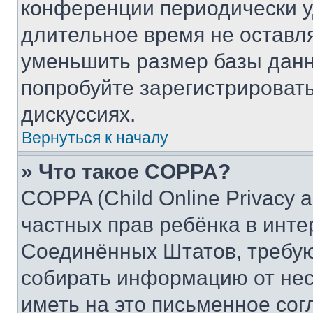
конференции периодически у
длительное время не остав
уменьшить размер базы данн
попробуйте зарегистрировать
дискуссиях.
Вернуться к началу
» Что такое COPPA?
COPPA (Child Online Privacy a
частных прав ребёнка в интер
Соединённых Штатов, требую
собирать информацию от не
иметь на это письменное сог