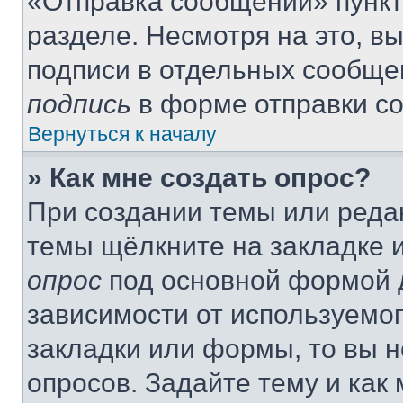
«Отправка сообщений» пункт
разделе. Несмотря на это, в
подписи в отдельных сообще
подпись
в форме отправки с
Вернуться к началу
» Как мне создать опрос?
При создании темы или реда
темы щёлкните на закладке 
опрос
под основной формой д
зависимости от используемог
закладки или формы, то вы н
опросов. Задайте тему и как