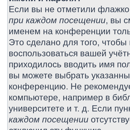
Если вы не отметили флажко
при каждом посещении
, вы 
именем на конференции толь
Это сделано для того, чтобы 
воспользоваться вашей учётн
приходилось вводить имя пол
вы можете выбрать указанный
конференцию. Не рекомендуе
компьютере, например в библ
университете и т. д. Если пу
каждом посещении
отсутству