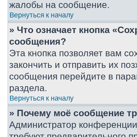
жалобы на сообщение.
Вернуться к началу
» Что означает кнопка «Со
сообщения?
Эта кнопка позволяет вам со
закончить и отправить их поз
сообщения перейдите в пара
раздела.
Вернуться к началу
» Почему моё сообщение т
Администратор конференции
требуют предварительного п