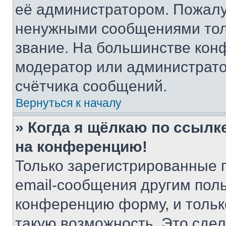
её администратором. Пожалу
ненужными сообщениями толь
звание. На большинстве кон
модератор или администрато
счётчика сообщений.
Вернуться к началу
» Когда я щёлкаю по ссылке
на конференцию!
Только зарегистрированные 
email-сообщения другим пол
конференцию форму, и тольк
такую возможность. Это сдел