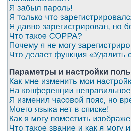
Я забыл пароль!
Я только что зарегистрировался
Я давно зарегистрирован, но б
Что такое COPPA?
Почему я не могу зарегистриро
Что делает функция «Удалить 
Параметры и настройки поль
Как мне изменить мои настрой
На конференции неправильное
Я изменил часовой пояс, но вр
Моего языка нет в списке!
Как я могу поместить изображ
Что такое звание и как я могу 