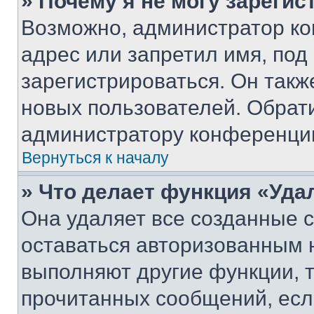
» Почему я не могу зареги
Возможно, администратор ко
адрес или запретил имя, под
зарегистрироваться. Он такж
новых пользователей. Обрат
администратору конференци
Вернуться к началу
» Что делает функция «Уда
Она удаляет все созданные c
оставаться авторизованным н
выполняют другие функции, 
прочитанных сообщений, есл