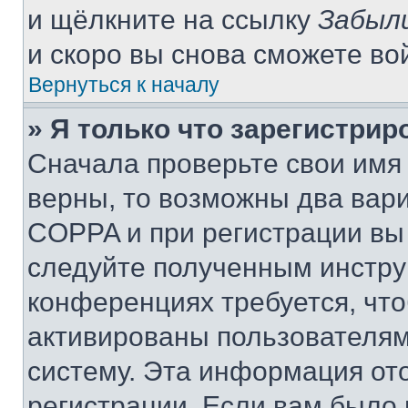
и щёлкните на ссылку
Забыл
и скоро вы снова сможете во
Вернуться к началу
» Я только что зарегистрир
Сначала проверьте свои имя 
верны, то возможны два вар
COPPA и при регистрации вы 
следуйте полученным инстру
конференциях требуется, чт
активированы пользователям
систему. Эта информация от
регистрации. Если вам было