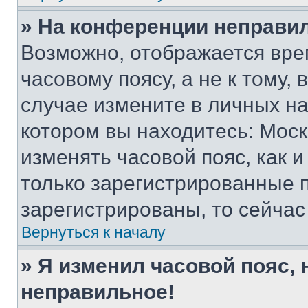
» На конференции неправи
Возможно, отображается вре
часовому поясу, а не к тому,
случае измените в личных нас
котором вы находитесь: Москва
изменять часовой пояс, как и
только зарегистрированные п
зарегистрированы, то сейчас
Вернуться к началу
» Я изменил часовой пояс, 
неправильное!