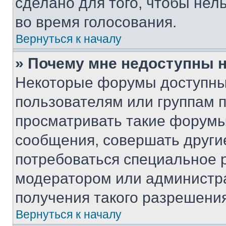
сделано для того, чтобы нел
во время голосования.
Вернуться к началу
» Почему мне недоступны
Некоторые форумы доступны
пользователям или группам 
просматривать такие форумы,
сообщения, совершать други
потребоваться специальное 
модератором или администр
получения такого разрешения
Вернуться к началу