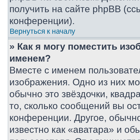
получить на сайте phpBB (сс
конференции).
Вернуться к началу
» Как я могу поместить из
именем?
Вместе с именем пользовател
изображения. Одно из них мо
обычно это звёздочки, квадр
то, сколько сообщений вы ос
конференции. Другое, обычн
известно как «аватара» и об