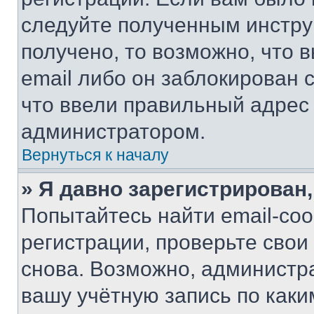
следуйте полученным инстру
получено, то возможно, что 
email либо он заблокирован 
что ввели правильный адрес 
администратором.
Вернуться к началу
» Я давно зарегистрирован,
Попытайтесь найти email-со
регистрации, проверьте свои
снова. Возможно, администр
вашу учётную запись по каки