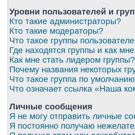
Уровни пользователей и гру
Кто такие администраторы?
Кто такие модераторы?
Что такое группы пользовател
Где находятся группы и как мне
Как мне стать лидером группы?
Почему названия некоторых гр
Что такое группа по умолчани
Что означает ссылка «Наша к
Личные сообщения
Я не могу отправить личные с
Я постоянно получаю нежелат