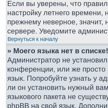
Если вы уверены, что правил
настройку летнего времени, 
прежнему неверное, значит,
сервере. Уведомите админис
Вернуться к началу
» Моего языка нет в списке
Администратор не установил
конференции, или же просто
язык. Попробуйте узнать у 
ли он установить нужный вам
языкового пакета не существ
phpBB на свой язык. Допол