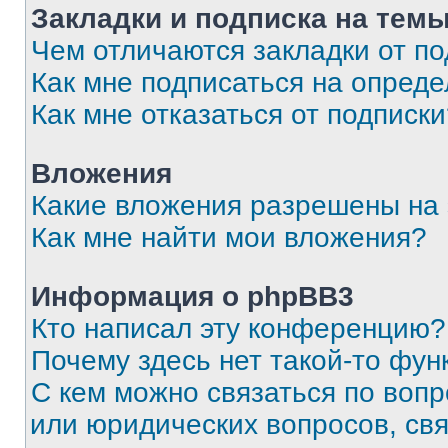
Закладки и подписка на тем
Чем отличаются закладки от п
Как мне подписаться на опред
Как мне отказаться от подписк
Вложения
Какие вложения разрешены на
Как мне найти мои вложения?
Информация о phpBB3
Кто написал эту конференцию?
Почему здесь нет такой-то фун
С кем можно связаться по вопр
или юридических вопросов, св