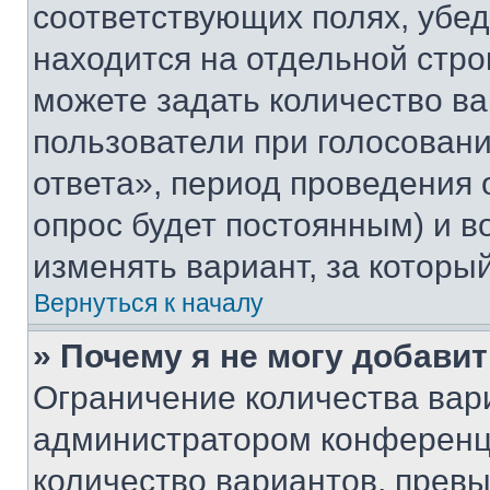
соответствующих полях, убе
находится на отдельной стро
можете задать количество ва
пользователи при голосован
ответа», период проведения о
опрос будет постоянным) и 
изменять вариант, за которы
Вернуться к началу
» Почему я не могу добави
Ограничение количества вар
администратором конференци
количество вариантов, прев