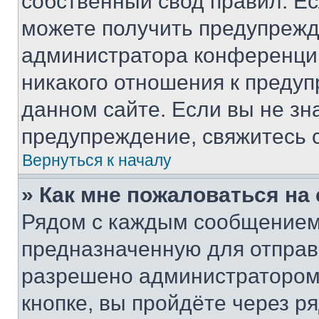
собственный свод правил. Е
можете получить предупрежде
администратора конференции
никакого отношения к преду
данном сайте. Если вы не зна
предупреждение, свяжитесь 
Вернуться к началу
» Как мне пожаловаться н
Рядом с каждым сообщением 
предназначенную для отправк
разрешено администратором
кнопке, вы пройдёте через р