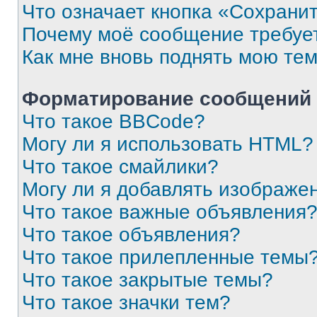
Что означает кнопка «Сохрани
Почему моё сообщение требуе
Как мне вновь поднять мою те
Форматирование сообщений 
Что такое BBCode?
Могу ли я использовать HTML?
Что такое смайлики?
Могу ли я добавлять изображе
Что такое важные объявления
Что такое объявления?
Что такое прилепленные темы
Что такое закрытые темы?
Что такое значки тем?