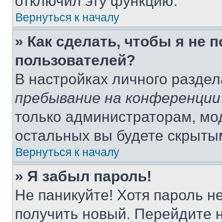
отключил эту функцию.
Вернуться к началу
» Как сделать, чтобы я не 
пользователей?
В настройках личного разде
пребывание на конференции
только администраторам, мо
остальных вы будете скрыты
Вернуться к началу
» Я забыл пароль!
Не паникуйте! Хотя пароль н
получить новый. Перейдите 