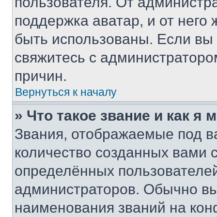
пользователя. От администра
поддержка аватар, и от него 
быть использованы. Если вы
свяжитесь с администраторо
причин.
Вернуться к началу
» Что такое звание и как я 
Звания, отображаемые под 
количество созданных вами
определённых пользователей
администраторов. Обычно в
наименования званий на кон