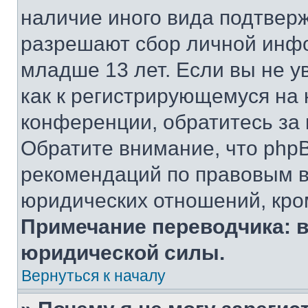
наличие иного вида подтверж
разрешают сбор личной инф
младше 13 лет. Если вы не у
как к регистрирующемуся на 
конференции, обратитесь за
Обратите внимание, что php
рекомендаций по правовым в
юридических отношений, кро
Примечание переводчика: в
юридической силы.
Вернуться к началу