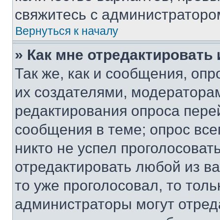
свяжитесь с администраторо
Вернуться к началу
» Как мне отредактировать
Так же, как и сообщения, оп
их создателями, модератора
редактирования опроса пере
сообщения в теме; опрос все
никто не успел проголосоват
отредактировать любой из ва
то уже проголосовал, то тол
администраторы могут отреда