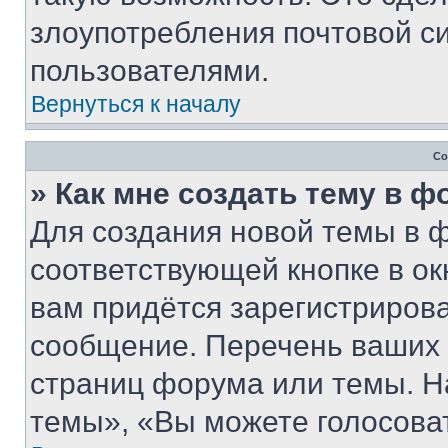
злоупотребления почтовой 
пользователями.
Вернуться к началу
Со
» Как мне создать тему в 
Для создания новой темы в 
соответствующей кнопке в о
вам придётся зарегистрирова
сообщение. Перечень ваших 
страниц форума или темы. Н
темы», «Вы можете голосовать