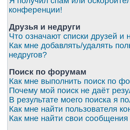
Я получил спам или оскорбитель
конференции!
Друзья и недруги
Что означают списки друзей и 
Как мне добавлять/удалять пол
недругов?
Поиск по форумам
Как мне выполнить поиск по ф
Почему мой поиск не даёт резу
В результате моего поиска я п
Как мне найти пользователя к
Как мне найти свои сообщения