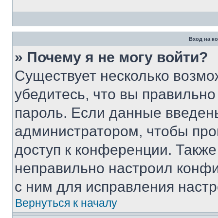
Вход на к
» Почему я не могу войти?
Существует несколько возмо
убедитесь, что вы правильно
пароль. Если данные введен
администратором, чтобы про
доступ к конференции. Также
неправильно настроил конфи
с ним для исправления настр
Вернуться к началу