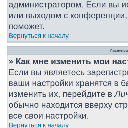
администратором. Если вы и
или выходом с конференции,
поможет.
Вернуться к началу
Параметры
» Как мне изменить мои на
Если вы являетесь зарегист
ваши настройки хранятся в 
изменить их, перейдите в
Ли
обычно находится вверху ст
все свои настройки.
Вернуться к началу