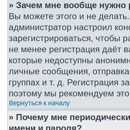
» Зачем мне вообще нужно
Вы можете этого и не делать. 
администратор настроил ко
зарегистрироваться, чтобы р
не менее регистрация даёт 
которые недоступны анонимн
личные сообщения, отправка 
группах и т. д. Регистрация з
поэтому мы рекомендуем это
Вернуться к началу
» Почему мне периодически
имени и пароля?