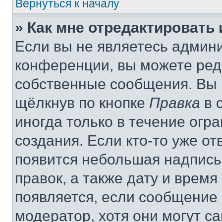
Вернуться к началу
» Как мне отредактировать
Если вы не являетесь админ
конференции, вы можете реда
собственные сообщения. Вы 
щёлкнув по кнопке
Правка
в 
иногда только в течение огр
создания. Если кто-то уже от
появится небольшая надпись,
правок, а также дату и время
появляется, если сообщение
модератор, хотя они могут с