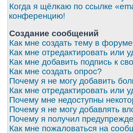
Когда я щёлкаю по ссылке «ema
конференцию!
Создание сообщений
Как мне создать тему в форум
Как мне отредактировать или 
Как мне добавить подпись к с
Как мне создать опрос?
Почему я не могу добавить бо
Как мне отредактировать или у
Почему мне недоступны некот
Почему я не могу добавлять в
Почему я получил предупрежд
Как мне пожаловаться на сооб