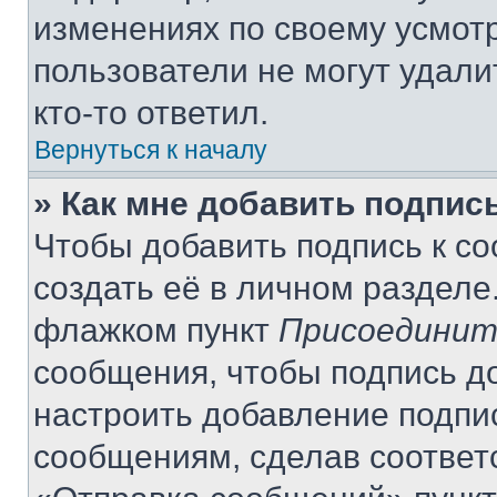
изменениях по своему усмот
пользователи не могут удали
кто-то ответил.
Вернуться к началу
» Как мне добавить подпис
Чтобы добавить подпись к с
создать её в личном разделе
флажком пункт
Присоединит
сообщения, чтобы подпись д
настроить добавление подпи
сообщениям, сделав соответ