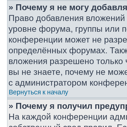
» Почему я не могу добавл
Право добавления вложений 
уровне форума, группы или 
конференции может не разр
определённых форумах. Такж
вложения разрешено только 
вы не знаете, почему не мож
с администратором конфере
Вернуться к началу
» Почему я получил преду
На каждой конференции адм