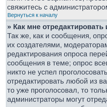
свяжитесь с администраторо
Вернуться к началу
» Как мне отредактировать
Так же, как и сообщения, оп
их создателями, модератора
редактирования опроса пере
сообщения в теме; опрос все
никто не успел проголосоват
отредактировать любой из ва
то уже проголосовал, то тол
администраторы могут отреда