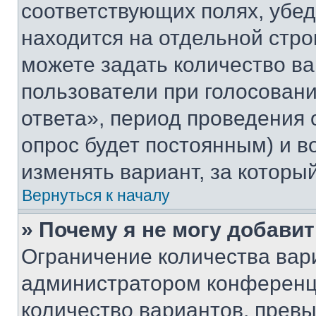
соответствующих полях, убе
находится на отдельной стро
можете задать количество ва
пользователи при голосован
ответа», период проведения о
опрос будет постоянным) и 
изменять вариант, за которы
Вернуться к началу
» Почему я не могу добави
Ограничение количества вар
администратором конференци
количество вариантов, прев