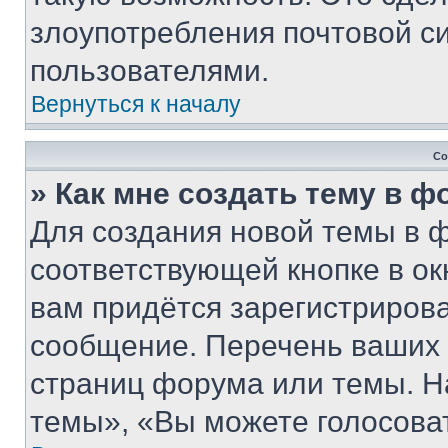
злоупотребления почтовой 
пользователями.
Вернуться к началу
Со
» Как мне создать тему в 
Для создания новой темы в 
соответствующей кнопке в о
вам придётся зарегистрирова
сообщение. Перечень ваших 
страниц форума или темы. Н
темы», «Вы можете голосовать