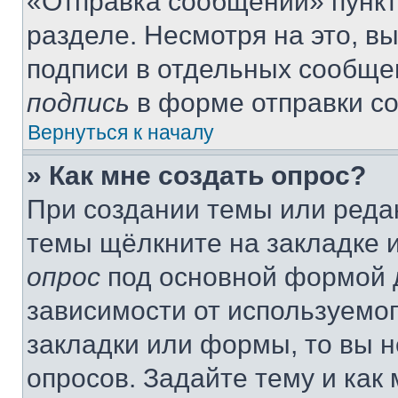
«Отправка сообщений» пункт
разделе. Несмотря на это, в
подписи в отдельных сообще
подпись
в форме отправки с
Вернуться к началу
» Как мне создать опрос?
При создании темы или реда
темы щёлкните на закладке 
опрос
под основной формой д
зависимости от используемог
закладки или формы, то вы н
опросов. Задайте тему и как