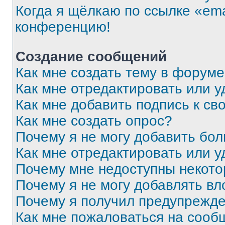
Когда я щёлкаю по ссылке «ema
конференцию!
Создание сообщений
Как мне создать тему в форум
Как мне отредактировать или 
Как мне добавить подпись к с
Как мне создать опрос?
Почему я не могу добавить бо
Как мне отредактировать или у
Почему мне недоступны некот
Почему я не могу добавлять в
Почему я получил предупрежд
Как мне пожаловаться на сооб