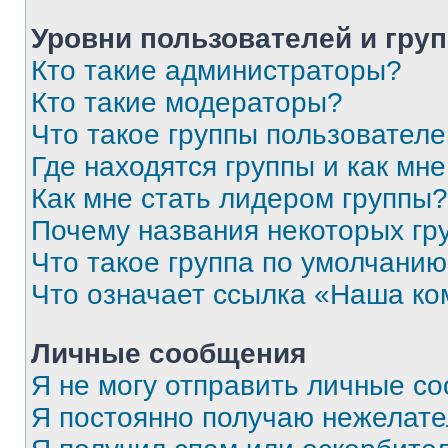
Уровни пользователей и гру
Кто такие администраторы?
Кто такие модераторы?
Что такое группы пользовател
Где находятся группы и как мне
Как мне стать лидером группы?
Почему названия некоторых гр
Что такое группа по умолчани
Что означает ссылка «Наша к
Личные сообщения
Я не могу отправить личные с
Я постоянно получаю нежелат