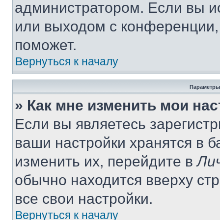
администратором. Если вы и
или выходом с конференции,
поможет.
Вернуться к началу
Параметры
» Как мне изменить мои на
Если вы являетесь зарегист
ваши настройки хранятся в 
изменить их, перейдите в
Ли
обычно находится вверху ст
все свои настройки.
Вернуться к началу