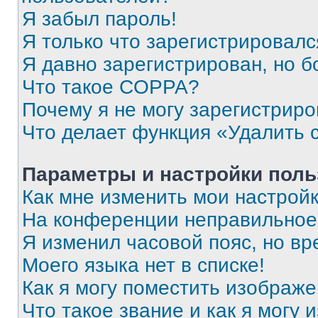
Я забыл пароль!
Я только что зарегистрировался
Я давно зарегистрирован, но б
Что такое COPPA?
Почему я не могу зарегистриро
Что делает функция «Удалить 
Параметры и настройки поль
Как мне изменить мои настрой
На конференции неправильное
Я изменил часовой пояс, но вр
Моего языка нет в списке!
Как я могу поместить изображ
Что такое звание и как я могу 