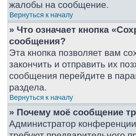
жалобы на сообщение.
Вернуться к началу
» Что означает кнопка «Со
сообщения?
Эта кнопка позволяет вам со
закончить и отправить их поз
сообщения перейдите в пара
раздела.
Вернуться к началу
» Почему моё сообщение т
Администратор конференции
требуют предварительного п