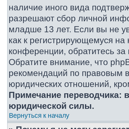
наличие иного вида подтверж
разрешают сбор личной инф
младше 13 лет. Если вы не у
как к регистрирующемуся на 
конференции, обратитесь за
Обратите внимание, что php
рекомендаций по правовым в
юридических отношений, кро
Примечание переводчика: в
юридической силы.
Вернуться к началу