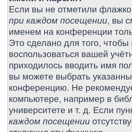
Если вы не отметили флажко
при каждом посещении
, вы 
именем на конференции толь
Это сделано для того, чтобы 
воспользоваться вашей учётн
приходилось вводить имя пол
вы можете выбрать указанный
конференцию. Не рекомендуе
компьютере, например в библ
университете и т. д. Если пу
каждом посещении
отсутству