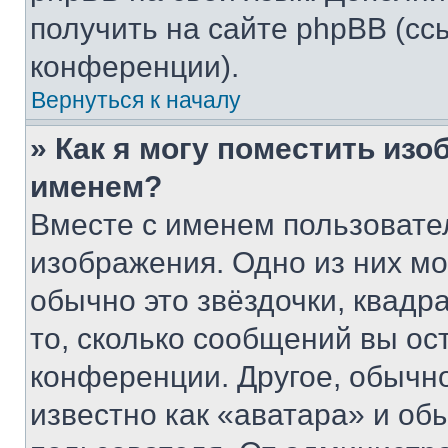
получить на сайте phpBB (сс
конференции).
Вернуться к началу
» Как я могу поместить из
именем?
Вместе с именем пользовател
изображения. Одно из них мо
обычно это звёздочки, квадр
то, сколько сообщений вы ос
конференции. Другое, обычн
известно как «аватара» и об