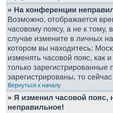
» На конференции неправи
Возможно, отображается вре
часовому поясу, а не к тому,
случае измените в личных нас
котором вы находитесь: Москва
изменять часовой пояс, как и
только зарегистрированные п
зарегистрированы, то сейчас
Вернуться к началу
» Я изменил часовой пояс, 
неправильное!