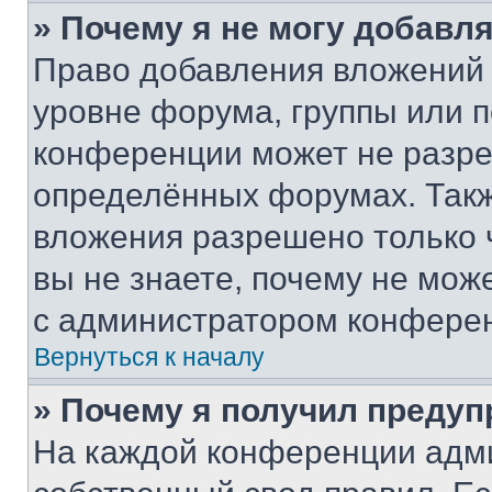
» Почему я не могу добавл
Право добавления вложений 
уровне форума, группы или 
конференции может не разр
определённых форумах. Такж
вложения разрешено только 
вы не знаете, почему не мож
с администратором конфере
Вернуться к началу
» Почему я получил преду
На каждой конференции адм