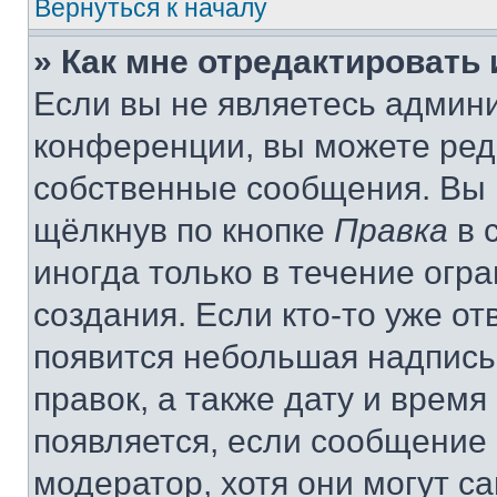
Вернуться к началу
» Как мне отредактировать
Если вы не являетесь админ
конференции, вы можете реда
собственные сообщения. Вы 
щёлкнув по кнопке
Правка
в 
иногда только в течение огр
создания. Если кто-то уже от
появится небольшая надпись,
правок, а также дату и время
появляется, если сообщение
модератор, хотя они могут с