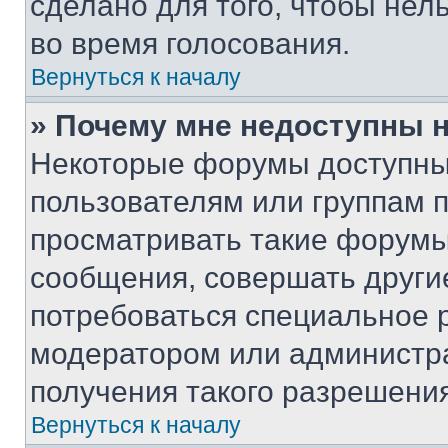
сделано для того, чтобы нел
во время голосования.
Вернуться к началу
» Почему мне недоступны
Некоторые форумы доступны
пользователям или группам 
просматривать такие форумы,
сообщения, совершать други
потребоваться специальное 
модератором или администр
получения такого разрешения
Вернуться к началу