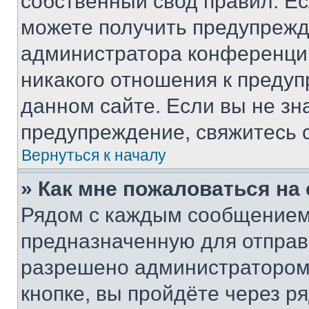
собственный свод правил. Е
можете получить предупрежде
администратора конференции
никакого отношения к преду
данном сайте. Если вы не зна
предупреждение, свяжитесь 
Вернуться к началу
» Как мне пожаловаться н
Рядом с каждым сообщением 
предназначенную для отправк
разрешено администратором
кнопке, вы пройдёте через р