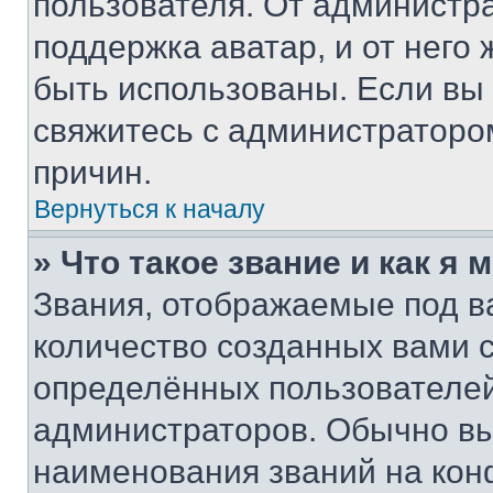
пользователя. От администра
поддержка аватар, и от него 
быть использованы. Если вы
свяжитесь с администраторо
причин.
Вернуться к началу
» Что такое звание и как я 
Звания, отображаемые под 
количество созданных вами
определённых пользователей
администраторов. Обычно в
наименования званий на кон