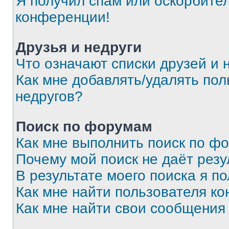
Я получил спам или оскорбитель
конференции!
Друзья и недруги
Что означают списки друзей и 
Как мне добавлять/удалять пол
недругов?
Поиск по форумам
Как мне выполнить поиск по ф
Почему мой поиск не даёт резу
В результате моего поиска я п
Как мне найти пользователя к
Как мне найти свои сообщения