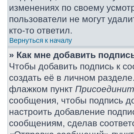
изменениях по своему усмот
пользователи не могут удали
кто-то ответил.
Вернуться к началу
» Как мне добавить подпис
Чтобы добавить подпись к с
создать её в личном разделе
флажком пункт
Присоединит
сообщения, чтобы подпись д
настроить добавление подпи
сообщениям, сделав соответ