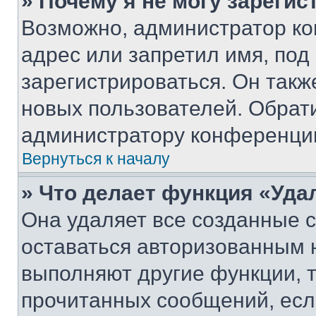
» Почему я не могу зареги
Возможно, администратор ко
адрес или запретил имя, под
зарегистрироваться. Он такж
новых пользователей. Обрат
администратору конференци
Вернуться к началу
» Что делает функция «Уда
Она удаляет все созданные c
оставаться авторизованным н
выполняют другие функции, 
прочитанных сообщений, есл