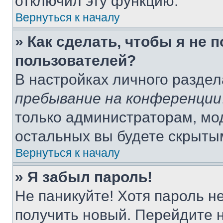
отключил эту функцию.
Вернуться к началу
» Как сделать, чтобы я не 
пользователей?
В настройках личного разде
пребывание на конференции
только администраторам, мо
остальных вы будете скрыты
Вернуться к началу
» Я забыл пароль!
Не паникуйте! Хотя пароль н
получить новый. Перейдите 