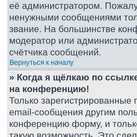
её администратором. Пожалу
ненужными сообщениями толь
звание. На большинстве кон
модератор или администрато
счётчика сообщений.
Вернуться к началу
» Когда я щёлкаю по ссылке
на конференцию!
Только зарегистрированные 
email-сообщения другим пол
конференцию форму, и тольк
такую возможность. Это сдел