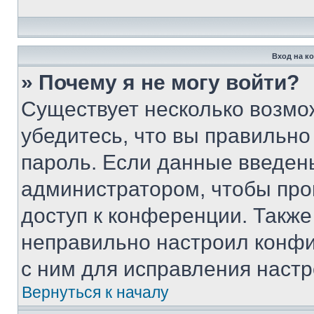
Вход на к
» Почему я не могу войти?
Существует несколько возмо
убедитесь, что вы правильно
пароль. Если данные введен
администратором, чтобы про
доступ к конференции. Также
неправильно настроил конфи
с ним для исправления настр
Вернуться к началу