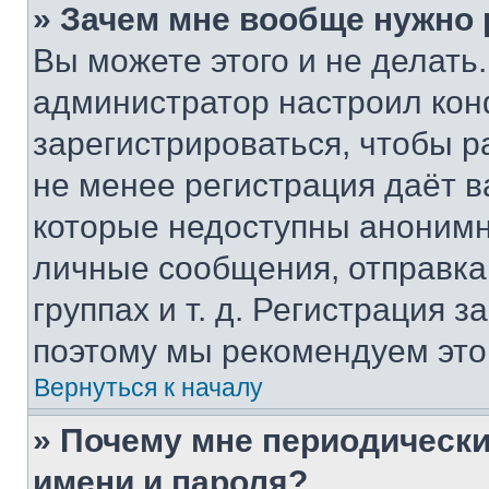
» Зачем мне вообще нужно
Вы можете этого и не делать. 
администратор настроил ко
зарегистрироваться, чтобы р
не менее регистрация даёт 
которые недоступны анонимн
личные сообщения, отправка 
группах и т. д. Регистрация з
поэтому мы рекомендуем это
Вернуться к началу
» Почему мне периодически
имени и пароля?