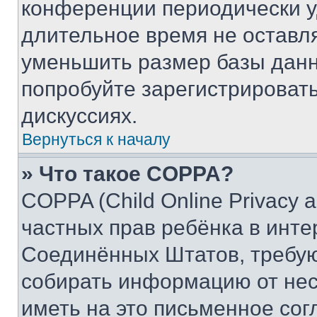
конференции периодически у
длительное время не остав
уменьшить размер базы данн
попробуйте зарегистрировать
дискуссиях.
Вернуться к началу
» Что такое COPPA?
COPPA (Child Online Privacy a
частных прав ребёнка в интер
Соединённых Штатов, требую
собирать информацию от не
иметь на это письменное сог