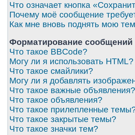
Что означает кнопка «Сохрани
Почему моё сообщение требуе
Как мне вновь поднять мою те
Форматирование сообщений 
Что такое BBCode?
Могу ли я использовать HTML?
Что такое смайлики?
Могу ли я добавлять изображе
Что такое важные объявления
Что такое объявления?
Что такое прилепленные темы
Что такое закрытые темы?
Что такое значки тем?