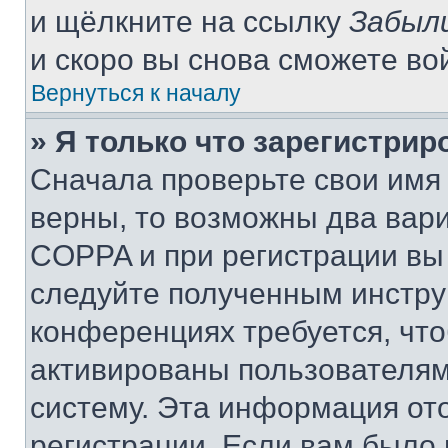
и щёлкните на ссылку
Забыл
и скоро вы снова сможете во
Вернуться к началу
» Я только что зарегистрир
Сначала проверьте свои имя 
верны, то возможны два вар
COPPA и при регистрации вы 
следуйте полученным инстру
конференциях требуется, чт
активированы пользователям
систему. Эта информация от
регистрации. Если вам было