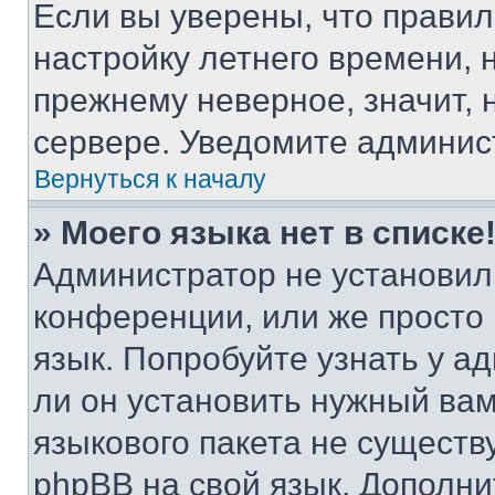
Если вы уверены, что правил
настройку летнего времени, 
прежнему неверное, значит,
сервере. Уведомите админис
Вернуться к началу
» Моего языка нет в списке
Администратор не установил
конференции, или же просто
язык. Попробуйте узнать у 
ли он установить нужный вам
языкового пакета не существ
phpBB на свой язык. Допол