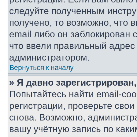
следуйте полученным инстру
получено, то возможно, что 
email либо он заблокирован 
что ввели правильный адрес 
администратором.
Вернуться к началу
» Я давно зарегистрирован,
Попытайтесь найти email-со
регистрации, проверьте свои
снова. Возможно, администр
вашу учётную запись по каки