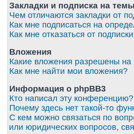
Закладки и подписка на тем
Чем отличаются закладки от п
Как мне подписаться на опред
Как мне отказаться от подписк
Вложения
Какие вложения разрешены на
Как мне найти мои вложения?
Информация о phpBB3
Кто написал эту конференцию?
Почему здесь нет такой-то фун
С кем можно связаться по вопр
или юридических вопросов, св