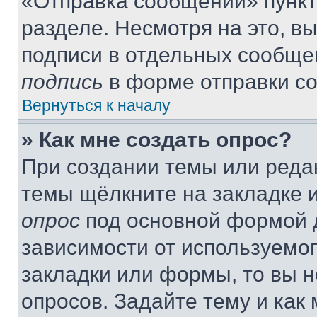
«Отправка сообщений» пункт
разделе. Несмотря на это, в
подписи в отдельных сообще
подпись
в форме отправки с
Вернуться к началу
» Как мне создать опрос?
При создании темы или реда
темы щёлкните на закладке 
опрос
под основной формой д
зависимости от используемог
закладки или формы, то вы н
опросов. Задайте тему и как