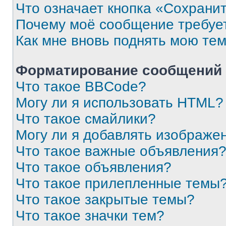
Что означает кнопка «Сохрани
Почему моё сообщение требуе
Как мне вновь поднять мою те
Форматирование сообщений 
Что такое BBCode?
Могу ли я использовать HTML?
Что такое смайлики?
Могу ли я добавлять изображе
Что такое важные объявления
Что такое объявления?
Что такое прилепленные темы
Что такое закрытые темы?
Что такое значки тем?