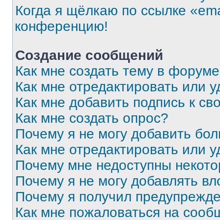
Когда я щёлкаю по ссылке «ema
конференцию!
Создание сообщений
Как мне создать тему в форум
Как мне отредактировать или 
Как мне добавить подпись к с
Как мне создать опрос?
Почему я не могу добавить бо
Как мне отредактировать или у
Почему мне недоступны некот
Почему я не могу добавлять в
Почему я получил предупрежд
Как мне пожаловаться на сооб