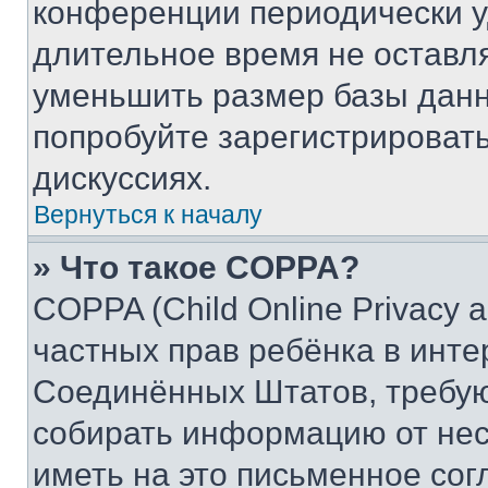
конференции периодически у
длительное время не остав
уменьшить размер базы данн
попробуйте зарегистрировать
дискуссиях.
Вернуться к началу
» Что такое COPPA?
COPPA (Child Online Privacy a
частных прав ребёнка в интер
Соединённых Штатов, требую
собирать информацию от не
иметь на это письменное сог