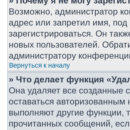
» Почему я не могу зареги
Возможно, администратор ко
адрес или запретил имя, под
зарегистрироваться. Он такж
новых пользователей. Обрат
администратору конференци
Вернуться к началу
» Что делает функция «Уда
Она удаляет все созданные c
оставаться авторизованным н
выполняют другие функции, 
прочитанных сообщений, есл