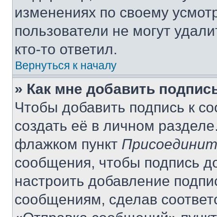
изменениях по своему усмот
пользователи не могут удали
кто-то ответил.
Вернуться к началу
» Как мне добавить подпис
Чтобы добавить подпись к с
создать её в личном разделе
флажком пункт
Присоединит
сообщения, чтобы подпись д
настроить добавление подпи
сообщениям, сделав соответ