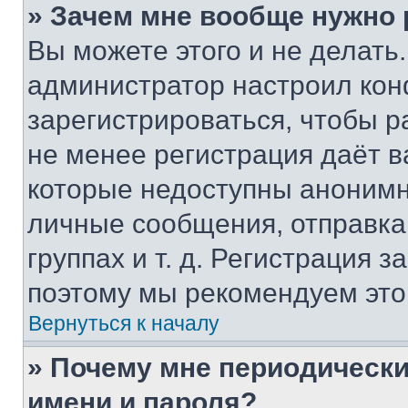
» Зачем мне вообще нужно
Вы можете этого и не делать. 
администратор настроил ко
зарегистрироваться, чтобы р
не менее регистрация даёт 
которые недоступны анонимн
личные сообщения, отправка 
группах и т. д. Регистрация з
поэтому мы рекомендуем это
Вернуться к началу
» Почему мне периодически
имени и пароля?