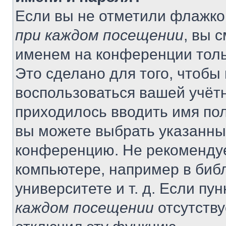
Если вы не отметили флажко
при каждом посещении
, вы 
именем на конференции толь
Это сделано для того, чтобы 
воспользоваться вашей учётн
приходилось вводить имя пол
вы можете выбрать указанный
конференцию. Не рекомендуе
компьютере, например в библ
университете и т. д. Если пу
каждом посещении
отсутству