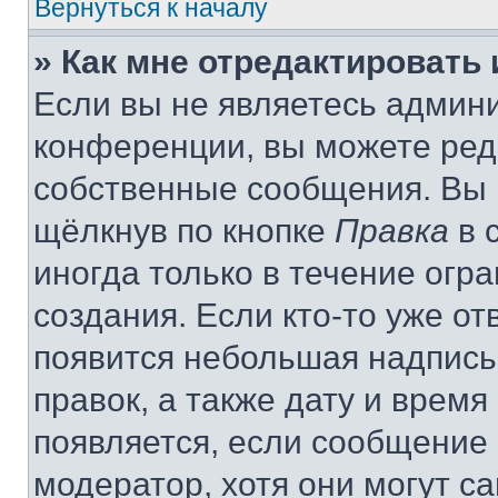
Вернуться к началу
» Как мне отредактировать
Если вы не являетесь админ
конференции, вы можете реда
собственные сообщения. Вы 
щёлкнув по кнопке
Правка
в 
иногда только в течение огр
создания. Если кто-то уже от
появится небольшая надпись,
правок, а также дату и время
появляется, если сообщение
модератор, хотя они могут с