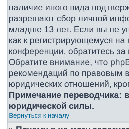
наличие иного вида подтверж
разрешают сбор личной инф
младше 13 лет. Если вы не у
как к регистрирующемуся на 
конференции, обратитесь за
Обратите внимание, что php
рекомендаций по правовым в
юридических отношений, кро
Примечание переводчика: в
юридической силы.
Вернуться к началу