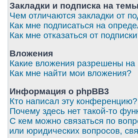
Закладки и подписка на тем
Чем отличаются закладки от п
Как мне подписаться на опред
Как мне отказаться от подписк
Вложения
Какие вложения разрешены на
Как мне найти мои вложения?
Информация о phpBB3
Кто написал эту конференцию?
Почему здесь нет такой-то фун
С кем можно связаться по вопр
или юридических вопросов, св