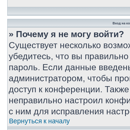
Вход на к
» Почему я не могу войти?
Существует несколько возмо
убедитесь, что вы правильно
пароль. Если данные введен
администратором, чтобы про
доступ к конференции. Также
неправильно настроил конфи
с ним для исправления настр
Вернуться к началу