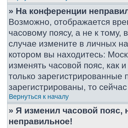
» На конференции неправи
Возможно, отображается вре
часовому поясу, а не к тому,
случае измените в личных нас
котором вы находитесь: Москва
изменять часовой пояс, как и
только зарегистрированные п
зарегистрированы, то сейчас
Вернуться к началу
» Я изменил часовой пояс, 
неправильное!