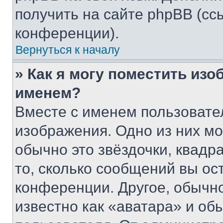
получить на сайте phpBB (сс
конференции).
Вернуться к началу
» Как я могу поместить из
именем?
Вместе с именем пользовател
изображения. Одно из них мо
обычно это звёздочки, квадр
то, сколько сообщений вы ос
конференции. Другое, обычн
известно как «аватара» и об