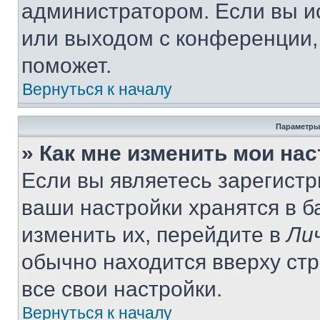
администратором. Если вы и
или выходом с конференции,
поможет.
Вернуться к началу
Параметры
» Как мне изменить мои на
Если вы являетесь зарегист
ваши настройки хранятся в 
изменить их, перейдите в
Ли
обычно находится вверху ст
все свои настройки.
Вернуться к началу