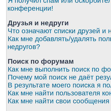
Я получил спам или оскорбитель
конференции!
Друзья и недруги
Что означают списки друзей и 
Как мне добавлять/удалять пол
недругов?
Поиск по форумам
Как мне выполнить поиск по ф
Почему мой поиск не даёт резу
В результате моего поиска я п
Как мне найти пользователя к
Как мне найти свои сообщения