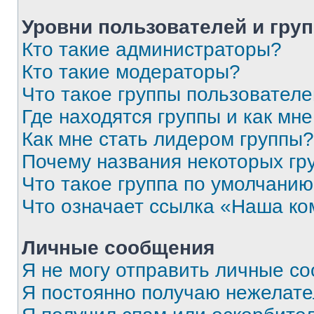
Уровни пользователей и гру
Кто такие администраторы?
Кто такие модераторы?
Что такое группы пользовател
Где находятся группы и как мне
Как мне стать лидером группы?
Почему названия некоторых гр
Что такое группа по умолчани
Что означает ссылка «Наша к
Личные сообщения
Я не могу отправить личные с
Я постоянно получаю нежелат