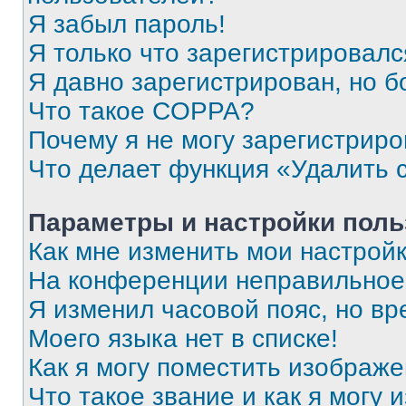
Я забыл пароль!
Я только что зарегистрировался
Я давно зарегистрирован, но б
Что такое COPPA?
Почему я не могу зарегистриро
Что делает функция «Удалить 
Параметры и настройки поль
Как мне изменить мои настрой
На конференции неправильное
Я изменил часовой пояс, но вр
Моего языка нет в списке!
Как я могу поместить изображ
Что такое звание и как я могу 