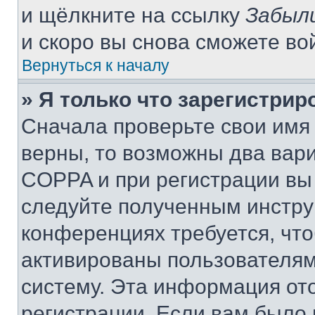
и щёлкните на ссылку
Забыл
и скоро вы снова сможете во
Вернуться к началу
» Я только что зарегистрир
Сначала проверьте свои имя 
верны, то возможны два вар
COPPA и при регистрации вы 
следуйте полученным инстру
конференциях требуется, чт
активированы пользователям
систему. Эта информация от
регистрации. Если вам было