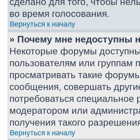
сделано для того, чтобы нел
во время голосования.
Вернуться к началу
» Почему мне недоступны
Некоторые форумы доступны
пользователям или группам 
просматривать такие форумы,
сообщения, совершать други
потребоваться специальное 
модератором или администр
получения такого разрешения
Вернуться к началу