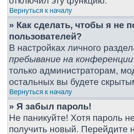
отключил эту функцию.
Вернуться к началу
» Как сделать, чтобы я не 
пользователей?
В настройках личного разде
пребывание на конференции
только администраторам, мо
остальных вы будете скрыты
Вернуться к началу
» Я забыл пароль!
Не паникуйте! Хотя пароль н
получить новый. Перейдите 