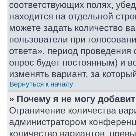
соответствующих полях, убе
находится на отдельной стро
можете задать количество ва
пользователи при голосован
ответа», период проведения о
опрос будет постоянным) и 
изменять вариант, за которы
Вернуться к началу
» Почему я не могу добави
Ограничение количества вар
администратором конференци
количество вариантов, прев