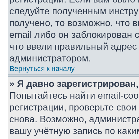
следуйте полученным инстру
получено, то возможно, что 
email либо он заблокирован 
что ввели правильный адрес 
администратором.
Вернуться к началу
» Я давно зарегистрирован,
Попытайтесь найти email-со
регистрации, проверьте свои
снова. Возможно, администр
вашу учётную запись по каки