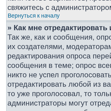
свяжитесь с администраторо
Вернуться к началу
» Как мне отредактировать
Так же, как и сообщения, оп
их создателями, модератора
редактирования опроса пере
сообщения в теме; опрос все
никто не успел проголосоват
отредактировать любой из ва
то уже проголосовал, то тол
администраторы могут отреда