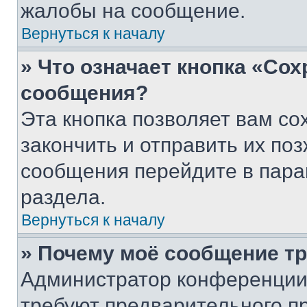
жалобы на сообщение.
Вернуться к началу
» Что означает кнопка «Со
сообщения?
Эта кнопка позволяет вам со
закончить и отправить их поз
сообщения перейдите в пара
раздела.
Вернуться к началу
» Почему моё сообщение т
Администратор конференции
требуют предварительного п