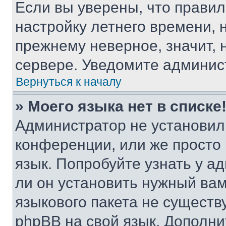
Если вы уверены, что правил
настройку летнего времени, 
прежнему неверное, значит,
сервере. Уведомите админис
Вернуться к началу
» Моего языка нет в списке
Администратор не установил
конференции, или же просто
язык. Попробуйте узнать у 
ли он установить нужный вам
языкового пакета не существ
phpBB на свой язык. Допол