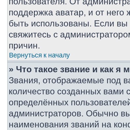
пользователя. От администра
поддержка аватар, и от него 
быть использованы. Если вы
свяжитесь с администраторо
причин.
Вернуться к началу
» Что такое звание и как я 
Звания, отображаемые под 
количество созданных вами
определённых пользователей
администраторов. Обычно в
наименования званий на кон