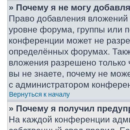
» Почему я не могу добавл
Право добавления вложений 
уровне форума, группы или 
конференции может не разр
определённых форумах. Такж
вложения разрешено только 
вы не знаете, почему не мож
с администратором конфере
Вернуться к началу
» Почему я получил преду
На каждой конференции адм