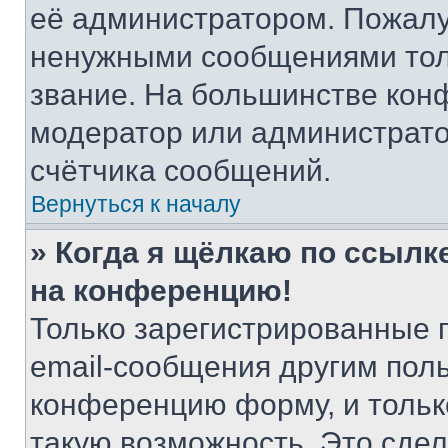
её администратором. Пожалу
ненужными сообщениями толь
звание. На большинстве кон
модератор или администрато
счётчика сообщений.
Вернуться к началу
» Когда я щёлкаю по ссылке
на конференцию!
Только зарегистрированные 
email-сообщения другим пол
конференцию форму, и тольк
такую возможность. Это сдел