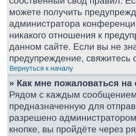
собственный свод правил. Е
можете получить предупрежде
администратора конференции
никакого отношения к преду
данном сайте. Если вы не зна
предупреждение, свяжитесь 
Вернуться к началу
» Как мне пожаловаться н
Рядом с каждым сообщением 
предназначенную для отправк
разрешено администратором
кнопке, вы пройдёте через р