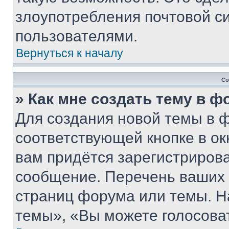
злоупотребления почтовой 
пользователями.
Вернуться к началу
Со
» Как мне создать тему в 
Для создания новой темы в 
соответствующей кнопке в о
вам придётся зарегистрирова
сообщение. Перечень ваших 
страниц форума или темы. Н
темы», «Вы можете голосовать