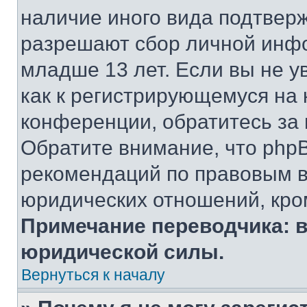
наличие иного вида подтверж
разрешают сбор личной инф
младше 13 лет. Если вы не у
как к регистрирующемуся на 
конференции, обратитесь за
Обратите внимание, что php
рекомендаций по правовым в
юридических отношений, кро
Примечание переводчика: в
юридической силы.
Вернуться к началу