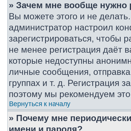
» Зачем мне вообще нужно
Вы можете этого и не делать. 
администратор настроил ко
зарегистрироваться, чтобы р
не менее регистрация даёт 
которые недоступны анонимн
личные сообщения, отправка 
группах и т. д. Регистрация з
поэтому мы рекомендуем это
Вернуться к началу
» Почему мне периодически
имени и пароля?