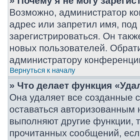
» Почему я не могу зареги
Возможно, администратор ко
адрес или запретил имя, под
зарегистрироваться. Он такж
новых пользователей. Обрат
администратору конференци
Вернуться к началу
» Что делает функция «Уда
Она удаляет все созданные c
оставаться авторизованным н
выполняют другие функции, 
прочитанных сообщений, есл