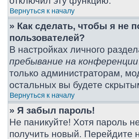
отключил эту функцию.
Вернуться к началу
» Как сделать, чтобы я не 
пользователей?
В настройках личного разде
пребывание на конференции
только администраторам, мо
остальных вы будете скрыты
Вернуться к началу
» Я забыл пароль!
Не паникуйте! Хотя пароль н
получить новый. Перейдите 