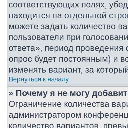
соответствующих полях, убе
находится на отдельной стро
можете задать количество ва
пользователи при голосован
ответа», период проведения о
опрос будет постоянным) и 
изменять вариант, за которы
Вернуться к началу
» Почему я не могу добави
Ограничение количества вар
администратором конференци
количество вариантов, прев