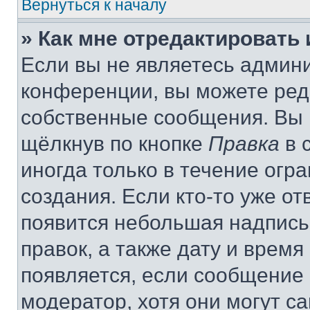
Вернуться к началу
» Как мне отредактировать
Если вы не являетесь админ
конференции, вы можете реда
собственные сообщения. Вы 
щёлкнув по кнопке
Правка
в 
иногда только в течение огр
создания. Если кто-то уже от
появится небольшая надпись,
правок, а также дату и время
появляется, если сообщение
модератор, хотя они могут с