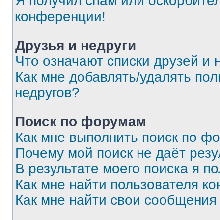
Я получил спам или оскорбитель
конференции!
Друзья и недруги
Что означают списки друзей и 
Как мне добавлять/удалять пол
недругов?
Поиск по форумам
Как мне выполнить поиск по ф
Почему мой поиск не даёт резу
В результате моего поиска я п
Как мне найти пользователя к
Как мне найти свои сообщения