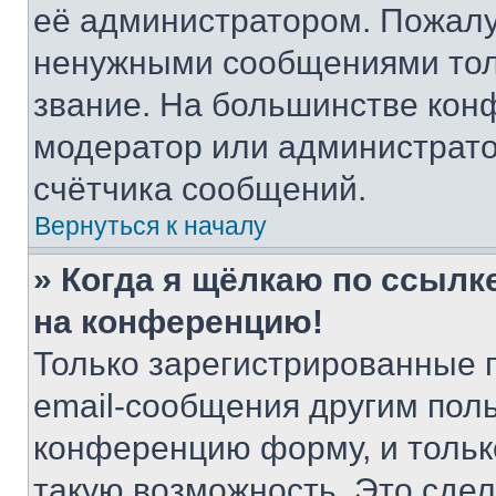
её администратором. Пожалу
ненужными сообщениями толь
звание. На большинстве кон
модератор или администрато
счётчика сообщений.
Вернуться к началу
» Когда я щёлкаю по ссылке
на конференцию!
Только зарегистрированные 
email-сообщения другим пол
конференцию форму, и тольк
такую возможность. Это сдел