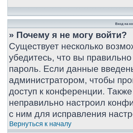
Вход на к
» Почему я не могу войти?
Существует несколько возмо
убедитесь, что вы правильно
пароль. Если данные введен
администратором, чтобы про
доступ к конференции. Также
неправильно настроил конфи
с ним для исправления настр
Вернуться к началу