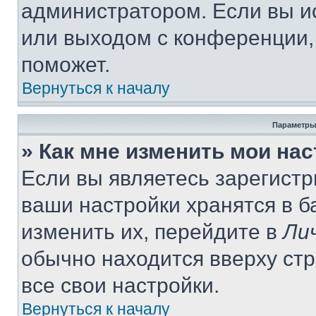
администратором. Если вы и
или выходом с конференции,
поможет.
Вернуться к началу
Параметры
» Как мне изменить мои на
Если вы являетесь зарегист
ваши настройки хранятся в 
изменить их, перейдите в
Ли
обычно находится вверху ст
все свои настройки.
Вернуться к началу