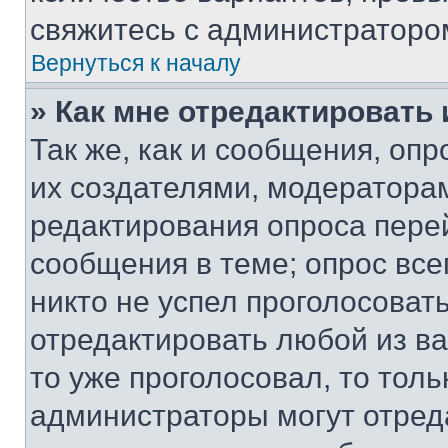
свяжитесь с администраторо
Вернуться к началу
» Как мне отредактировать
Так же, как и сообщения, оп
их создателями, модератора
редактирования опроса пере
сообщения в теме; опрос все
никто не успел проголосоват
отредактировать любой из ва
то уже проголосовал, то тол
администраторы могут отреда