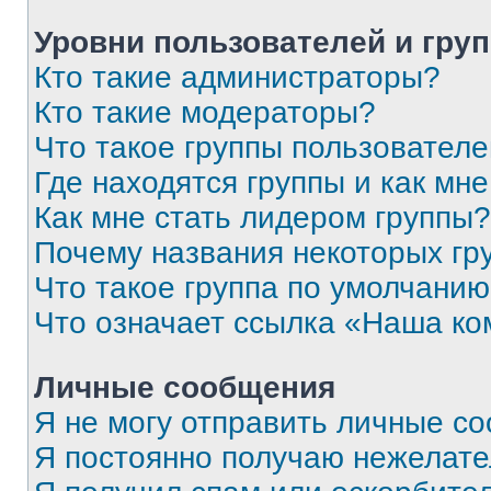
Уровни пользователей и гру
Кто такие администраторы?
Кто такие модераторы?
Что такое группы пользовател
Где находятся группы и как мне
Как мне стать лидером группы?
Почему названия некоторых гр
Что такое группа по умолчани
Что означает ссылка «Наша к
Личные сообщения
Я не могу отправить личные с
Я постоянно получаю нежелат