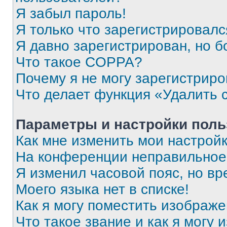
Я забыл пароль!
Я только что зарегистрировался
Я давно зарегистрирован, но б
Что такое COPPA?
Почему я не могу зарегистриро
Что делает функция «Удалить 
Параметры и настройки поль
Как мне изменить мои настрой
На конференции неправильное
Я изменил часовой пояс, но вр
Моего языка нет в списке!
Как я могу поместить изображ
Что такое звание и как я могу 