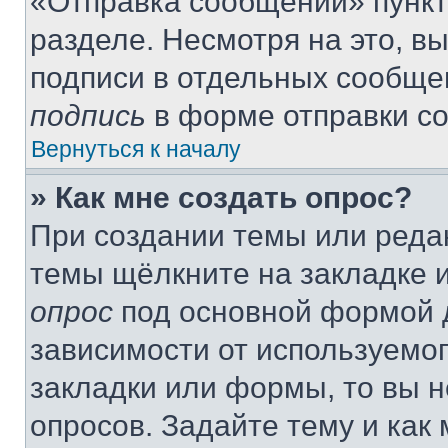
«Отправка сообщений» пункт
разделе. Несмотря на это, в
подписи в отдельных сообще
подпись
в форме отправки с
Вернуться к началу
» Как мне создать опрос?
При создании темы или реда
темы щёлкните на закладке 
опрос
под основной формой д
зависимости от используемог
закладки или формы, то вы н
опросов. Задайте тему и как