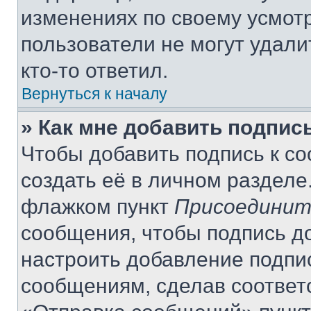
изменениях по своему усмот
пользователи не могут удали
кто-то ответил.
Вернуться к началу
» Как мне добавить подпис
Чтобы добавить подпись к с
создать её в личном разделе
флажком пункт
Присоединит
сообщения, чтобы подпись д
настроить добавление подпи
сообщениям, сделав соответ