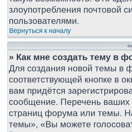
злоупотребления почтовой 
пользователями.
Вернуться к началу
Со
» Как мне создать тему в 
Для создания новой темы в 
соответствующей кнопке в о
вам придётся зарегистрирова
сообщение. Перечень ваших 
страниц форума или темы. Н
темы», «Вы можете голосовать