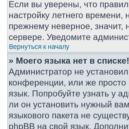
Если вы уверены, что правил
настройку летнего времени, 
прежнему неверное, значит,
сервере. Уведомите админис
Вернуться к началу
» Моего языка нет в списке
Администратор не установил
конференции, или же просто
язык. Попробуйте узнать у 
ли он установить нужный вам
языкового пакета не существ
phpBB на свой язык. Допол