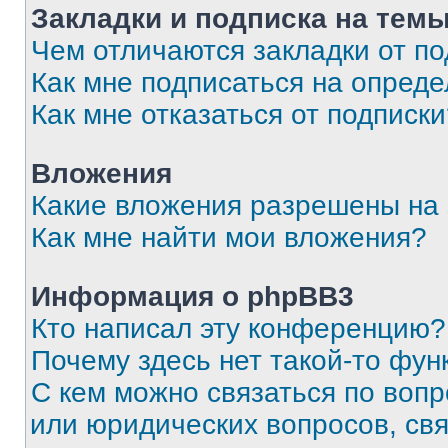
Закладки и подписка на тем
Чем отличаются закладки от п
Как мне подписаться на опред
Как мне отказаться от подписк
Вложения
Какие вложения разрешены на
Как мне найти мои вложения?
Информация о phpBB3
Кто написал эту конференцию?
Почему здесь нет такой-то фун
С кем можно связаться по вопр
или юридических вопросов, св