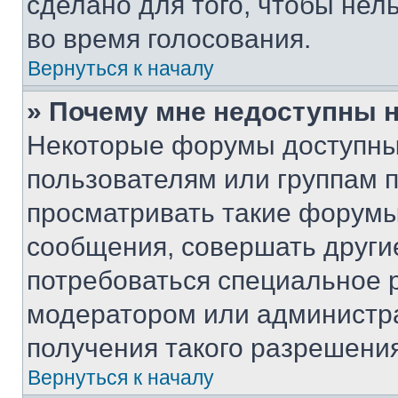
сделано для того, чтобы нел
во время голосования.
Вернуться к началу
» Почему мне недоступны
Некоторые форумы доступны
пользователям или группам 
просматривать такие форумы,
сообщения, совершать други
потребоваться специальное 
модератором или администр
получения такого разрешения
Вернуться к началу