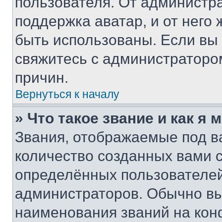
пользователя. От администра
поддержка аватар, и от него 
быть использованы. Если вы
свяжитесь с администраторо
причин.
Вернуться к началу
» Что такое звание и как я 
Звания, отображаемые под 
количество созданных вами
определённых пользователей
администраторов. Обычно в
наименования званий на кон