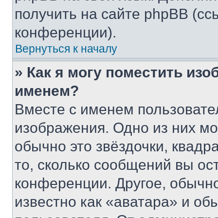
получить на сайте phpBB (сс
конференции).
Вернуться к началу
» Как я могу поместить из
именем?
Вместе с именем пользовател
изображения. Одно из них мо
обычно это звёздочки, квадр
то, сколько сообщений вы ос
конференции. Другое, обычн
известно как «аватара» и об