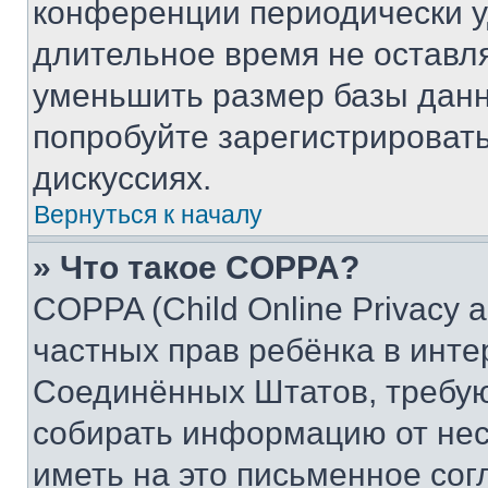
конференции периодически у
длительное время не остав
уменьшить размер базы данн
попробуйте зарегистрировать
дискуссиях.
Вернуться к началу
» Что такое COPPA?
COPPA (Child Online Privacy a
частных прав ребёнка в интер
Соединённых Штатов, требую
собирать информацию от не
иметь на это письменное сог