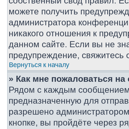
собственный свод правил. Е
можете получить предупрежде
администратора конференции
никакого отношения к преду
данном сайте. Если вы не зна
предупреждение, свяжитесь 
Вернуться к началу
» Как мне пожаловаться н
Рядом с каждым сообщением 
предназначенную для отправк
разрешено администратором
кнопке, вы пройдёте через р