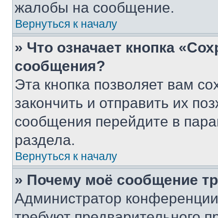
жалобы на сообщение.
Вернуться к началу
» Что означает кнопка «Со
сообщения?
Эта кнопка позволяет вам со
закончить и отправить их поз
сообщения перейдите в пара
раздела.
Вернуться к началу
» Почему моё сообщение т
Администратор конференции
требуют предварительного п