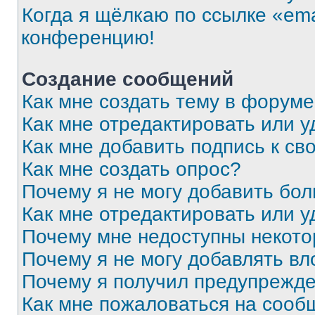
Когда я щёлкаю по ссылке «ema
конференцию!
Создание сообщений
Как мне создать тему в форум
Как мне отредактировать или 
Как мне добавить подпись к с
Как мне создать опрос?
Почему я не могу добавить бо
Как мне отредактировать или у
Почему мне недоступны некот
Почему я не могу добавлять в
Почему я получил предупрежд
Как мне пожаловаться на сооб