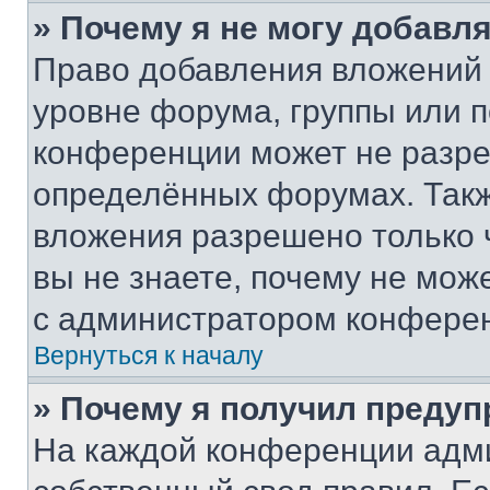
» Почему я не могу добавл
Право добавления вложений 
уровне форума, группы или 
конференции может не разр
определённых форумах. Такж
вложения разрешено только 
вы не знаете, почему не мож
с администратором конфере
Вернуться к началу
» Почему я получил преду
На каждой конференции адм