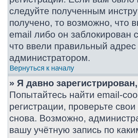
следуйте полученным инстру
получено, то возможно, что 
email либо он заблокирован 
что ввели правильный адрес 
администратором.
Вернуться к началу
» Я давно зарегистрирован,
Попытайтесь найти email-со
регистрации, проверьте свои
снова. Возможно, администр
вашу учётную запись по каки