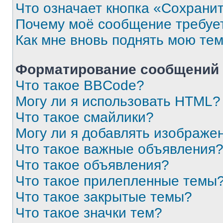
Что означает кнопка «Сохрани
Почему моё сообщение требуе
Как мне вновь поднять мою те
Форматирование сообщений 
Что такое BBCode?
Могу ли я использовать HTML?
Что такое смайлики?
Могу ли я добавлять изображе
Что такое важные объявления
Что такое объявления?
Что такое прилепленные темы
Что такое закрытые темы?
Что такое значки тем?