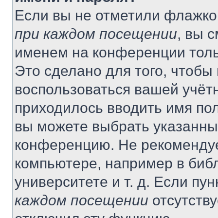
Если вы не отметили флажко
при каждом посещении
, вы 
именем на конференции толь
Это сделано для того, чтобы 
воспользоваться вашей учётн
приходилось вводить имя пол
вы можете выбрать указанный
конференцию. Не рекомендуе
компьютере, например в библ
университете и т. д. Если пу
каждом посещении
отсутству