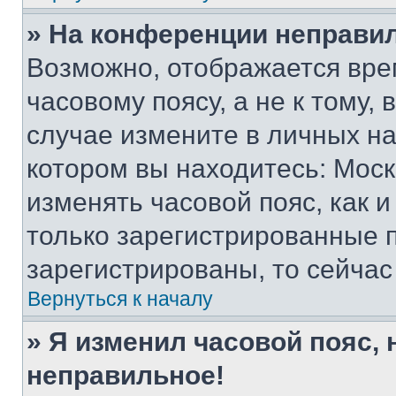
» На конференции неправи
Возможно, отображается вре
часовому поясу, а не к тому,
случае измените в личных нас
котором вы находитесь: Москва
изменять часовой пояс, как и
только зарегистрированные п
зарегистрированы, то сейчас
Вернуться к началу
» Я изменил часовой пояс, 
неправильное!