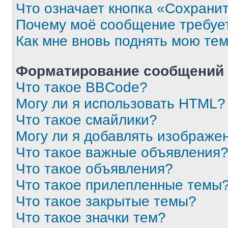
Что означает кнопка «Сохрани
Почему моё сообщение требуе
Как мне вновь поднять мою те
Форматирование сообщений 
Что такое BBCode?
Могу ли я использовать HTML?
Что такое смайлики?
Могу ли я добавлять изображе
Что такое важные объявления
Что такое объявления?
Что такое прилепленные темы
Что такое закрытые темы?
Что такое значки тем?