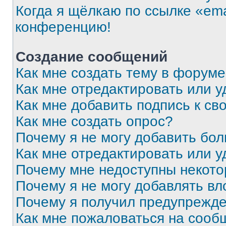
Когда я щёлкаю по ссылке «ema
конференцию!
Создание сообщений
Как мне создать тему в форум
Как мне отредактировать или 
Как мне добавить подпись к с
Как мне создать опрос?
Почему я не могу добавить бо
Как мне отредактировать или у
Почему мне недоступны некот
Почему я не могу добавлять в
Почему я получил предупрежд
Как мне пожаловаться на сооб