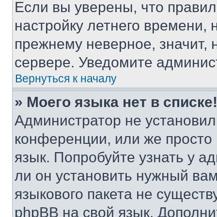
Если вы уверены, что правил
настройку летнего времени, 
прежнему неверное, значит,
сервере. Уведомите админис
Вернуться к началу
» Моего языка нет в списке
Администратор не установил
конференции, или же просто
язык. Попробуйте узнать у 
ли он установить нужный вам
языкового пакета не существ
phpBB на свой язык. Допол