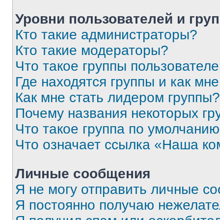
Уровни пользователей и гру
Кто такие администраторы?
Кто такие модераторы?
Что такое группы пользовател
Где находятся группы и как мне
Как мне стать лидером группы?
Почему названия некоторых гр
Что такое группа по умолчани
Что означает ссылка «Наша к
Личные сообщения
Я не могу отправить личные с
Я постоянно получаю нежелат