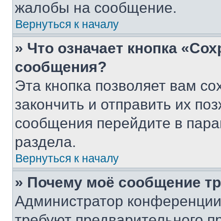
жалобы на сообщение.
Вернуться к началу
» Что означает кнопка «Со
сообщения?
Эта кнопка позволяет вам со
закончить и отправить их поз
сообщения перейдите в пара
раздела.
Вернуться к началу
» Почему моё сообщение т
Администратор конференции
требуют предварительного п