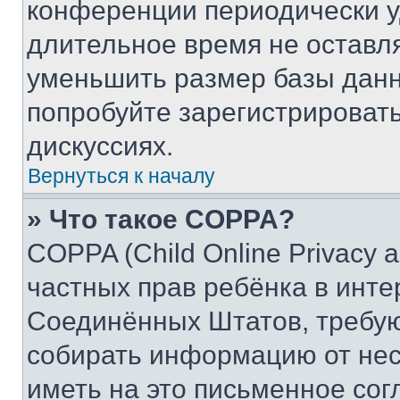
конференции периодически у
длительное время не остав
уменьшить размер базы данн
попробуйте зарегистрировать
дискуссиях.
Вернуться к началу
» Что такое COPPA?
COPPA (Child Online Privacy a
частных прав ребёнка в интер
Соединённых Штатов, требую
собирать информацию от не
иметь на это письменное сог