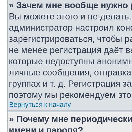
» Зачем мне вообще нужно
Вы можете этого и не делать. 
администратор настроил ко
зарегистрироваться, чтобы р
не менее регистрация даёт 
которые недоступны анонимн
личные сообщения, отправка 
группах и т. д. Регистрация з
поэтому мы рекомендуем это
Вернуться к началу
» Почему мне периодически
имени и пароля?