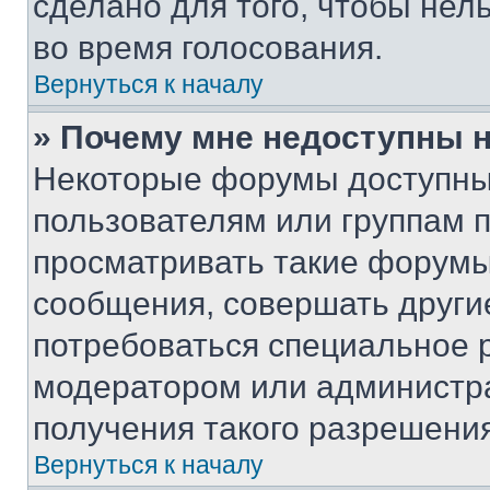
сделано для того, чтобы нел
во время голосования.
Вернуться к началу
» Почему мне недоступны
Некоторые форумы доступны
пользователям или группам 
просматривать такие форумы,
сообщения, совершать други
потребоваться специальное 
модератором или администр
получения такого разрешения
Вернуться к началу