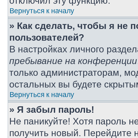
отключил эту функцию.
Вернуться к началу
» Как сделать, чтобы я не 
пользователей?
В настройках личного разде
пребывание на конференции
только администраторам, мо
остальных вы будете скрыты
Вернуться к началу
» Я забыл пароль!
Не паникуйте! Хотя пароль н
получить новый. Перейдите 