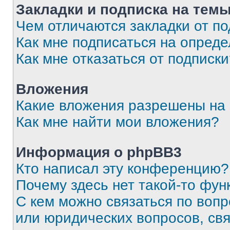
Закладки и подписка на тем
Чем отличаются закладки от п
Как мне подписаться на опред
Как мне отказаться от подписк
Вложения
Какие вложения разрешены на
Как мне найти мои вложения?
Информация о phpBB3
Кто написал эту конференцию?
Почему здесь нет такой-то фун
С кем можно связаться по вопр
или юридических вопросов, св