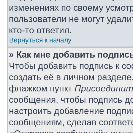
изменениях по своему усмот
пользователи не могут удали
кто-то ответил.
Вернуться к началу
» Как мне добавить подпис
Чтобы добавить подпись к с
создать её в личном разделе
флажком пункт
Присоединит
сообщения, чтобы подпись д
настроить добавление подпи
сообщениям, сделав соответ