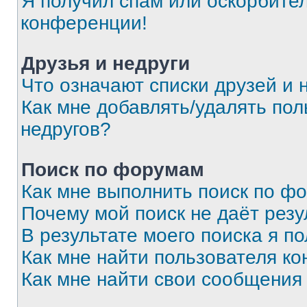
Я получил спам или оскорбитель
конференции!
Друзья и недруги
Что означают списки друзей и 
Как мне добавлять/удалять пол
недругов?
Поиск по форумам
Как мне выполнить поиск по ф
Почему мой поиск не даёт резу
В результате моего поиска я п
Как мне найти пользователя к
Как мне найти свои сообщения