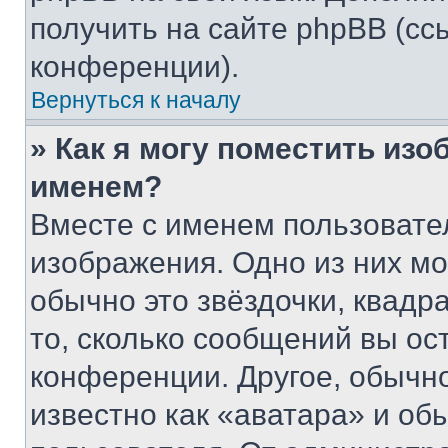
получить на сайте phpBB (сс
конференции).
Вернуться к началу
» Как я могу поместить из
именем?
Вместе с именем пользовател
изображения. Одно из них мо
обычно это звёздочки, квадр
то, сколько сообщений вы ос
конференции. Другое, обычн
известно как «аватара» и об