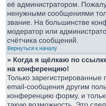
её администратором. Пожалу
ненужными сообщениями толь
звание. На большинстве кон
модератор или администрато
счётчика сообщений.
Вернуться к началу
» Когда я щёлкаю по ссылке
на конференцию!
Только зарегистрированные 
email-сообщения другим пол
конференцию форму, и тольк
такую возможность. Это сдел