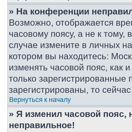
» На конференции неправи
Возможно, отображается вре
часовому поясу, а не к тому,
случае измените в личных нас
котором вы находитесь: Москва
изменять часовой пояс, как и
только зарегистрированные п
зарегистрированы, то сейчас
Вернуться к началу
» Я изменил часовой пояс, 
неправильное!