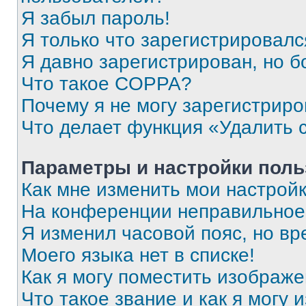
Я забыл пароль!
Я только что зарегистрировался
Я давно зарегистрирован, но б
Что такое COPPA?
Почему я не могу зарегистриро
Что делает функция «Удалить 
Параметры и настройки поль
Как мне изменить мои настрой
На конференции неправильное
Я изменил часовой пояс, но вр
Моего языка нет в списке!
Как я могу поместить изображ
Что такое звание и как я могу 