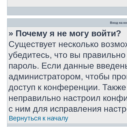
Вход на к
» Почему я не могу войти?
Существует несколько возмо
убедитесь, что вы правильно
пароль. Если данные введен
администратором, чтобы про
доступ к конференции. Также
неправильно настроил конфи
с ним для исправления настр
Вернуться к началу