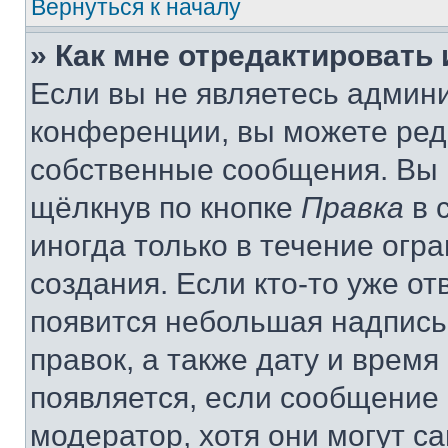
Вернуться к началу
» Как мне отредактировать
Если вы не являетесь админ
конференции, вы можете реда
собственные сообщения. Вы 
щёлкнув по кнопке
Правка
в 
иногда только в течение огр
создания. Если кто-то уже от
появится небольшая надпись,
правок, а также дату и время
появляется, если сообщение
модератор, хотя они могут с