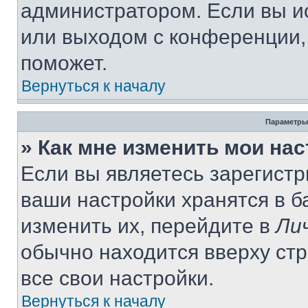
администратором. Если вы и
или выходом с конференции,
поможет.
Вернуться к началу
Параметры
» Как мне изменить мои на
Если вы являетесь зарегист
ваши настройки хранятся в 
изменить их, перейдите в
Ли
обычно находится вверху ст
все свои настройки.
Вернуться к началу