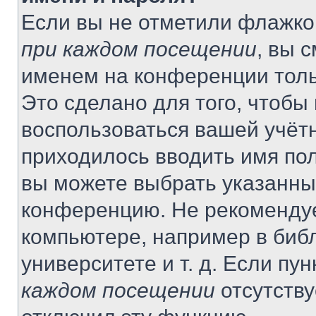
Если вы не отметили флажко
при каждом посещении
, вы 
именем на конференции толь
Это сделано для того, чтобы 
воспользоваться вашей учётн
приходилось вводить имя пол
вы можете выбрать указанный
конференцию. Не рекомендуе
компьютере, например в библ
университете и т. д. Если пу
каждом посещении
отсутству