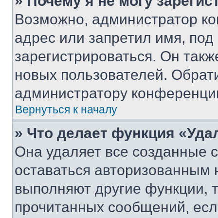
» Почему я не могу зареги
Возможно, администратор ко
адрес или запретил имя, под
зарегистрироваться. Он такж
новых пользователей. Обрат
администратору конференци
Вернуться к началу
» Что делает функция «Уда
Она удаляет все созданные c
оставаться авторизованным н
выполняют другие функции, 
прочитанных сообщений, есл