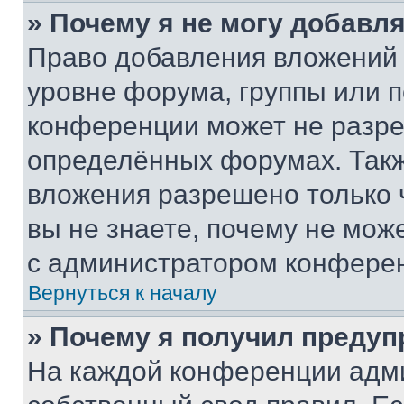
» Почему я не могу добавл
Право добавления вложений 
уровне форума, группы или 
конференции может не разр
определённых форумах. Такж
вложения разрешено только 
вы не знаете, почему не мож
с администратором конфере
Вернуться к началу
» Почему я получил преду
На каждой конференции адм