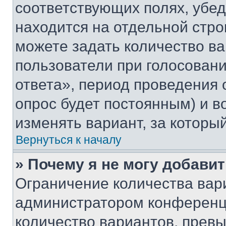
соответствующих полях, убе
находится на отдельной стро
можете задать количество ва
пользователи при голосован
ответа», период проведения о
опрос будет постоянным) и 
изменять вариант, за которы
Вернуться к началу
» Почему я не могу добави
Ограничение количества вар
администратором конференци
количество вариантов, прев