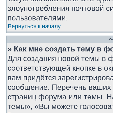
злоупотребления почтовой 
пользователями.
Вернуться к началу
Со
» Как мне создать тему в 
Для создания новой темы в 
соответствующей кнопке в о
вам придётся зарегистрирова
сообщение. Перечень ваших 
страниц форума или темы. Н
темы», «Вы можете голосовать