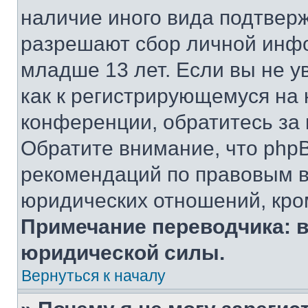
наличие иного вида подтверж
разрешают сбор личной инф
младше 13 лет. Если вы не у
как к регистрирующемуся на 
конференции, обратитесь за
Обратите внимание, что php
рекомендаций по правовым в
юридических отношений, кро
Примечание переводчика: в
юридической силы.
Вернуться к началу