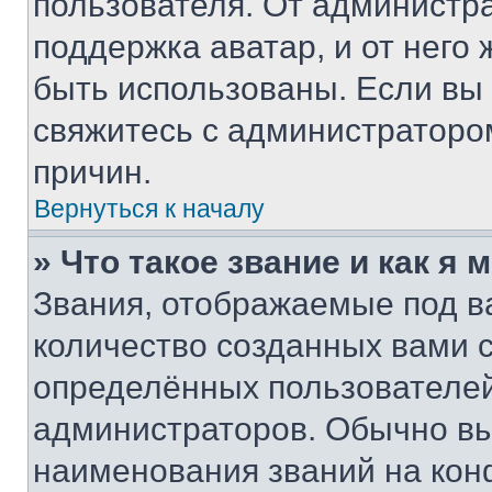
пользователя. От администра
поддержка аватар, и от него 
быть использованы. Если вы
свяжитесь с администраторо
причин.
Вернуться к началу
» Что такое звание и как я 
Звания, отображаемые под 
количество созданных вами
определённых пользователей
администраторов. Обычно в
наименования званий на кон