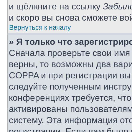
и щёлкните на ссылку
Забыл
и скоро вы снова сможете во
Вернуться к началу
» Я только что зарегистрир
Сначала проверьте свои имя 
верны, то возможны два вар
COPPA и при регистрации вы 
следуйте полученным инстру
конференциях требуется, чт
активированы пользователям
систему. Эта информация от
регистрации. Если вам было