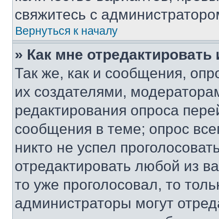
свяжитесь с администраторо
Вернуться к началу
» Как мне отредактировать
Так же, как и сообщения, оп
их создателями, модератора
редактирования опроса пере
сообщения в теме; опрос все
никто не успел проголосоват
отредактировать любой из ва
то уже проголосовал, то тол
администраторы могут отреда