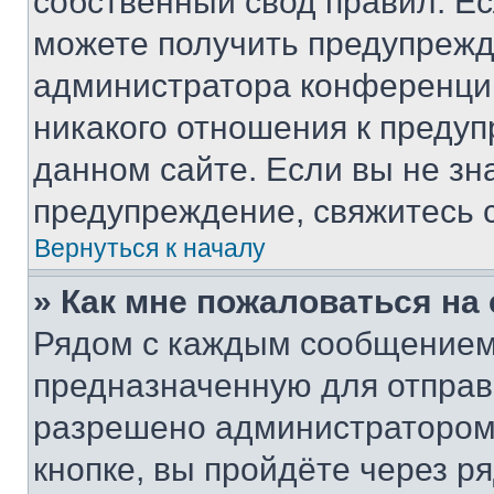
собственный свод правил. Е
можете получить предупрежде
администратора конференции
никакого отношения к преду
данном сайте. Если вы не зна
предупреждение, свяжитесь 
Вернуться к началу
» Как мне пожаловаться н
Рядом с каждым сообщением 
предназначенную для отправк
разрешено администратором
кнопке, вы пройдёте через р