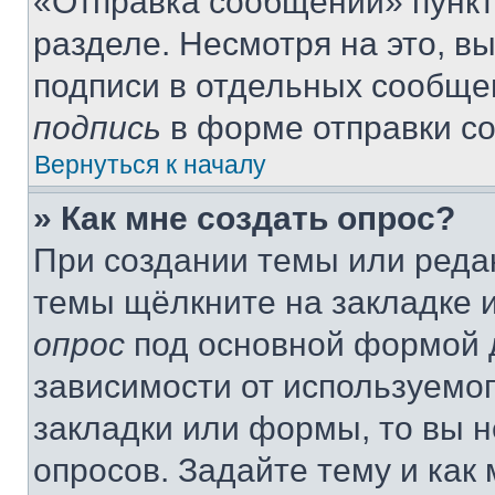
«Отправка сообщений» пункт
разделе. Несмотря на это, в
подписи в отдельных сообще
подпись
в форме отправки с
Вернуться к началу
» Как мне создать опрос?
При создании темы или реда
темы щёлкните на закладке 
опрос
под основной формой д
зависимости от используемог
закладки или формы, то вы н
опросов. Задайте тему и как