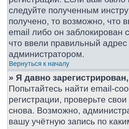
следуйте полученным инстру
получено, то возможно, что 
email либо он заблокирован 
что ввели правильный адрес 
администратором.
Вернуться к началу
» Я давно зарегистрирован,
Попытайтесь найти email-со
регистрации, проверьте свои
снова. Возможно, администр
вашу учётную запись по каки