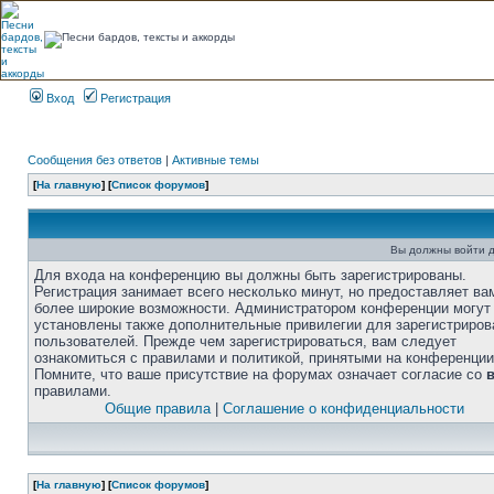
Вход
Регистрация
Сообщения без ответов
|
Активные темы
[
На главную
] [
Список форумов
]
Вы должны войти д
Для входа на конференцию вы должны быть зарегистрированы.
Регистрация занимает всего несколько минут, но предоставляет ва
более широкие возможности. Администратором конференции могут
установлены также дополнительные привилегии для зарегистриро
пользователей. Прежде чем зарегистрироваться, вам следует
ознакомиться с правилами и политикой, принятыми на конференции
Помните, что ваше присутствие на форумах означает согласие со
правилами.
Общие правила
|
Соглашение о конфиденциальности
[
На главную
] [
Список форумов
]