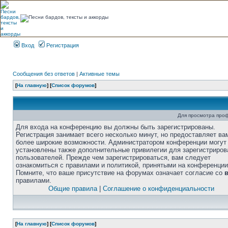
Вход
Регистрация
Сообщения без ответов
|
Активные темы
[
На главную
] [
Список форумов
]
Для просмотра про
Для входа на конференцию вы должны быть зарегистрированы.
Регистрация занимает всего несколько минут, но предоставляет ва
более широкие возможности. Администратором конференции могут
установлены также дополнительные привилегии для зарегистриро
пользователей. Прежде чем зарегистрироваться, вам следует
ознакомиться с правилами и политикой, принятыми на конференции
Помните, что ваше присутствие на форумах означает согласие со
правилами.
Общие правила
|
Соглашение о конфиденциальности
[
На главную
] [
Список форумов
]