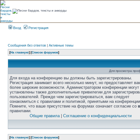
Вход
Регистрация
Сообщения без ответов
|
Активные темы
[
На главную
] [
Список форумов
]
Для просмотра про
Для входа на конференцию вы должны быть зарегистрированы.
Регистрация занимает всего несколько минут, но предоставляет ва
более широкие возможности. Администратором конференции могут
установлены также дополнительные привилегии для зарегистриро
пользователей. Прежде чем зарегистрироваться, вам следует
ознакомиться с правилами и политикой, принятыми на конференции
Помните, что ваше присутствие на форумах означает согласие со
правилами.
Общие правила
|
Соглашение о конфиденциальности
[
На главную
] [
Список форумов
]