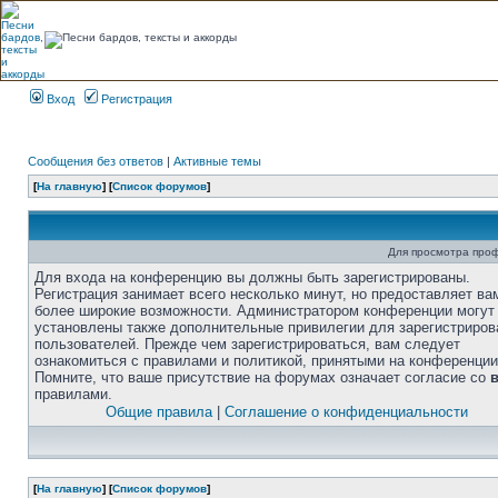
Вход
Регистрация
Сообщения без ответов
|
Активные темы
[
На главную
] [
Список форумов
]
Для просмотра про
Для входа на конференцию вы должны быть зарегистрированы.
Регистрация занимает всего несколько минут, но предоставляет ва
более широкие возможности. Администратором конференции могут
установлены также дополнительные привилегии для зарегистриро
пользователей. Прежде чем зарегистрироваться, вам следует
ознакомиться с правилами и политикой, принятыми на конференции
Помните, что ваше присутствие на форумах означает согласие со
правилами.
Общие правила
|
Соглашение о конфиденциальности
[
На главную
] [
Список форумов
]