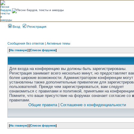
Вход
Регистрация
Сообщения без ответов
|
Активные темы
[
На главную
] [
Список форумов
]
Для входа на конференцию вы должны быть зарегистрированы.
Регистрация занимает всего несколько минут, но предоставляет ва
более широкие возможности. Администратором конференции могут
установлены также дополнительные привилегии для зарегистриро
пользователей. Прежде чем зарегистрироваться, вам следует
ознакомиться с правилами и политикой, принятыми на конференции
Помните, что ваше присутствие на форумах означает согласие со
правилами.
Общие правила
|
Соглашение о конфиденциальности
[
На главную
] [
Список форумов
]