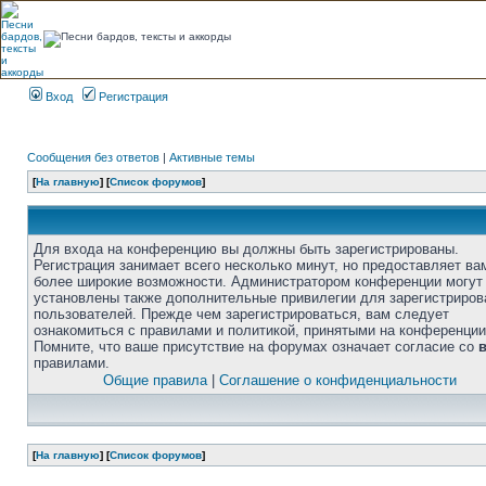
Вход
Регистрация
Сообщения без ответов
|
Активные темы
[
На главную
] [
Список форумов
]
Для входа на конференцию вы должны быть зарегистрированы.
Регистрация занимает всего несколько минут, но предоставляет ва
более широкие возможности. Администратором конференции могут
установлены также дополнительные привилегии для зарегистриро
пользователей. Прежде чем зарегистрироваться, вам следует
ознакомиться с правилами и политикой, принятыми на конференции
Помните, что ваше присутствие на форумах означает согласие со
правилами.
Общие правила
|
Соглашение о конфиденциальности
[
На главную
] [
Список форумов
]