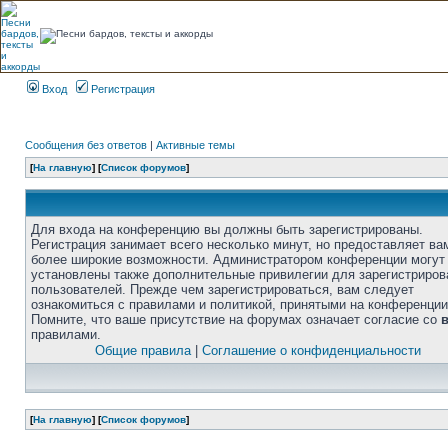
Вход
Регистрация
Сообщения без ответов
|
Активные темы
[
На главную
] [
Список форумов
]
Для входа на конференцию вы должны быть зарегистрированы.
Регистрация занимает всего несколько минут, но предоставляет ва
более широкие возможности. Администратором конференции могут
установлены также дополнительные привилегии для зарегистриро
пользователей. Прежде чем зарегистрироваться, вам следует
ознакомиться с правилами и политикой, принятыми на конференции
Помните, что ваше присутствие на форумах означает согласие со
правилами.
Общие правила
|
Соглашение о конфиденциальности
[
На главную
] [
Список форумов
]