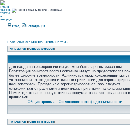
Вход
Регистрация
Сообщения без ответов
|
Активные темы
[
На главную
] [
Список форумов
]
Для входа на конференцию вы должны быть зарегистрированы.
Регистрация занимает всего несколько минут, но предоставляет ва
более широкие возможности. Администратором конференции могут
установлены также дополнительные привилегии для зарегистриро
пользователей. Прежде чем зарегистрироваться, вам следует
ознакомиться с правилами и политикой, принятыми на конференции
Помните, что ваше присутствие на форумах означает согласие со
правилами.
Общие правила
|
Соглашение о конфиденциальности
[
На главную
] [
Список форумов
]