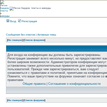
Вход
Регистрация
Сообщения без ответов
|
Активные темы
[
На главную
] [
Список форумов
]
Для входа на конференцию вы должны быть зарегистрированы.
Регистрация занимает всего несколько минут, но предоставляет ва
более широкие возможности. Администратором конференции могут
установлены также дополнительные привилегии для зарегистриро
пользователей. Прежде чем зарегистрироваться, вам следует
ознакомиться с правилами и политикой, принятыми на конференции
Помните, что ваше присутствие на форумах означает согласие со
правилами.
Общие правила
|
Соглашение о конфиденциальности
[
На главную
] [
Список форумов
]