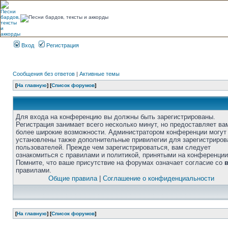
Вход
Регистрация
Сообщения без ответов
|
Активные темы
[
На главную
] [
Список форумов
]
Для входа на конференцию вы должны быть зарегистрированы.
Регистрация занимает всего несколько минут, но предоставляет ва
более широкие возможности. Администратором конференции могут
установлены также дополнительные привилегии для зарегистриро
пользователей. Прежде чем зарегистрироваться, вам следует
ознакомиться с правилами и политикой, принятыми на конференции
Помните, что ваше присутствие на форумах означает согласие со
правилами.
Общие правила
|
Соглашение о конфиденциальности
[
На главную
] [
Список форумов
]