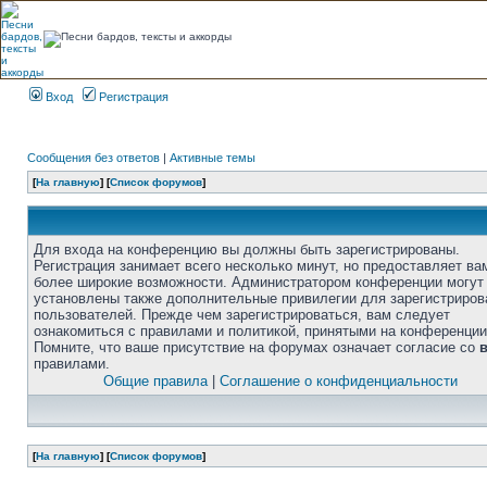
Вход
Регистрация
Сообщения без ответов
|
Активные темы
[
На главную
] [
Список форумов
]
Для входа на конференцию вы должны быть зарегистрированы.
Регистрация занимает всего несколько минут, но предоставляет ва
более широкие возможности. Администратором конференции могут
установлены также дополнительные привилегии для зарегистриро
пользователей. Прежде чем зарегистрироваться, вам следует
ознакомиться с правилами и политикой, принятыми на конференции
Помните, что ваше присутствие на форумах означает согласие со
правилами.
Общие правила
|
Соглашение о конфиденциальности
[
На главную
] [
Список форумов
]