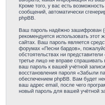
Кроме того, у вас есть возможность
сообщений, автоматически сгенер
phpBB.
Ваш пароль надёжно зашифрован (
рекомендуется использовать этот ж
сайтах. Ваш пароль является средс
форумах «Песни бардов», пожалуйста
обстоятельствах ни представители 
третье лицо не вправе спрашивать 
ваш пароль к вашей учётной запис
восстановления пароля «Забыли п
обеспечением phpBB. Вам будет не
ваш адрес email, после чего прогр
новый пароль для вашей учётной з