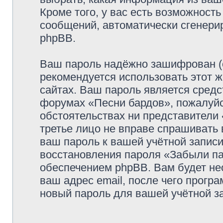
Кроме того, у вас есть возможность
сообщений, автоматически сгенер
phpBB.
Ваш пароль надёжно зашифрован (
рекомендуется использовать этот ж
сайтах. Ваш пароль является средс
форумах «Песни бардов», пожалуйста
обстоятельствах ни представители 
третье лицо не вправе спрашивать 
ваш пароль к вашей учётной запис
восстановления пароля «Забыли п
обеспечением phpBB. Вам будет не
ваш адрес email, после чего прогр
новый пароль для вашей учётной з