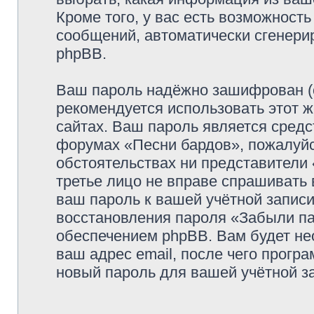
Кроме того, у вас есть возможность
сообщений, автоматически сгенер
phpBB.
Ваш пароль надёжно зашифрован (
рекомендуется использовать этот ж
сайтах. Ваш пароль является средс
форумах «Песни бардов», пожалуйста
обстоятельствах ни представители 
третье лицо не вправе спрашивать 
ваш пароль к вашей учётной запис
восстановления пароля «Забыли п
обеспечением phpBB. Вам будет не
ваш адрес email, после чего прогр
новый пароль для вашей учётной з