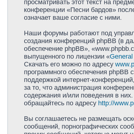
просматривать этот текст на предм
конференции «Песни бардов» посл
означает ваше согласие с ними.
Наши форумы работают под управл
создания конференций phpBB (в д
обеспечение phpBB», «www.phpbb.c
выпущенного по лицензии «
General
Скачать его можно по адресу
www.p
программного обеспечения phpBB с
поддержкой интернет-конференций,
за то, что администрация конферен
содержания и/или поведения в них
обращайтесь по адресу
http://www.
Вы соглашаетесь не размещать оск
сообщений, порнографических сооб