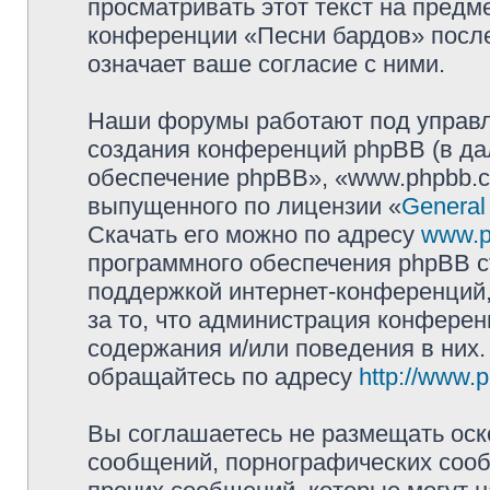
просматривать этот текст на предм
конференции «Песни бардов» посл
означает ваше согласие с ними.
Наши форумы работают под управл
создания конференций phpBB (в д
обеспечение phpBB», «www.phpbb.c
выпущенного по лицензии «
General
Скачать его можно по адресу
www.p
программного обеспечения phpBB с
поддержкой интернет-конференций,
за то, что администрация конферен
содержания и/или поведения в них
обращайтесь по адресу
http://www.
Вы соглашаетесь не размещать оск
сообщений, порнографических сооб