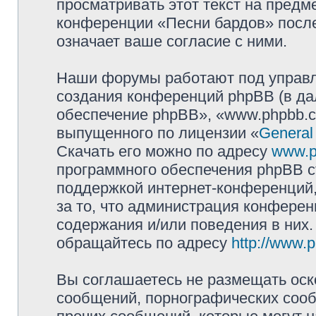
просматривать этот текст на предм
конференции «Песни бардов» посл
означает ваше согласие с ними.
Наши форумы работают под управл
создания конференций phpBB (в д
обеспечение phpBB», «www.phpbb.c
выпущенного по лицензии «
General
Скачать его можно по адресу
www.p
программного обеспечения phpBB с
поддержкой интернет-конференций,
за то, что администрация конферен
содержания и/или поведения в них
обращайтесь по адресу
http://www.
Вы соглашаетесь не размещать оск
сообщений, порнографических сооб