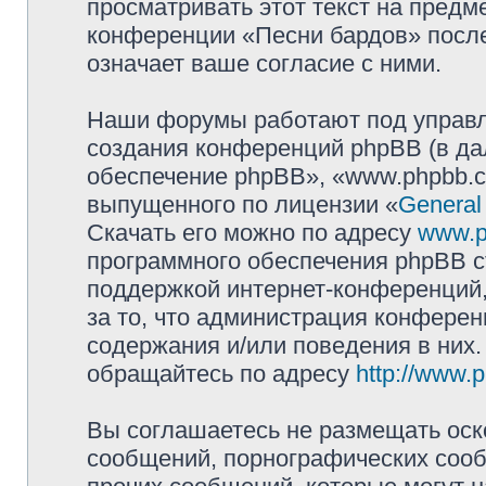
просматривать этот текст на предм
конференции «Песни бардов» посл
означает ваше согласие с ними.
Наши форумы работают под управл
создания конференций phpBB (в д
обеспечение phpBB», «www.phpbb.c
выпущенного по лицензии «
General
Скачать его можно по адресу
www.p
программного обеспечения phpBB с
поддержкой интернет-конференций,
за то, что администрация конферен
содержания и/или поведения в них
обращайтесь по адресу
http://www.
Вы соглашаетесь не размещать оск
сообщений, порнографических сооб