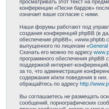
просматривать этот текст на предм
конференции «Песни бардов» посл
означает ваше согласие с ними.
Наши форумы работают под управл
создания конференций phpBB (в д
обеспечение phpBB», «www.phpbb.c
выпущенного по лицензии «
General
Скачать его можно по адресу
www.p
программного обеспечения phpBB с
поддержкой интернет-конференций,
за то, что администрация конферен
содержания и/или поведения в них
обращайтесь по адресу
http://www.
Вы соглашаетесь не размещать оск
сообщений, порнографических сооб