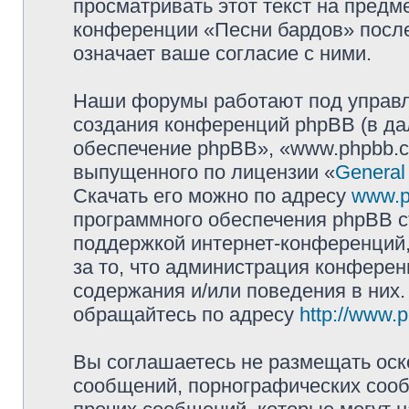
просматривать этот текст на предм
конференции «Песни бардов» посл
означает ваше согласие с ними.
Наши форумы работают под управл
создания конференций phpBB (в д
обеспечение phpBB», «www.phpbb.c
выпущенного по лицензии «
General
Скачать его можно по адресу
www.p
программного обеспечения phpBB с
поддержкой интернет-конференций,
за то, что администрация конферен
содержания и/или поведения в них
обращайтесь по адресу
http://www.
Вы соглашаетесь не размещать оск
сообщений, порнографических сооб