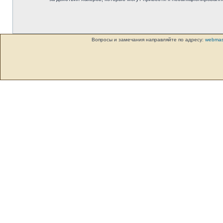
Вопросы и замечания направляйте по адресу:
webmas