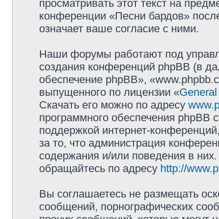
просматривать этот текст на предм
конференции «Песни бардов» посл
означает ваше согласие с ними.
Наши форумы работают под управл
создания конференций phpBB (в д
обеспечение phpBB», «www.phpbb.c
выпущенного по лицензии «
General
Скачать его можно по адресу
www.p
программного обеспечения phpBB с
поддержкой интернет-конференций,
за то, что администрация конферен
содержания и/или поведения в них
обращайтесь по адресу
http://www.
Вы соглашаетесь не размещать оск
сообщений, порнографических сооб