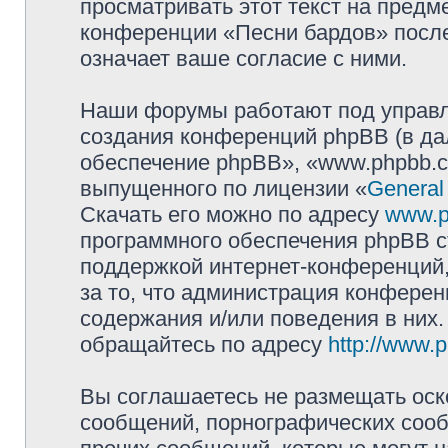
просматривать этот текст на предм
конференции «Песни бардов» посл
означает ваше согласие с ними.
Наши форумы работают под управл
создания конференций phpBB (в д
обеспечение phpBB», «www.phpbb.c
выпущенного по лицензии «
General
Скачать его можно по адресу
www.p
программного обеспечения phpBB с
поддержкой интернет-конференций,
за то, что администрация конферен
содержания и/или поведения в них
обращайтесь по адресу
http://www.
Вы соглашаетесь не размещать оск
сообщений, порнографических сооб