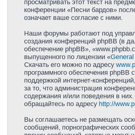
просматривать этот текст на предм
конференции «Песни бардов» посл
означает ваше согласие с ними.
Наши форумы работают под управл
создания конференций phpBB (в д
обеспечение phpBB», «www.phpbb.c
выпущенного по лицензии «
General
Скачать его можно по адресу
www.p
программного обеспечения phpBB с
поддержкой интернет-конференций,
за то, что администрация конферен
содержания и/или поведения в них
обращайтесь по адресу
http://www.
Вы соглашаетесь не размещать оск
сообщений, порнографических сооб