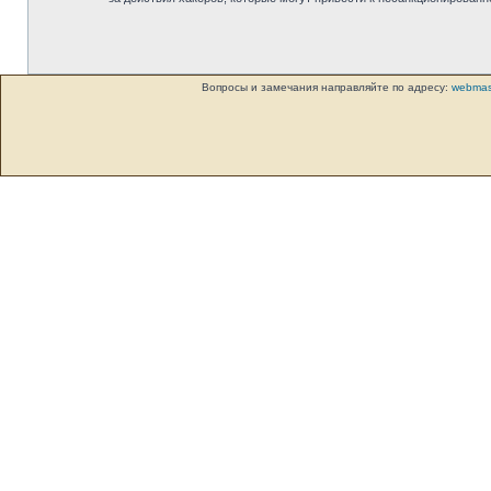
Вопросы и замечания направляйте по адресу:
webmas