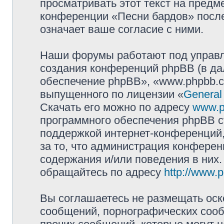
просматривать этот текст на предм
конференции «Песни бардов» посл
означает ваше согласие с ними.
Наши форумы работают под управл
создания конференций phpBB (в д
обеспечение phpBB», «www.phpbb.c
выпущенного по лицензии «
General
Скачать его можно по адресу
www.p
программного обеспечения phpBB с
поддержкой интернет-конференций,
за то, что администрация конферен
содержания и/или поведения в них
обращайтесь по адресу
http://www.
Вы соглашаетесь не размещать оск
сообщений, порнографических сооб