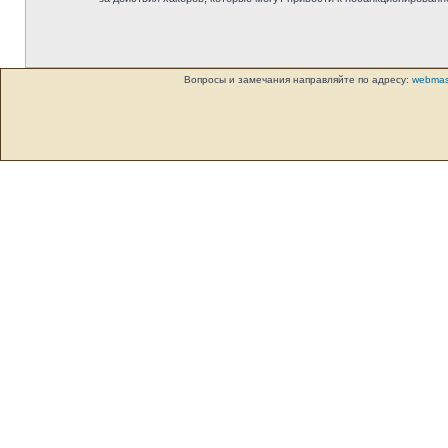
Вопросы и замечания направляйте по адресу:
webmas